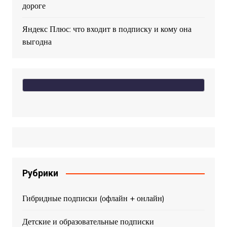
дороге
Яндекс Плюс: что входит в подписку и кому она
выгодна
Рубрики
Гибридные подписки (офлайн + онлайн)
Детские и образовательные подписки