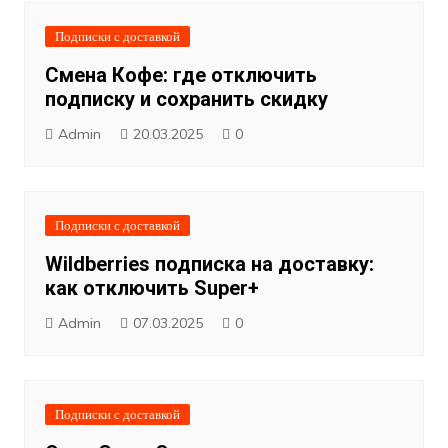
Подписки с доставкой
Смена Кофе: где отключить
подписку и сохранить скидку
Admin
20.03.2025
0
Подписки с доставкой
Wildberries подписка на доставку:
как отключить Super+
Admin
07.03.2025
0
Подписки с доставкой