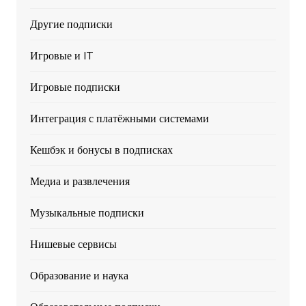
Другие подписки
Игровые и IT
Игровые подписки
Интеграция с платёжными системами
Кешбэк и бонусы в подписках
Медиа и развлечения
Музыкальные подписки
Нишевые сервисы
Образование и наука