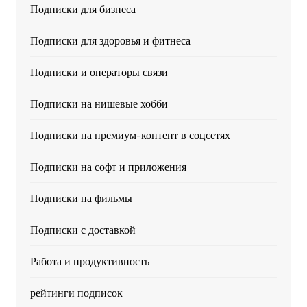
Подписки для бизнеса
Подписки для здоровья и фитнеса
Подписки и операторы связи
Подписки на нишевые хобби
Подписки на премиум-контент в соцсетях
Подписки на софт и приложения
Подписки на фильмы
Подписки с доставкой
Работа и продуктивность
рейтинги подписок