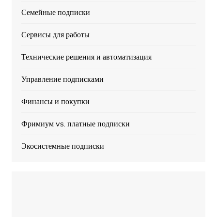
Семейные подписки
Сервисы для работы
Технические решения и автоматизация
Управление подписками
Финансы и покупки
Фримиум vs. платные подписки
Экосистемные подписки