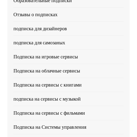
Образовательные подписки
Отзывы о подписках
подписка для дизайнеров
подписка для самозаных
Подписка на игровые сервисы
Подписка на облачные сервисы
Подписка на сервисы с книгами
подписка на сервисы с музыкой
Подписка на сервисы с фильмами
Подписка на Системы управления