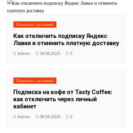
Подписки с доставкой
Как отключить подписку Яндекс
Лавки и отменить платную доставку
Admin
26.06.2025
0
Подписки с доставкой
Подписка на кофе от Tasty Coffee:
как отключить через личный
кабинет
Admin
06.04.2025
0