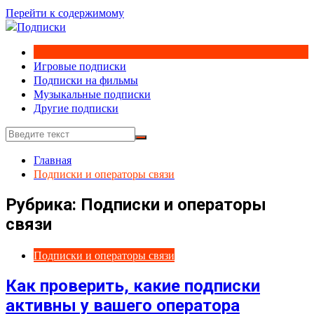
Перейти к содержимому
Игровые подписки
Подписки на фильмы
Музыкальные подписки
Другие подписки
Главная
Подписки и операторы связи
Рубрика:
Подписки и операторы
связи
Подписки и операторы связи
Как проверить, какие подписки
активны у вашего оператора