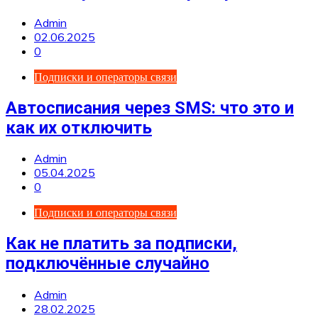
Admin
02.06.2025
0
Подписки и операторы связи
Автосписания через SMS: что это и
как их отключить
Admin
05.04.2025
0
Подписки и операторы связи
Как не платить за подписки,
подключённые случайно
Admin
28.02.2025