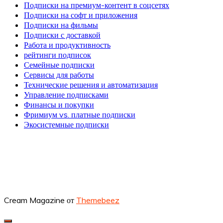
Подписки на премиум-контент в соцсетях
Подписки на софт и приложения
Подписки на фильмы
Подписки с доставкой
Работа и продуктивность
рейтинги подписок
Семейные подписки
Сервисы для работы
Технические решения и автоматизация
Управление подписками
Финансы и покупки
Фримиум vs. платные подписки
Экосистемные подписки
Cream Magazine от
Themebeez