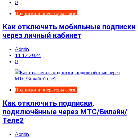
0
Подписки и операторы связи
Как отключить мобильные подписки
через личный кабинет
Admin
11.12.2024
0
Подписки и операторы связи
Как отключить подписки,
подключённые через МТС/Билайн/
Теле2
Admin