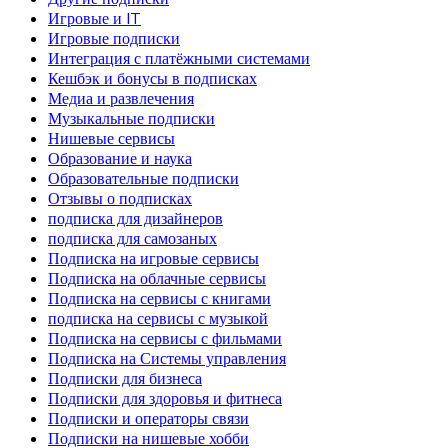
Игровые и IT
Игровые подписки
Интеграция с платёжными системами
Кешбэк и бонусы в подписках
Медиа и развлечения
Музыкальные подписки
Нишевые сервисы
Образование и наука
Образовательные подписки
Отзывы о подписках
подписка для дизайнеров
подписка для самозаных
Подписка на игровые сервисы
Подписка на облачные сервисы
Подписка на сервисы с книгами
подписка на сервисы с музыкой
Подписка на сервисы с фильмами
Подписка на Системы управления
Подписки для бизнеса
Подписки для здоровья и фитнеса
Подписки и операторы связи
Подписки на нишевые хобби