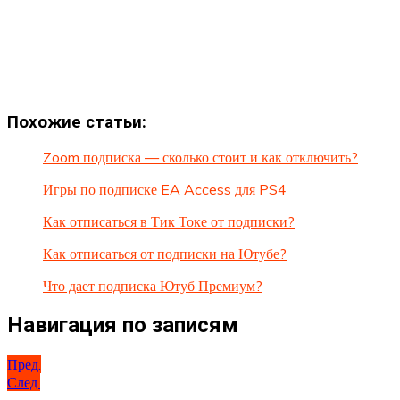
Похожие статьи:
Zoom подписка — сколько стоит и как отключить?
Игры по подписке EA Access для PS4
Как отписаться в Тик Токе от подписки?
Как отписаться от подписки на Ютубе?
Что дает подписка Ютуб Премиум?
Навигация по записям
Пред.
След.