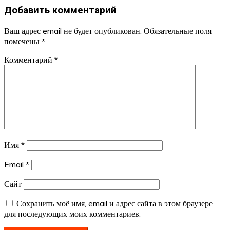
Добавить комментарий
Ваш адрес email не будет опубликован.
Обязательные поля
помечены
*
Комментарий
*
Имя
*
Email
*
Сайт
Сохранить моё имя, email и адрес сайта в этом браузере
для последующих моих комментариев.