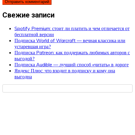
Свежие записи
Spotify Premium: стоит ли платить и чем отличается от
бесплатной версии
Подписка World of Warcraft — вечная классика или
устаревшая игра?
Подписка Patreon: как поддержать любимых авторов с
выгодой?
Подписка Audible — лучший способ «читать» в дороге
Яндекс Плюс: что входит в подписку и кому она
выгодна