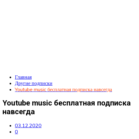
Главная
Другие подписки
Youtube music бесплатная подписка навсегда
Youtube music бесплатная подписка
навсегда
03.12.2020
0