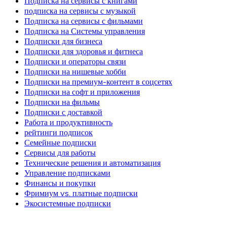
Подписка на сервисы с книгами
подписка на сервисы с музыкой
Подписка на сервисы с фильмами
Подписка на Системы управления
Подписки для бизнеса
Подписки для здоровья и фитнеса
Подписки и операторы связи
Подписки на нишевые хобби
Подписки на премиум-контент в соцсетях
Подписки на софт и приложения
Подписки на фильмы
Подписки с доставкой
Работа и продуктивность
рейтинги подписок
Семейные подписки
Сервисы для работы
Технические решения и автоматизация
Управление подписками
Финансы и покупки
Фримиум vs. платные подписки
Экосистемные подписки