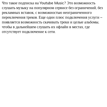
Что такое подписка на Youtube Music? Это возможность
слушать музыку на популярном сервисе без ограничений, без
рекламных вставок, с возможностью неограниченного
переключения треков. Еще один плюс подключения услуги –
появляется возможность скачивать треки и целые альбомы,
чтобы в дальнейшем слушать их офлайн в местах, где
отсутствует подключение к сети.