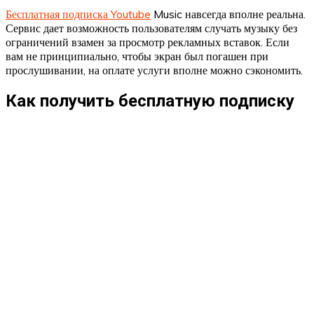
Бесплатная подписка Youtube
Music навсегда вполне реальна.
Сервис дает возможность пользователям случать музыку без
ограничений взамен за просмотр рекламных вставок. Если
вам не принципиально, чтобы экран был погашен при
прослушивании, на оплате услуги вполне можно сэкономить.
Как получить бесплатную подписку