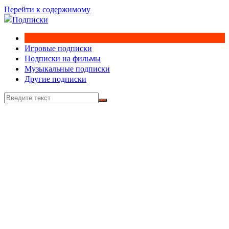
Перейти к содержимому
Игровые подписки
Подписки на фильмы
Музыкальные подписки
Другие подписки