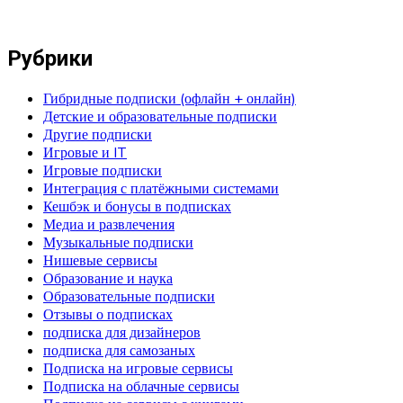
Рубрики
Гибридные подписки (офлайн + онлайн)
Детские и образовательные подписки
Другие подписки
Игровые и IT
Игровые подписки
Интеграция с платёжными системами
Кешбэк и бонусы в подписках
Медиа и развлечения
Музыкальные подписки
Нишевые сервисы
Образование и наука
Образовательные подписки
Отзывы о подписках
подписка для дизайнеров
подписка для самозаных
Подписка на игровые сервисы
Подписка на облачные сервисы