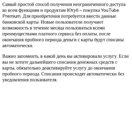
Самый простой способ получения неограниченного доступа
ко всем функциям и продуктам Ютуб – покупка YouTube
Premium. Для приобретения потребуется ввести данные
банковской карты. Новые пользователи получают
возможность в течение месяца пользоваться всеми
преимуществами платного сервиса без оплаты, после
окончания пробного периода деньги с карты будут списаны
автоматически.
Важно запомнить, в какой день вы активировали услугу. Если
вы не хотите дальнейшего списания денежных средств с
карты, обязательно деактивируйте услугу до окончания
пробного периода. Списания происходят автоматически без
уведомления пользователя.