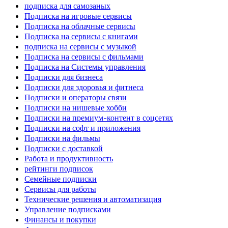
подписка для самозаных
Подписка на игровые сервисы
Подписка на облачные сервисы
Подписка на сервисы с книгами
подписка на сервисы с музыкой
Подписка на сервисы с фильмами
Подписка на Системы управления
Подписки для бизнеса
Подписки для здоровья и фитнеса
Подписки и операторы связи
Подписки на нишевые хобби
Подписки на премиум-контент в соцсетях
Подписки на софт и приложения
Подписки на фильмы
Подписки с доставкой
Работа и продуктивность
рейтинги подписок
Семейные подписки
Сервисы для работы
Технические решения и автоматизация
Управление подписками
Финансы и покупки