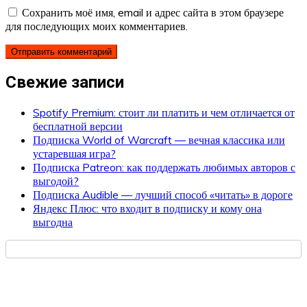
Сохранить моё имя, email и адрес сайта в этом браузере
для последующих моих комментариев.
Свежие записи
Spotify Premium: стоит ли платить и чем отличается от
бесплатной версии
Подписка World of Warcraft — вечная классика или
устаревшая игра?
Подписка Patreon: как поддержать любимых авторов с
выгодой?
Подписка Audible — лучший способ «читать» в дороге
Яндекс Плюс: что входит в подписку и кому она
выгодна