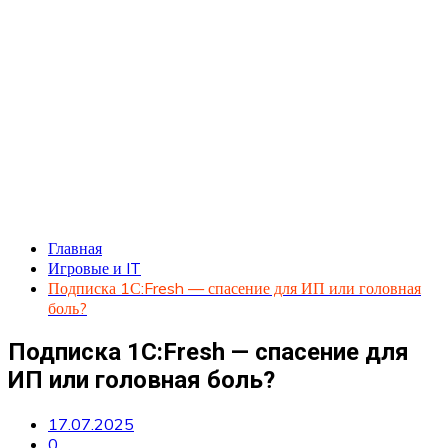
Главная
Игровые и IT
Подписка 1С:Fresh — спасение для ИП или головная
боль?
Подписка 1С:Fresh — спасение для
ИП или головная боль?
17.07.2025
0