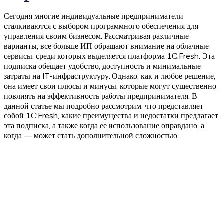
Сегодня многие индивидуальные предприниматели
сталкиваются с выбором программного обеспечения для
управления своим бизнесом. Рассматривая различные
варианты, все больше ИП обращают внимание на облачные
сервисы, среди которых выделяется платформа 1С:Fresh. Эта
подписка обещает удобство, доступность и минимальные
затраты на IT-инфраструктуру. Однако, как и любое решение,
она имеет свои плюсы и минусы, которые могут существенно
повлиять на эффективность работы предпринимателя. В
данной статье мы подробно рассмотрим, что представляет
собой 1С:Fresh, какие преимущества и недостатки предлагает
эта подписка, а также когда ее использование оправдано, а
когда — может стать дополнительной сложностью.