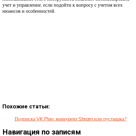
учет и управление, если подойти к вопросу с учетом всех
нюансов и особенностей.
Похожие статьи:
Подписка VK Play: конкурент Steam или пустышка?
Навигация по записям