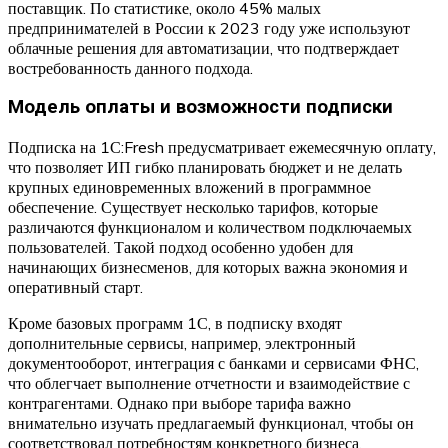
поставщик. По статистике, около 45% малых
предпринимателей в России к 2023 году уже используют
облачные решения для автоматизации, что подтверждает
востребованность данного подхода.
Модель оплаты и возможности подписки
Подписка на 1С:Fresh предусматривает ежемесячную оплату,
что позволяет ИП гибко планировать бюджет и не делать
крупных единовременных вложений в программное
обеспечение. Существует несколько тарифов, которые
различаются функционалом и количеством подключаемых
пользователей. Такой подход особенно удобен для
начинающих бизнесменов, для которых важна экономия и
оперативный старт.
Кроме базовых программ 1С, в подписку входят
дополнительные сервисы, например, электронный
документооборот, интеграция с банками и сервисами ФНС,
что облегчает выполнение отчетности и взаимодействие с
контрагентами. Однако при выборе тарифа важно
внимательно изучать предлагаемый функционал, чтобы он
соответствовал потребностям конкретного бизнеса.