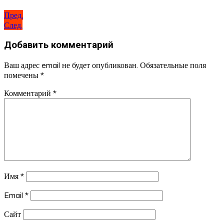
Пред.
След.
Добавить комментарий
Ваш адрес email не будет опубликован.
Обязательные поля
помечены
*
Комментарий
*
Имя
*
Email
*
Сайт