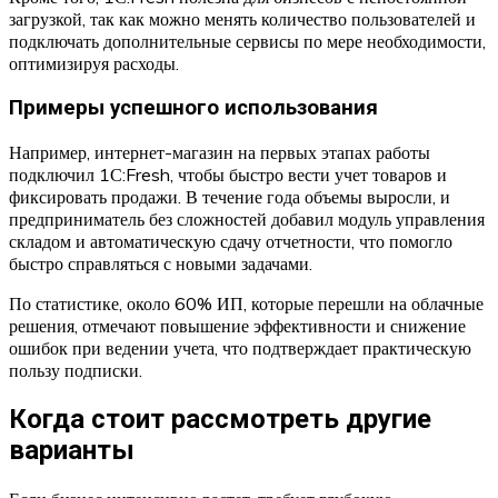
загрузкой, так как можно менять количество пользователей и
подключать дополнительные сервисы по мере необходимости,
оптимизируя расходы.
Примеры успешного использования
Например, интернет-магазин на первых этапах работы
подключил 1С:Fresh, чтобы быстро вести учет товаров и
фиксировать продажи. В течение года объемы выросли, и
предприниматель без сложностей добавил модуль управления
складом и автоматическую сдачу отчетности, что помогло
быстро справляться с новыми задачами.
По статистике, около 60% ИП, которые перешли на облачные
решения, отмечают повышение эффективности и снижение
ошибок при ведении учета, что подтверждает практическую
пользу подписки.
Когда стоит рассмотреть другие
варианты