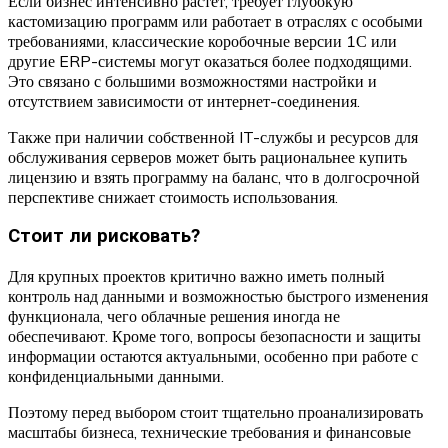
Если бизнес интенсивно растет, требует глубокую
кастомизацию программ или работает в отраслях с особыми
требованиями, классические коробочные версии 1С или
другие ERP-системы могут оказаться более подходящими.
Это связано с большими возможностями настройки и
отсутствием зависимости от интернет-соединения.
Также при наличии собственной IT-службы и ресурсов для
обслуживания серверов может быть рациональнее купить
лицензию и взять программу на баланс, что в долгосрочной
перспективе снижает стоимость использования.
Стоит ли рисковать?
Для крупных проектов критично важно иметь полный
контроль над данными и возможностью быстрого изменения
функционала, чего облачные решения иногда не
обеспечивают. Кроме того, вопросы безопасности и защиты
информации остаются актуальными, особенно при работе с
конфиденциальными данными.
Поэтому перед выбором стоит тщательно проанализировать
масштабы бизнеса, технические требования и финансовые