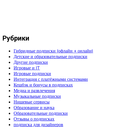
Рубрики
Гибридные подписки (офлайн + онлайн)
Детские и образовательные подписки
Другие подписки
Игровые и IT
Игровые подписки
Интеграция с платёжными системами
Кешбэк и бонусы в подписках
Медиа и развлечения
Музыкальные подписки
Нишевые сервисы
Образование и наука
Образовательные подписки
Отзывы о подписках
подписка для дизайнеров