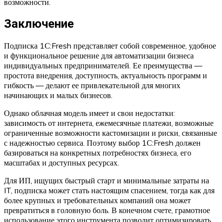
возможности.
Заключение
Подписка 1С:Fresh представляет собой современное, удобное
и функциональное решение для автоматизации бизнеса
индивидуальных предпринимателей. Ее преимущества —
простота внедрения, доступность, актуальность программ и
гибкость — делают ее привлекательной для многих
начинающих и малых бизнесов.
Однако облачная модель имеет и свои недостатки:
зависимость от интернета, ежемесячные платежи, возможные
ограниченные возможности кастомизации и риски, связанные
с надежностью сервиса. Поэтому выбор 1С:Fresh должен
базироваться на конкретных потребностях бизнеса, его
масштабах и доступных ресурсах.
Для ИП, ищущих быстрый старт и минимальные затраты на
IT, подписка может стать настоящим спасением, тогда как для
более крупных и требовательных компаний она может
превратиться в головную боль. В конечном счете, грамотное
использование этого инструмента позволит оптимизировать