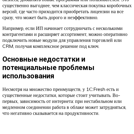
существенно выгоднее, чем классическая покупка коробочных
версий, где часто приходится приобретать лицензии на все
сразу, что может быть дорого и неэффективно.
Например, если ИП начинает сотрудничать с несколькими
контрагентами и расширяет ассортимент, можно оперативно
подключить новые модули для управления торговлей или
CRM, получая комплексное решение под ключ.
Основные недостатки и
потенциальные проблемы
использования
Несмотря на множество преимуществ, у 1С:Fresh есть и
существенные недостатки, которые стоит учитывать. Во-
первых, зависимость от интернета: при нестабильном или
медленном соединении работа в облаке может затрудняться,
что негативно сказывается на продуктивности.