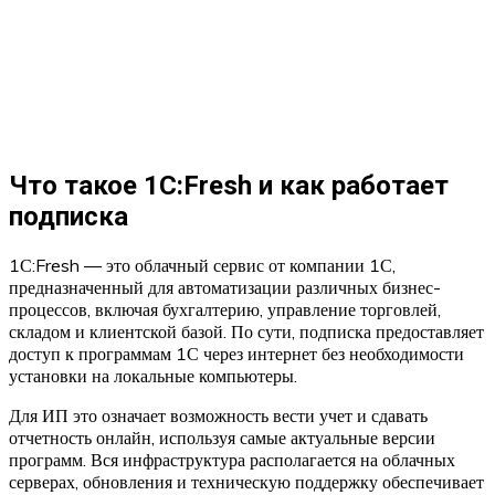
Что такое 1С:Fresh и как работает
подписка
1С:Fresh — это облачный сервис от компании 1С,
предназначенный для автоматизации различных бизнес-
процессов, включая бухгалтерию, управление торговлей,
складом и клиентской базой. По сути, подписка предоставляет
доступ к программам 1С через интернет без необходимости
установки на локальные компьютеры.
Для ИП это означает возможность вести учет и сдавать
отчетность онлайн, используя самые актуальные версии
программ. Вся инфраструктура располагается на облачных
серверах, обновления и техническую поддержку обеспечивает