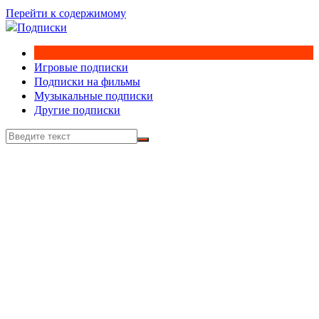
Перейти к содержимому
Игровые подписки
Подписки на фильмы
Музыкальные подписки
Другие подписки