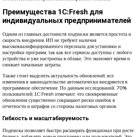
Преимущества 1С:Fresh для
индивидуальных предпринимателей
Одним из главных достоинств подписки является простота и
скорость внедрения. ИП не требуют наличия
высококвалифицированного персонала для установки и
настройки программ, так как все сервисы доступны с любого
устройства и уже настроены в облаке. Это экономит время и
снижает начальные затраты.
Также стоит выделить актуальность обновлений: все
изменения в законодательстве автоматически внедряются в
программное обеспечение. По данным исследований, 70%
пользователей 1С:Fresh отмечают, что своевременные
обновления существенно сокращают риски ошибок в
отчетности и штрафов со стороны налоговых органов.
Гибкость и масштабируемость
Подписка позволяет быстро расширять функционал при росте
бизнеса, добавлять новые программы или пользователей. Это