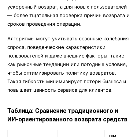
ускоренный возврат, а для новых пользователей
— более тщательная проверка причин возврата и
сроков проведения операции.
Алгоритмы могут учитывать сезонные колебания
спроса, поведенческие характеристики
пользователей и даже внешние факторы, такие
как рыночные тенденции или погодные условия,
чтобы оптимизировать политику возвратов.
Такая гибкость минимизирует потери бизнеса и
повышает ценность сервиса для клиентов.
Таблица: Сравнение традиционного и
ИИ-ориентированного возврата средств
ИИ-