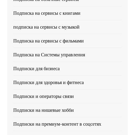
Подписка на сервисы с книгами
подписка на сервисы с музыкой
Подписка на сервисы с фильмами
Подписка на Системы управления
Подписки для бизнеса
Подписки для здоровья и фитнеса
Подписки и операторы связи
Подписки на нишевые хобби
Подписки на премиум-контент в соцсетях