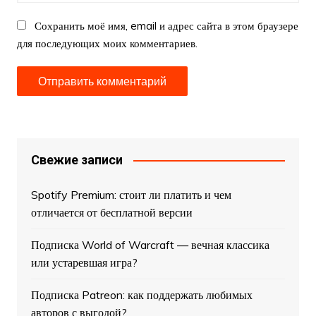
Сохранить моё имя, email и адрес сайта в этом браузере
для последующих моих комментариев.
Свежие записи
Spotify Premium: стоит ли платить и чем
отличается от бесплатной версии
Подписка World of Warcraft — вечная классика
или устаревшая игра?
Подписка Patreon: как поддержать любимых
авторов с выгодой?