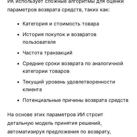
ИК использует сложные алгоритмы для оценки
параметров возврата средств, таких как:
Категория и стоимость товара
История покупок и возвратов
пользователя
Частота транзакций
Средние сроки возврата по аналогичной
категории товаров
Текущий уровень удовлетворенности
клиента
Потенциальные причины возврата средств
На основе этих параметров ИИ строит
детальную модель принятия решений,
автоматизируя предложения по возврату,