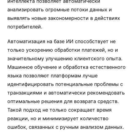
интеллекта позволяет автоматически
анализировать огромные потоки данных и
выявлять новые закономерности в действиях
потребителей.
Автоматизация на базе ИИ способствует не
только ускорению обработки платежей, но и
значительному улучшению клиентского опыта.
Машинное обучение и обработка естественного
языка позволяют платформам лучше
идентифицировать потенциальные проблемы с
транзакциями и автоматически рекомендовать
оптимальные решения для возврата средств.
Такой подход не только сокращает время
реакции, но и минимизирует количество
ошибок, связанных с ручным анализом данных.