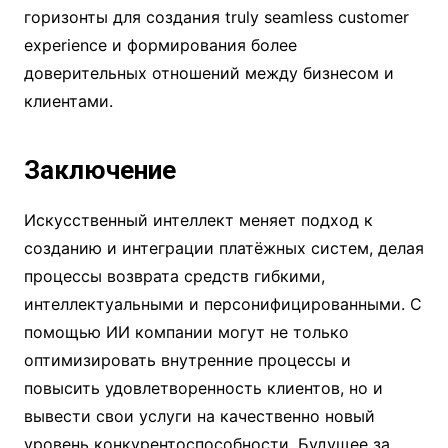
горизонты для создания truly seamless customer
experience и формирования более
доверительных отношений между бизнесом и
клиентами.
Заключение
Искусственный интеллект меняет подход к
созданию и интеграции платёжных систем, делая
процессы возврата средств гибкими,
интеллектуальными и персонифицированными. С
помощью ИИ компании могут не только
оптимизировать внутренние процессы и
повысить удовлетворенность клиентов, но и
вывести свои услуги на качественно новый
уровень конкурентоспособности. Будущее за