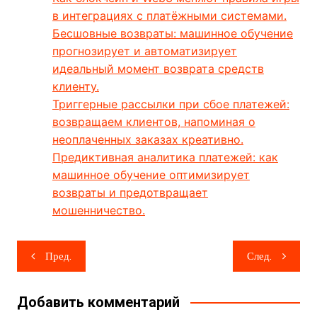
в интеграциях с платёжными системами.
Бесшовные возвраты: машинное обучение
прогнозирует и автоматизирует
идеальный момент возврата средств
клиенту.
Триггерные рассылки при сбое платежей:
возвращаем клиентов, напоминая о
неоплаченных заказах креативно.
Предиктивная аналитика платежей: как
машинное обучение оптимизирует
возвраты и предотвращает
мошенничество.
Навигация
Пред.
След.
по
записям
Добавить комментарий