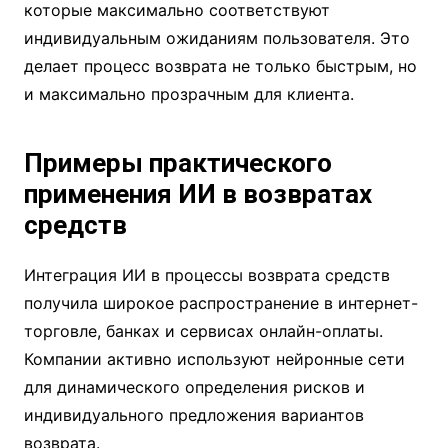
которые максимально соответствуют
индивидуальным ожиданиям пользователя. Это
делает процесс возврата не только быстрым, но
и максимально прозрачным для клиента.
Примеры практического
применения ИИ в возвратах
средств
Интеграция ИИ в процессы возврата средств
получила широкое распространение в интернет-
торговле, банках и сервисах онлайн-оплаты.
Компании активно используют нейронные сети
для динамического определения рисков и
индивидуального предложения вариантов
возврата.