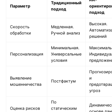
Традиционный
Параметр
ориентиро
подход
подход
Высокая.
Скорость
Медленная.
Автоматиз
обработки
Ручной анализ
решений
Минимальная.
Максималь
Персонализация
Универсальные
Индивидуа
условия
предложен
Прогнозир
Выявление
и
Постфактум
мошенничества
предотвра
угроз
По
Динамическ
Оценка рисков
статическим
основе да