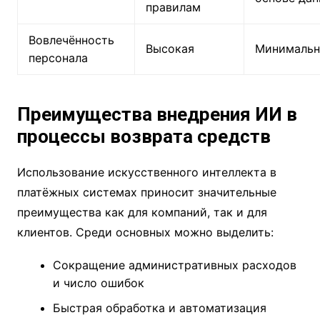
правилам
Вовлечённость
Высокая
Минимальн
персонала
Преимущества внедрения ИИ в
процессы возврата средств
Использование искусственного интеллекта в
платёжных системах приносит значительные
преимущества как для компаний, так и для
клиентов. Среди основных можно выделить:
Сокращение административных расходов
и число ошибок
Быстрая обработка и автоматизация