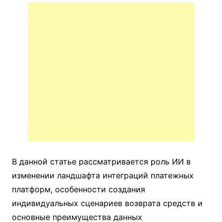
В данной статье рассматривается роль ИИ в
изменении ландшафта интеграций платежных
платформ, особенности создания
индивидуальных сценариев возврата средств и
основные преимущества данных