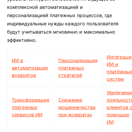
комплексной автоматизацией и
персонализацией платежных процессов, где
индивидуальные нужды каждого пользователя
будут учитываться мгновенно и максимально
эффективно.
Интеграци
ИИ в
Персонализация
ИИ и
автоматизации
платежных
платёжны
возвратов
стратегий
систем
Увеличени
Трансформация
Снижение
лояльност
платежных
мошенничества
клиентов 
сервисов ИИ
при возвратах
помощью
ИИ