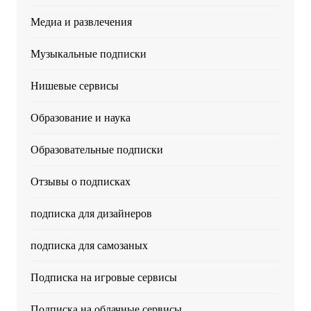
Медиа и развлечения
Музыкальные подписки
Нишевые сервисы
Образование и наука
Образовательные подписки
Отзывы о подписках
подписка для дизайнеров
подписка для самозаных
Подписка на игровые сервисы
Подписка на облачные сервисы