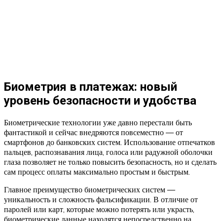
Биометрия в платежах: новый
уровень безопасности и удобства
Биометрические технологии уже давно перестали быть
фантастикой и сейчас внедряются повсеместно — от
смартфонов до банковских систем. Использование отпечатков
пальцев, распознавания лица, голоса или радужной оболочки
глаза позволяет не только повысить безопасность, но и сделать
сам процесс оплаты максимально простым и быстрым.
Главное преимущество биометрических систем —
уникальность и сложность фальсификации. В отличие от
паролей или карт, которые можно потерять или украсть,
биометрические данные находятся непосредственно на