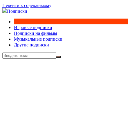
Перейти к содержимому
Игровые подписки
Подписки на фильмы
Музыкальные подписки
Другие подписки