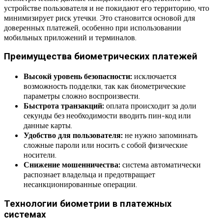
устройстве пользователя и не покидают его территорию, что
минимизирует риск утечки. Это становится основой для
доверенных платежей, особенно при использовании
мобильных приложений и терминалов.
Преимущества биометрических платежей
Высокй уровень безопасности:
исключается
возможность подделки, так как биометрические
параметры сложно воспроизвести.
Быстрота транзакций:
оплата происходит за доли
секунды без необходимости вводить пин-код или
данные карты.
Удобство для пользователя:
не нужно запоминать
сложные пароли или носить с собой физические
носители.
Снижение мошенничества:
система автоматически
распознает владельца и предотвращает
несанкционированные операции.
Технологии биометрии в платежных
системах