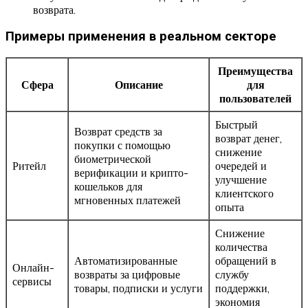
возврата.
Примеры применения в реальном секторе
Преимущества
Сфера
Описание
для
пользователей
Быстрый
Возврат средств за
возврат денег,
покупки с помощью
снижение
биометрической
Ритейл
очередей и
верификации и крипто-
улучшение
кошельков для
клиентского
мгновенных платежей
опыта
Снижение
количества
Автоматизированные
обращений в
Онлайн-
возвраты за цифровые
службу
сервисы
товары, подписки и услуги
поддержки,
экономия