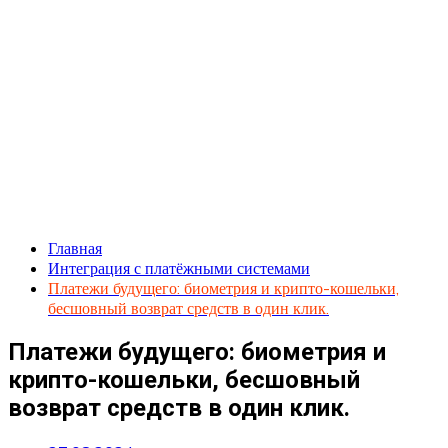
Главная
Интеграция с платёжными системами
Платежи будущего: биометрия и крипто-кошельки,
бесшовный возврат средств в один клик.
Платежи будущего: биометрия и
крипто-кошельки, бесшовный
возврат средств в один клик.