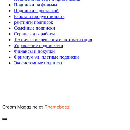
Подписки на фильмы
Подписки с доставкой
Работа и продуктивность
рейтинги подписок
Семейные подписки
Сервисы для работы
Технические решения и автоматизация
Управление подписками
Финансы и покупки
Фримиум vs. платные подписки
Экосистемные подписки
Cream Magazine от
Themebeez