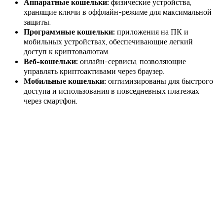
Аппаратные кошельки:
физические устройства,
хранящие ключи в оффлайн-режиме для максимальной
защиты.
Программные кошельки:
приложения на ПК и
мобильных устройствах, обеспечивающие легкий
доступ к криптовалютам.
Веб-кошельки:
онлайн-сервисы, позволяющие
управлять криптоактивами через браузер.
Мобильные кошельки:
оптимизированы для быстрого
доступа и использования в повседневных платежах
через смартфон.