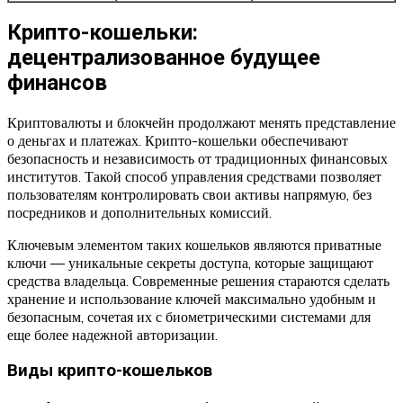
Крипто-кошельки:
децентрализованное будущее
финансов
Криптовалюты и блокчейн продолжают менять представление
о деньгах и платежах. Крипто-кошельки обеспечивают
безопасность и независимость от традиционных финансовых
институтов. Такой способ управления средствами позволяет
пользователям контролировать свои активы напрямую, без
посредников и дополнительных комиссий.
Ключевым элементом таких кошельков являются приватные
ключи — уникальные секреты доступа, которые защищают
средства владельца. Современные решения стараются сделать
хранение и использование ключей максимально удобным и
безопасным, сочетая их с биометрическими системами для
еще более надежной авторизации.
Виды крипто-кошельков