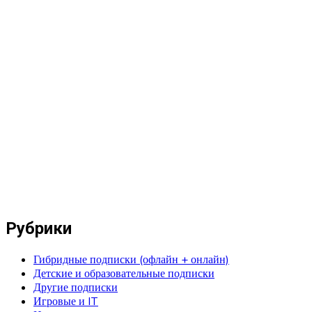
Рубрики
Гибридные подписки (офлайн + онлайн)
Детские и образовательные подписки
Другие подписки
Игровые и IT