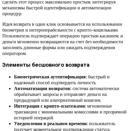
сделать этот процесс максимально простым, интегрируя
механизмы быстрой идентификации и автоматизации
процедур.
Идея возврата в один клик основывается на использовании
биометрии и интероперабельности с крипто-кошельками.
Пользователь подтверждает операцию простым касанием, и
деньги мгновенно возвращаются на счет без необходимости
заполнять длинные формы или ожидать подтверждения
оператором.
Элементы бесшовного возврата
Биометрическая аутентификация:
быстрый и
надежный способ подтвердить личность.
Автоматизация возвратов:
система автоматически
обрабатывает запросы и отправляет деньги на
предыдущий или альтернативный кошелек.
Интеграция с крипто-платежами:
мгновенные
транзакции с минимальными комиссиями и прозрачной
историей операций.
Уведомления в реальном времени:
пользователь
получает моментальное подтверждение статуса