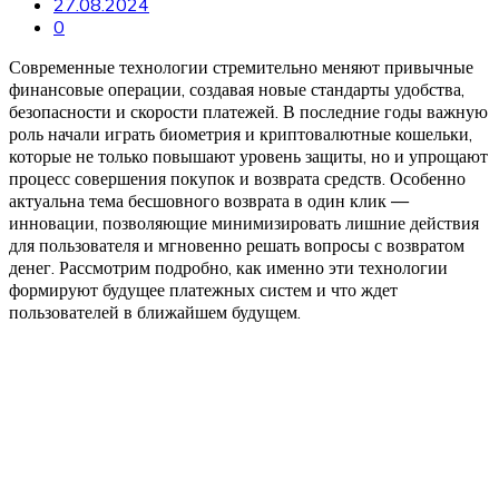
27.08.2024
0
Современные технологии стремительно меняют привычные
финансовые операции, создавая новые стандарты удобства,
безопасности и скорости платежей. В последние годы важную
роль начали играть биометрия и криптовалютные кошельки,
которые не только повышают уровень защиты, но и упрощают
процесс совершения покупок и возврата средств. Особенно
актуальна тема бесшовного возврата в один клик —
инновации, позволяющие минимизировать лишние действия
для пользователя и мгновенно решать вопросы с возвратом
денег. Рассмотрим подробно, как именно эти технологии
формируют будущее платежных систем и что ждет
пользователей в ближайшем будущем.