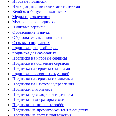
Игровые подписки
Интеграция с платёжными системами
Кешбэк и бонусы в подписках
Медиа и развлечения
Музыкальные подписки
Нишевые сервисы
Образование и наука
Образовательные подписки
Отзывы о подписках
подписка для дизайнеров
подписка для самозаных
Подписка на игровые сервисы
Подписка на облачные сервисы
Подписка на сервисы с книгами
подписка на сервисы с музыкой
Подписка на сервисы с фильмами
Подписка на Системы управления
Подписки для бизнеса
Подписки для здоровья и фитнеса
Подписки и операторы связи
Подписки на нишевые хобби
Подписки на премиум-контент в соцсетях
Подписки на софт и приложения