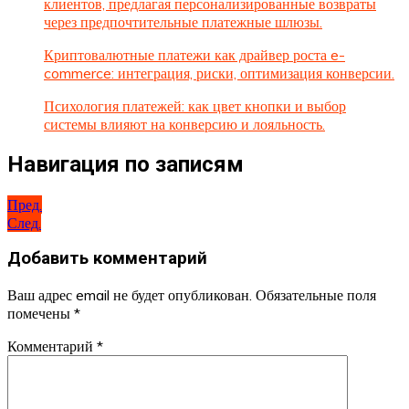
клиентов, предлагая персонализированные возвраты
через предпочтительные платежные шлюзы.
Криптовалютные платежи как драйвер роста e-
commerce: интеграция, риски, оптимизация конверсии.
Психология платежей: как цвет кнопки и выбор
системы влияют на конверсию и лояльность.
Навигация по записям
Пред.
След.
Добавить комментарий
Ваш адрес email не будет опубликован.
Обязательные поля
помечены
*
Комментарий
*