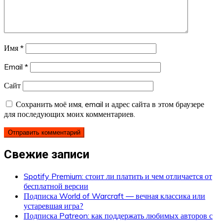
Имя
*
Email
*
Сайт
Сохранить моё имя, email и адрес сайта в этом браузере
для последующих моих комментариев.
Свежие записи
Spotify Premium: стоит ли платить и чем отличается от
бесплатной версии
Подписка World of Warcraft — вечная классика или
устаревшая игра?
Подписка Patreon: как поддержать любимых авторов с