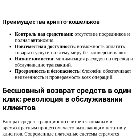
Преимущества крипто-кошельков
Контроль над средствами:
отсутствие посредников и
полная автономия.
Повсеместная доступность:
возможность оплатить
товары и услуги по всему миру без конверсии валют.
Низкие комиссии:
минимизация расходов на перевод и
обслуживание транзакций.
Прозрачность и безопасность:
блокчейн обеспечивает
неизменность и проверяемость всех операций.
Бесшовный возврат средств в один
клик: революция в обслуживании
клиентов
Возврат средств традиционно считается сложным и
времязатратным процессом, часто вызывающим негатив у
клиентов. Современные платежные системы стремятся