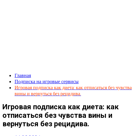
Главная
Подписка на игровые сервисы
Игровая подписка как диета: как отписаться без чувства
вины и вернуться без рецидива.
Игровая подписка как диета: как
отписаться без чувства вины и
вернуться без рецидива.