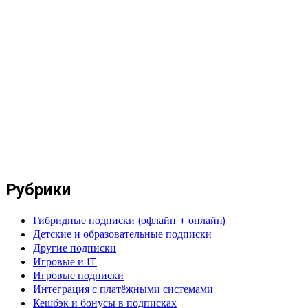
Рубрики
Гибридные подписки (офлайн + онлайн)
Детские и образовательные подписки
Другие подписки
Игровые и IT
Игровые подписки
Интеграция с платёжными системами
Кешбэк и бонусы в подписках