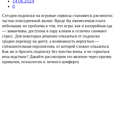
14.06.2024
0
Сегодня подписки на игровые сервисы становятся для многих
частью повседневной жизни. Вроде бы ежемесячная плата
небольшая, но проблема в том, что игры, как и калорийная еда
— заманчивы, доступны в пару кликов и отлично снимают
стресс. Для некоторых решение отказаться от подписки
сродни переходу на диету, а возможность вернуться —
соблазнительная перспектива, от которой сложно отказаться.
Как же и бросить подписку без чувства вины, и не сорваться
впоследствии? Давайте рассмотрим это явление через призму
привычек, психологии и личного комфорта.