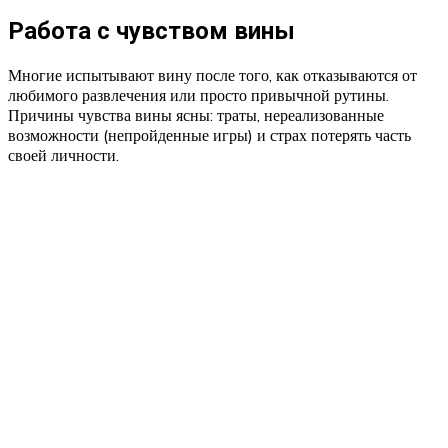
Работа с чувством вины
Многие испытывают вину после того, как отказываются от
любимого развлечения или просто привычной рутины.
Причины чувства вины ясны: траты, нереализованные
возможности (непройденные игры) и страх потерять часть
своей личности.