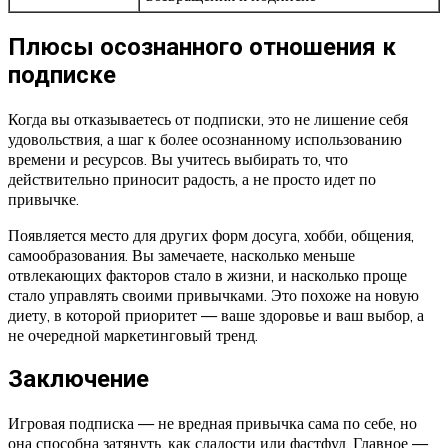
Плюсы осознанного отношения к
подписке
Когда вы отказываетесь от подписки, это не лишение себя
удовольствия, а шаг к более осознанному использованию
времени и ресурсов. Вы учитесь выбирать то, что
действительно приносит радость, а не просто идет по
привычке.
Появляется место для других форм досуга, хобби, общения,
самообразования. Вы замечаете, насколько меньше
отвлекающих факторов стало в жизни, и насколько проще
стало управлять своими привычками. Это похоже на новую
диету, в которой приоритет — ваше здоровье и ваш выбор, а
не очередной маркетинговый тренд.
Заключение
Игровая подписка — не вредная привычка сама по себе, но
она способна затянуть, как сладости или фастфуд. Главное —