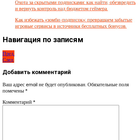
Охота за скрытыми подписками: как найти, обезвредить
и вернуть контроль над бюджетом геймера.
Как избежать «зомби-подписок»: превращаем забытые
игровые сервисы в источники бесплатных бонусов.
Навигация по записям
Пред.
След.
Добавить комментарий
Ваш адрес email не будет опубликован.
Обязательные поля
помечены
*
Комментарий
*