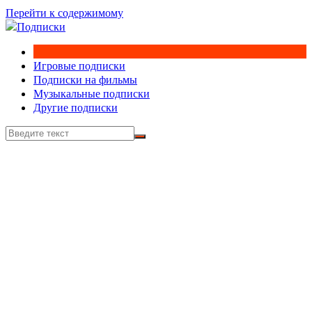
Перейти к содержимому
Игровые подписки
Подписки на фильмы
Музыкальные подписки
Другие подписки