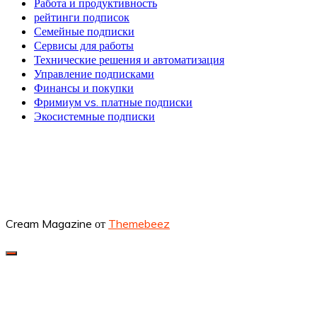
Работа и продуктивность
рейтинги подписок
Семейные подписки
Сервисы для работы
Технические решения и автоматизация
Управление подписками
Финансы и покупки
Фримиум vs. платные подписки
Экосистемные подписки
Cream Magazine от
Themebeez