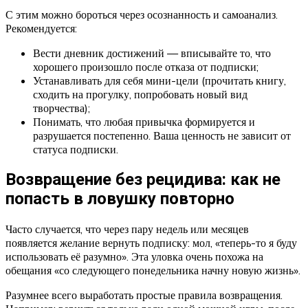
С этим можно бороться через осознанность и самоанализ.
Рекомендуется:
Вести дневник достижений — вписывайте то, что
хорошего произошло после отказа от подписки;
Устанавливать для себя мини-цели (прочитать книгу,
сходить на прогулку, попробовать новый вид
творчества);
Понимать, что любая привычка формируется и
разрушается постепенно. Ваша ценность не зависит от
статуса подписки.
Возвращение без рецидива: как не
попасть в ловушку повторно
Часто случается, что через пару недель или месяцев
появляется желание вернуть подписку: мол, «теперь-то я буду
использовать её разумно». Эта уловка очень похожа на
обещания «со следующего понедельника начну новую жизнь».
Разумнее всего выработать простые правила возвращения.