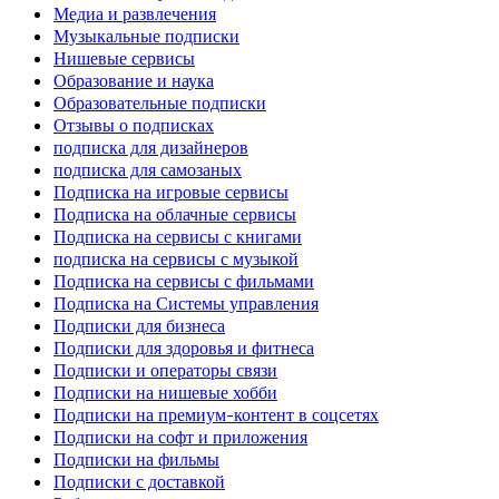
Медиа и развлечения
Музыкальные подписки
Нишевые сервисы
Образование и наука
Образовательные подписки
Отзывы о подписках
подписка для дизайнеров
подписка для самозаных
Подписка на игровые сервисы
Подписка на облачные сервисы
Подписка на сервисы с книгами
подписка на сервисы с музыкой
Подписка на сервисы с фильмами
Подписка на Системы управления
Подписки для бизнеса
Подписки для здоровья и фитнеса
Подписки и операторы связи
Подписки на нишевые хобби
Подписки на премиум-контент в соцсетях
Подписки на софт и приложения
Подписки на фильмы
Подписки с доставкой