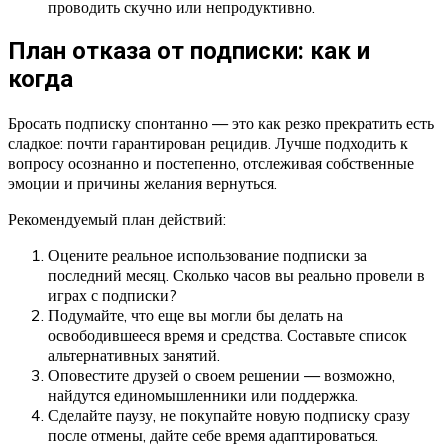
проводить скучно или непродуктивно.
План отказа от подписки: как и
когда
Бросать подписку спонтанно — это как резко прекратить есть
сладкое: почти гарантирован рецидив. Лучше подходить к
вопросу осознанно и постепенно, отслеживая собственные
эмоции и причины желания вернуться.
Рекомендуемый план действий:
Оцените реальное использование подписки за
последний месяц. Сколько часов вы реально провели в
играх с подписки?
Подумайте, что еще вы могли бы делать на
освободившееся время и средства. Составьте список
альтернативных занятий.
Оповестите друзей о своем решении — возможно,
найдутся единомышленники или поддержка.
Сделайте паузу, не покупайте новую подписку сразу
после отмены, дайте себе время адаптироваться.