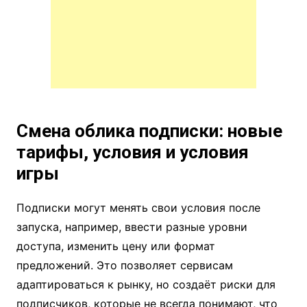
Смена облика подписки: новые
тарифы, условия и условия
игры
Подписки могут менять свои условия после
запуска, например, ввести разные уровни
доступа, изменить цену или формат
предложений. Это позволяет сервисам
адаптироваться к рынку, но создаёт риски для
подписчиков, которые не всегда понимают, что