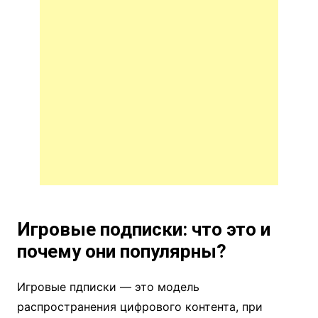
Игровые подписки: что это и
почему они популярны?
Игровые пдписки — это модель
распространения цифрового контента, при