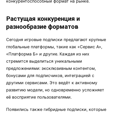
конкурентоспособный формат на рынке.
Растущая конкуренция и
разнообразие форматов
Сегодня игровые подписки предлагают крупные
глобальные платформы, такие как «Сервис А»,
«Платформа Б» и другие. Каждая из них
стремится выделиться уникальными
предложениями: эксклюзивным контентом,
бонусами для подписчиков, интеграцией с
другими сервисами. Это ведёт к активному
развитию модели, но одновременно усложняет
её восприятие пользователями.
Появились также гибридные подписки, которые