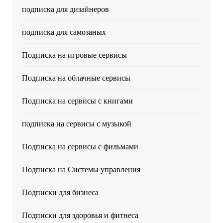
подписка для дизайнеров
подписка для самозаных
Подписка на игровые сервисы
Подписка на облачные сервисы
Подписка на сервисы с книгами
подписка на сервисы с музыкой
Подписка на сервисы с фильмами
Подписка на Системы управления
Подписки для бизнеса
Подписки для здоровья и фитнеса