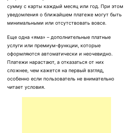
сумму с карты каждый месяц или год. При этом
уведомления о ближайшем платеже могут быть
минимальными или отсутствовать вовсе.
Еще одна «яма» – дополнительные платные
услуги или премиум-функции, которые
оформляются автоматически и неочевидно.
Платежи нарастают, а отказаться от них
сложнее, чем кажется на первый взгляд,
особенно если пользователь не внимательно
читает условия.