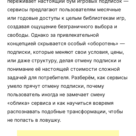
переживает настоящий бум игровых подписок —
сервисы предлагают пользователям месячные
или годовые доступы к целым библиотекам игр,
создавая ощущение безграничного выбора и
свободы. Однако за привлекательной
концепцией скрывается особый «оборотень» —
подписки, которые меняют свои условия, цены,
или даже структуру, делая отмену подписки и
понимание её настоящей стоимости сложной
задачей для потребителя. Разберём, как сервисы
умело прячут отмену подписки, почему
пользователь иногда не замечает смену
«облика» сервиса и как научиться вовремя
распознавать подобные трансформации, чтобы
не попасть в ловушку.