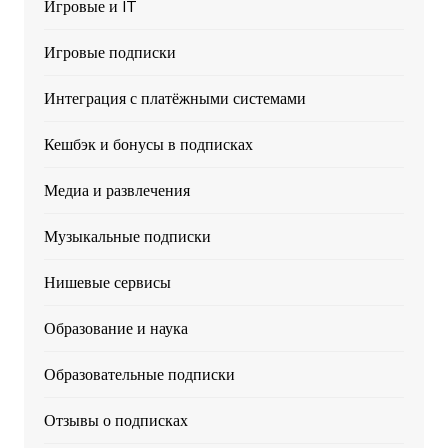
Игровые и IT
Игровые подписки
Интеграция с платёжными системами
Кешбэк и бонусы в подписках
Медиа и развлечения
Музыкальные подписки
Нишевые сервисы
Образование и наука
Образовательные подписки
Отзывы о подписках