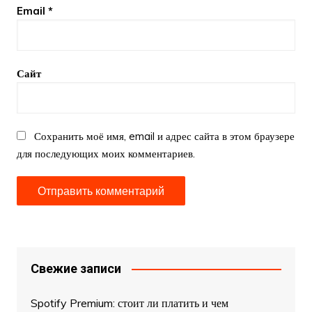
Email
*
Сайт
Сохранить моё имя, email и адрес сайта в этом браузере
для последующих моих комментариев.
Свежие записи
Spotify Premium: стоит ли платить и чем