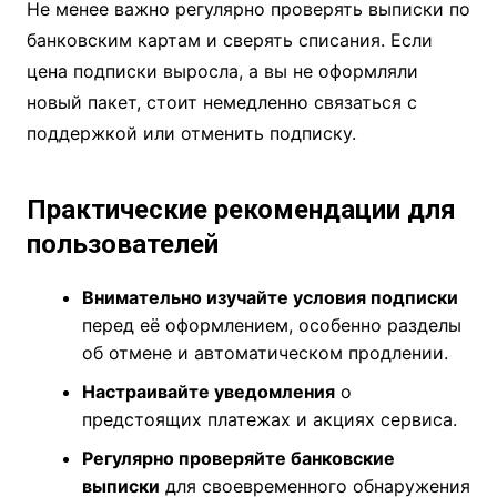
Не менее важно регулярно проверять выписки по
банковским картам и сверять списания. Если
цена подписки выросла, а вы не оформляли
новый пакет, стоит немедленно связаться с
поддержкой или отменить подписку.
Практические рекомендации для
пользователей
Внимательно изучайте условия подписки
перед её оформлением, особенно разделы
об отмене и автоматическом продлении.
Настраивайте уведомления
о
предстоящих платежах и акциях сервиса.
Регулярно проверяйте банковские
выписки
для своевременного обнаружения