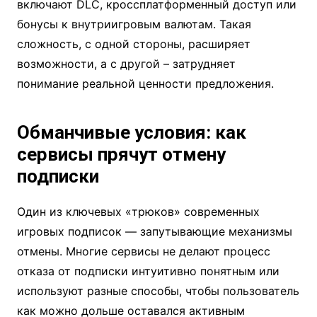
включают DLC, кроссплатформенный доступ или
бонусы к внутриигровым валютам. Такая
сложность, с одной стороны, расширяет
возможности, а с другой – затрудняет
понимание реальной ценности предложения.
Обманчивые условия: как
сервисы прячут отмену
подписки
Один из ключевых «трюков» современных
игровых подписок — запутывающие механизмы
отмены. Многие сервисы не делают процесс
отказа от подписки интуитивно понятным или
используют разные способы, чтобы пользователь
как можно дольше оставался активным