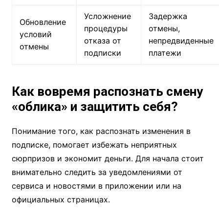
Усложнение
Задержка
Обновление
процедуры
отмены,
условий
отказа от
непредвиденные
отмены
подписки
платежи
Как вовремя распознать смену
«облика» и защитить себя?
Понимание того, как распознать изменения в
подписке, помогает избежать неприятных
сюрпризов и экономит деньги. Для начала стоит
внимательно следить за уведомлениями от
сервиса и новостями в приложении или на
официальных страницах.