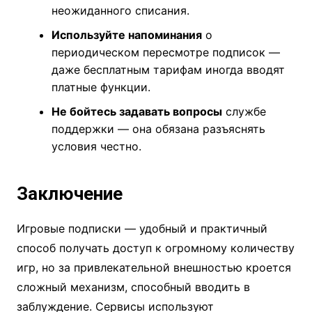
неожиданного списания.
Используйте напоминания
о
периодическом пересмотре подписок —
даже бесплатным тарифам иногда вводят
платные функции.
Не бойтесь задавать вопросы
службе
поддержки — она обязана разъяснять
условия честно.
Заключение
Игровые подписки — удобный и практичный
способ получать доступ к огромному количеству
игр, но за привлекательной внешностью кроется
сложный механизм, способный вводить в
заблуждение. Сервисы используют