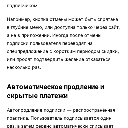
подписчиком.
Например, кнопка отмены может быть спрятана
в глубине меню, или доступна только через сайт,
а не в приложении. Иногда после отмены
подписки пользователя переводят на
спецпредложение с коротким периодом скидки,
или просят подтвердить желание отказаться
несколько раз.
Автоматическое продление и
скрытые платежи
Автопродление подписки — распространённая
практика. Пользователь подписывается один
раз, а затем сервис автоматически списывает