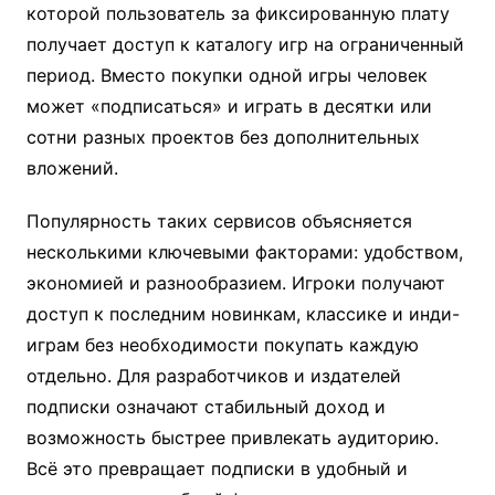
которой пользователь за фиксированную плату
получает доступ к каталогу игр на ограниченный
период. Вместо покупки одной игры человек
может «подписаться» и играть в десятки или
сотни разных проектов без дополнительных
вложений.
Популярность таких сервисов объясняется
несколькими ключевыми факторами: удобством,
экономией и разнообразием. Игроки получают
доступ к последним новинкам, классике и инди-
играм без необходимости покупать каждую
отдельно. Для разработчиков и издателей
подписки означают стабильный доход и
возможность быстрее привлекать аудиторию.
Всё это превращает подписки в удобный и