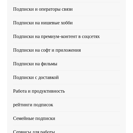
Подписки и операторы связи
Подписки на нишевые хобби
Подписки на премиум-контент в соцсетях
Подписки на софт и приложения
Подписки на фильмы
Подписки с доставкой
Работа и продуктивность
рейтинги подписок
Семейные подписки
Сервисы для работы