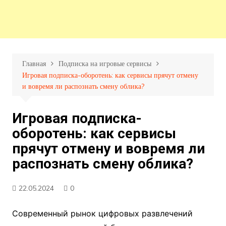
Главная
Подписка на игровые сервисы
Игровая подписка-оборотень: как сервисы прячут отмену
и вовремя ли распознать смену облика?
Игровая подписка-
оборотень: как сервисы
прячут отмену и вовремя ли
распознать смену облика?
22.05.2024
0
Современный рынок цифровых развлечений