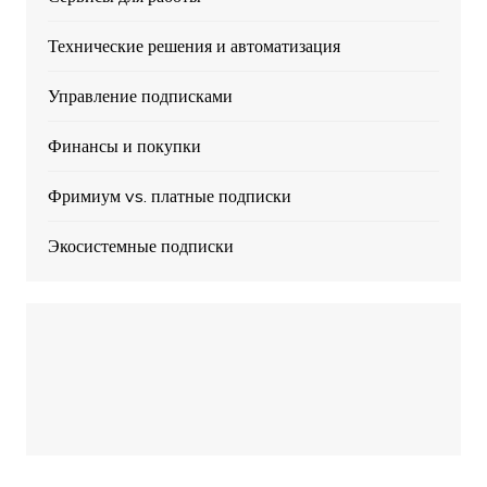
Технические решения и автоматизация
Управление подписками
Финансы и покупки
Фримиум vs. платные подписки
Экосистемные подписки