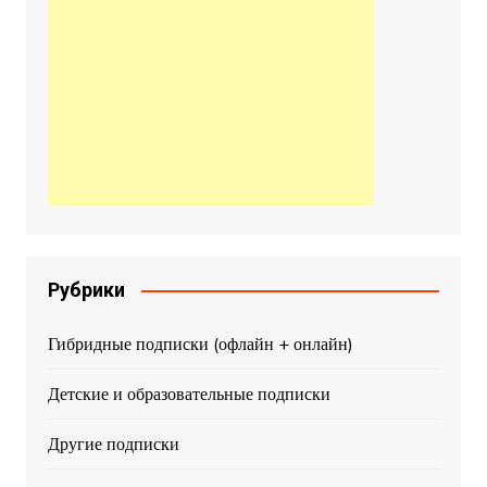
Рубрики
Гибридные подписки (офлайн + онлайн)
Детские и образовательные подписки
Другие подписки