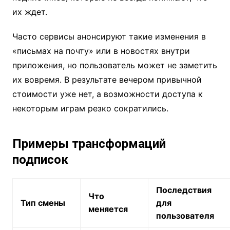
их ждет.
Часто сервисы анонсируют такие изменения в
«письмах на почту» или в новостях внутри
приложения, но пользователь может не заметить
их вовремя. В результате вечером привычной
стоимости уже нет, а возможности доступа к
некоторым играм резко сократились.
Примеры трансформаций
подписок
Последствия
Что
Тип смены
для
меняется
пользователя