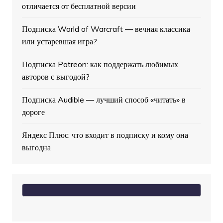
отличается от бесплатной версии
Подписка World of Warcraft — вечная классика
или устаревшая игра?
Подписка Patreon: как поддержать любимых
авторов с выгодой?
Подписка Audible — лучший способ «читать» в
дороге
Яндекс Плюс: что входит в подписку и кому она
выгодна