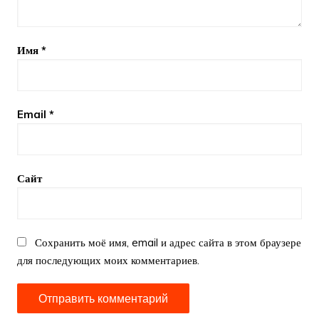
Имя
*
Email
*
Сайт
Сохранить моё имя, email и адрес сайта в этом браузере
для последующих моих комментариев.