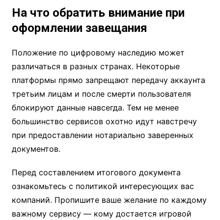
На что обратить внимание при
оформлении завещания
Положение по цифровому наследию может
различаться в разных странах. Некоторые
платформы прямо запрещают передачу аккаунта
третьим лицам и после смерти пользователя
блокируют данные навсегда. Тем не менее
большинство сервисов охотно идут навстречу
при предоставлении нотариально заверенных
документов.
Перед составлением итогового документа
ознакомьтесь с политикой интересующих вас
компаний. Пропишите ваше желание по каждому
важному сервису — кому достается игровой