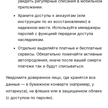
увидеть регулярные списания в мобильном
приложении.
Храните доступы к аккаунтам (или
инструкции по их восстановлению) в
надежном месте. Используйте менеджеры
паролей с функцией передачи доступа
наследникам.
Отдельно выделяйте платные и бесплатные
сервисы. Обязательно помечайте активные
автопродления, иначе после вашей смерти
платежи так и будут списываться.
Уведомите доверенное лицо, где хранятся все
данные — в бумажном конверте (например, у
нотариуса), на флешке или в защищенном облаке
(с доступом по паролю).