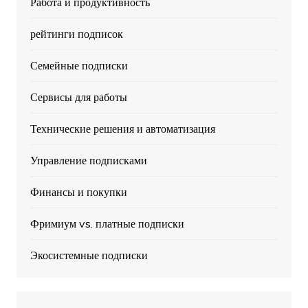
Работа и продуктивность
рейтинги подписок
Семейные подписки
Сервисы для работы
Технические решения и автоматизация
Управление подписками
Финансы и покупки
Фримиум vs. платные подписки
Экосистемные подписки