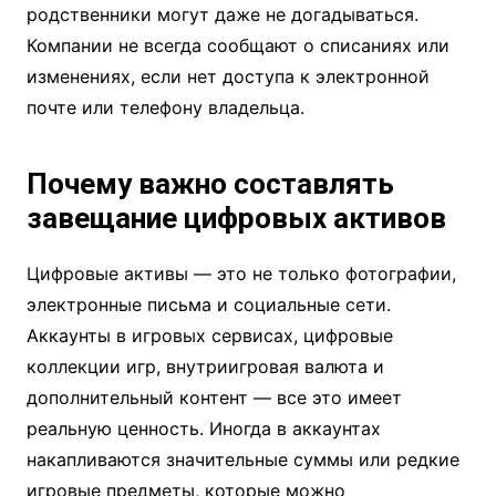
родственники могут даже не догадываться.
Компании не всегда сообщают о списаниях или
изменениях, если нет доступа к электронной
почте или телефону владельца.
Почему важно составлять
завещание цифровых активов
Цифровые активы — это не только фотографии,
электронные письма и социальные сети.
Аккаунты в игровых сервисах, цифровые
коллекции игр, внутриигровая валюта и
дополнительный контент — все это имеет
реальную ценность. Иногда в аккаунтах
накапливаются значительные суммы или редкие
игровые предметы, которые можно