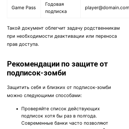
Годовая
Game Pass
player@domain.co
подписка
Такой документ облегчит задачу родственникам
при необходимости деактивации или переноса
прав доступа.
Рекомендации по защите от
подписок-зомби
Защитить себя и близких от подписок-зомби
можно следующими способами:
Проверяйте список действующих
подписок хотя бы раз в полгода.
Современные банки часто позволяют