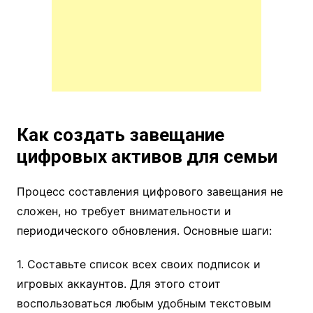
Как создать завещание
цифровых активов для семьи
Процесс составления цифрового завещания не
сложен, но требует внимательности и
периодического обновления. Основные шаги:
1. Составьте список всех своих подписок и
игровых аккаунтов. Для этого стоит
воспользоваться любым удобным текстовым