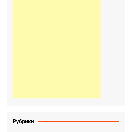
Рубрики