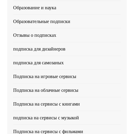
Образование и наука
Образовательные подписки
Отзывы о подписках
подписка для дизайнеров
подписка для самозаных
Подписка на игровые сервисы
Подписка на облачные сервисы
Подписка на сервисы с книгами
подписка на сервисы с музыкой
Подписка на сервисы с фильмами