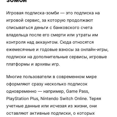
Игровая подписка-зомби — это подписка на
игровой сервис, за которую продолжают
списываться деньги с банковского счета
владельца после его смерти или утраты им
контроля над аккаунтом. Сюда относятся
ежемесячные и годовые взносы за онлайн-игры,
подписки на дополнительные сервисы, игровые
платформы и архивы игр.
Многие пользователи в современном мире
оформляют сразу несколько подписок
одновременно — например, Game Pass,
PlayStation Plus, Nintendo Switch Online. Теряя
учетные данные или исчезая из жизни, они
оставляют активные подписки, о которых