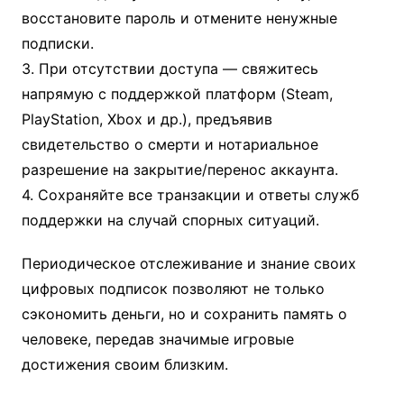
восстановите пароль и отмените ненужные
подписки.
3. При отсутствии доступа — свяжитесь
напрямую с поддержкой платформ (Steam,
PlayStation, Xbox и др.), предъявив
свидетельство о смерти и нотариальное
разрешение на закрытие/перенос аккаунта.
4. Сохраняйте все транзакции и ответы служб
поддержки на случай спорных ситуаций.
Периодическое отслеживание и знание своих
цифровых подписок позволяют не только
сэкономить деньги, но и сохранить память о
человеке, передав значимые игровые
достижения своим близким.