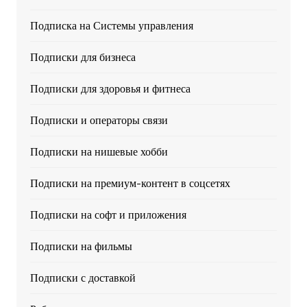
Подписка на Системы управления
Подписки для бизнеса
Подписки для здоровья и фитнеса
Подписки и операторы связи
Подписки на нишевые хобби
Подписки на премиум-контент в соцсетях
Подписки на софт и приложения
Подписки на фильмы
Подписки с доставкой