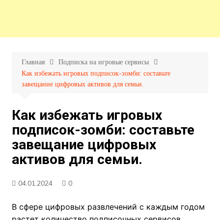
Главная
Подписка на игровые сервисы
Как избежать игровых подписок-зомби: составьте
завещание цифровых активов для семьи.
Как избежать игровых
подписок-зомби: составьте
завещание цифровых
активов для семьи.
04.01.2024
0
В сфере цифровых развлечений с каждым годом
растет количество подписочных сервисов.