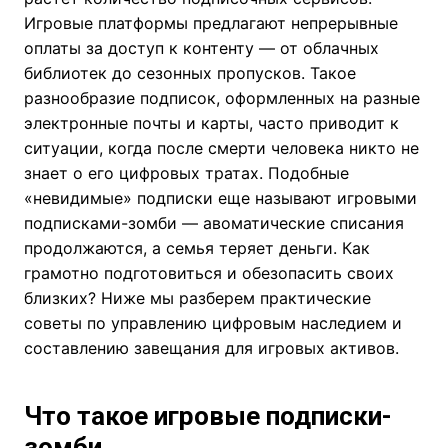
Игровые платформы предлагают непрерывные
оплаты за доступ к контенту — от облачных
библиотек до сезонных пропусков. Такое
разнообразие подписок, оформленных на разные
электронные почты и карты, часто приводит к
ситуации, когда после смерти человека никто не
знает о его цифровых тратах. Подобные
«невидимые» подписки еще называют игровыми
подписками-зомби — авоматические списания
продолжаются, а семья теряет деньги. Как
грамотно подготовиться и обезопасить своих
близких? Ниже мы разберем практические
советы по управлению цифровым наследием и
составлению завещания для игровых активов.
Что такое игровые подписки-
зомби