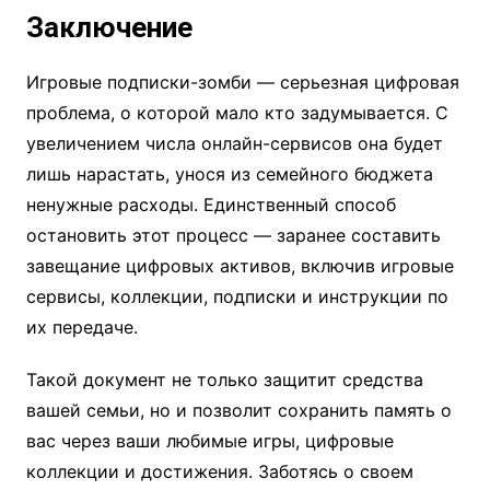
Заключение
Игровые подписки-зомби — серьезная цифровая
проблема, о которой мало кто задумывается. С
увеличением числа онлайн-сервисов она будет
лишь нарастать, унося из семейного бюджета
ненужные расходы. Единственный способ
остановить этот процесс — заранее составить
завещание цифровых активов, включив игровые
сервисы, коллекции, подписки и инструкции по
их передаче.
Такой документ не только защитит средства
вашей семьи, но и позволит сохранить память о
вас через ваши любимые игры, цифровые
коллекции и достижения. Заботясь о своем