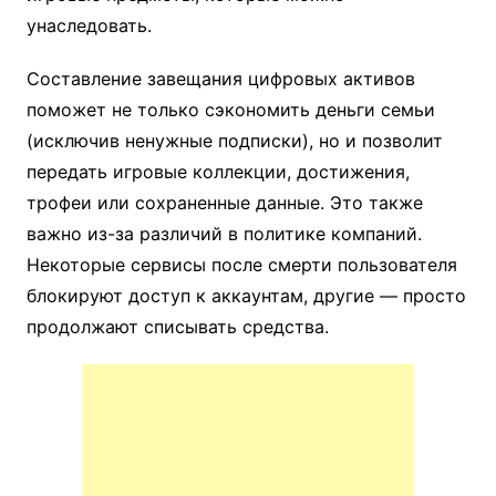
унаследовать.
Составление завещания цифровых активов
поможет не только сэкономить деньги семьи
(исключив ненужные подписки), но и позволит
передать игровые коллекции, достижения,
трофеи или сохраненные данные. Это также
важно из-за различий в политике компаний.
Некоторые сервисы после смерти пользователя
блокируют доступ к аккаунтам, другие — просто
продолжают списывать средства.