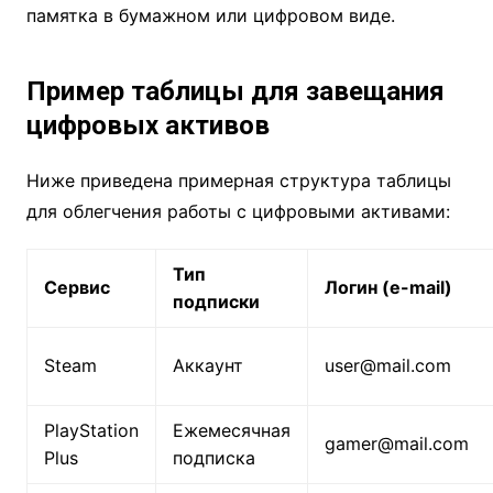
памятка в бумажном или цифровом виде.
Пример таблицы для завещания
цифровых активов
Ниже приведена примерная структура таблицы
для облегчения работы с цифровыми активами:
Тип
Сервис
Логин (e-mail)
подписки
Steam
Аккаунт
user@mail.com
PlayStation
Ежемесячная
gamer@mail.com
Plus
подписка