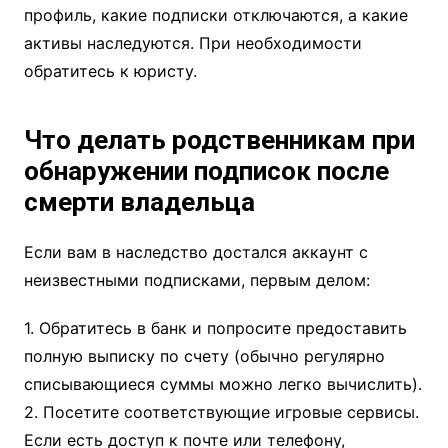
профиль, какие подписки отключаются, а какие
активы наследуются. При необходимости
обратитесь к юристу.
Что делать родственникам при
обнаружении подписок после
смерти владельца
Если вам в наследство достался аккаунт с
неизвестными подписками, первым делом:
1. Обратитесь в банк и попросите предоставить
полную выписку по счету (обычно регулярно
списывающиеся суммы можно легко вычислить).
2. Посетите соответствующие игровые сервисы.
Если есть доступ к почте или телефону,