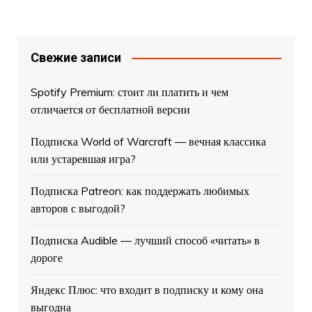
Свежие записи
Spotify Premium: стоит ли платить и чем
отличается от бесплатной версии
Подписка World of Warcraft — вечная классика
или устаревшая игра?
Подписка Patreon: как поддержать любимых
авторов с выгодой?
Подписка Audible — лучший способ «читать» в
дороге
Яндекс Плюс: что входит в подписку и кому она
выгодна