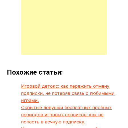
Похожие статьи:
Игровой детокс: как пережить отмену
подписки, не потеряв связь с любимыми
играми.
Скрытые ловушки бесплатных пробных
периодов игровых сервисов: как не
попасть в вечную подписку.