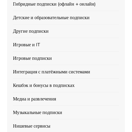
Гибридные подписки (офлайн + онлайн)
Детские и образовательные подписки
Другие подписки
Игровые и IT
Игровые подписки
Интеграция с платёжными системами
Кешбэк и бонусы в подписках
Медиа и развлечения
Музыкальные подписки
Нишевые сервисы