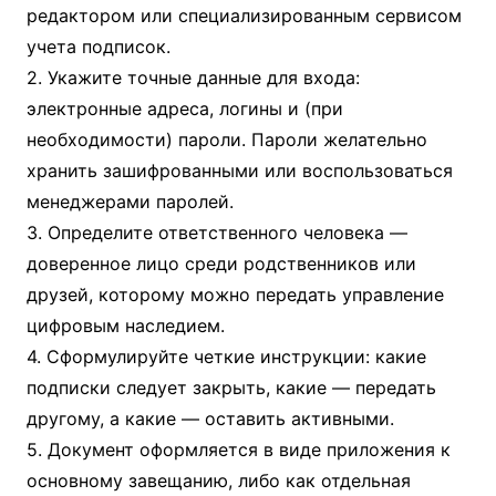
редактором или специализированным сервисом
учета подписок.
2. Укажите точные данные для входа:
электронные адреса, логины и (при
необходимости) пароли. Пароли желательно
хранить зашифрованными или воспользоваться
менеджерами паролей.
3. Определите ответственного человека —
доверенное лицо среди родственников или
друзей, которому можно передать управление
цифровым наследием.
4. Сформулируйте четкие инструкции: какие
подписки следует закрыть, какие — передать
другому, а какие — оставить активными.
5. Документ оформляется в виде приложения к
основному завещанию, либо как отдельная