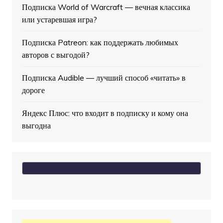
Подписка World of Warcraft — вечная классика
или устаревшая игра?
Подписка Patreon: как поддержать любимых
авторов с выгодой?
Подписка Audible — лучший способ «читать» в
дороге
Яндекс Плюс: что входит в подписку и кому она
выгодна