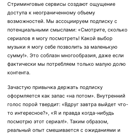
Стриминговые сервисы создают ощущение
доступа к неограниченному объему
возможностей. Мы ассоциируем подписку с
потенциальными смыслами: «Смотрите, сколько
сериалов я могу посмотреть! Какой выбор
музыки я могу себе позволить за маленькую
сумму!». Это соблазн многообразия, даже если
фактически мы потребляем только малую долю
контента.
Зачастую привычка держать подписку
оформляется как запас «на потом». Внутренний
голос порой твердит: «Вдруг завтра выйдет что-
то интересное?», «Я и правда когда-нибудь
посмотрю этот сериал!». Таким образом,
реальный опыт смешивается с ожиданиями и