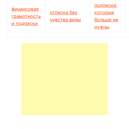
подписки,
финансовая
отписка без
которые
грамотность
чувства вины
больше не
и подписки
нужны