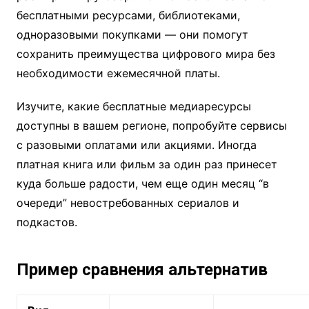
бесплатными ресурсами, библиотеками,
одноразовыми покупками — они помогут
сохранить преимущества цифрового мира без
необходимости ежемесячной платы.
Изучите, какие бесплатные медиаресурсы
доступны в вашем регионе, попробуйте сервисы
с разовыми оплатами или акциями. Иногда
платная книга или фильм за один раз принесет
куда больше радости, чем еще один месяц “в
очереди” невостребованных сериалов и
подкастов.
Пример сравнения альтернатив