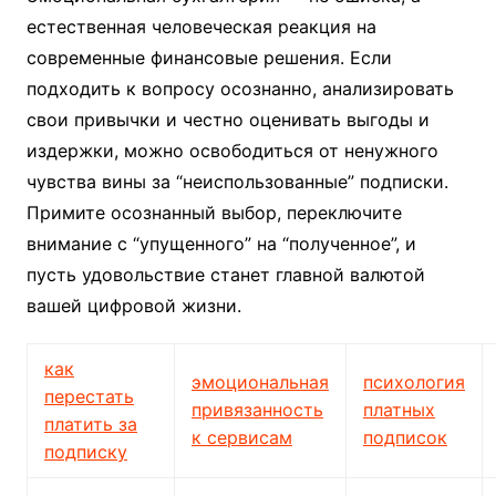
естественная человеческая реакция на
современные финансовые решения. Если
подходить к вопросу осознанно, анализировать
свои привычки и честно оценивать выгоды и
издержки, можно освободиться от ненужного
чувства вины за “неиспользованные” подписки.
Примите осознанный выбор, переключите
внимание с “упущенного” на “полученное”, и
пусть удовольствие станет главной валютой
вашей цифровой жизни.
как
эмоциональная
психология
перестать
привязанность
платных
платить за
к сервисам
подписок
подписку