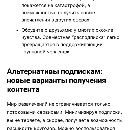
покажется не катастрофой, а
возможностью получить новые
впечатления в других сферах.
Обсудите с друзьями: у многих схожие
чувства. Совместная “расподписка” легко
превращается в поддерживающий
групповой челлендж.
Альтернативы подпискам:
новые варианты получения
контента
Мир развлечений не ограничивается только
потоковыми сервисами. Минимизируя подписки,
вы не теряете, а скорее, получаете возможность
расширить кругозор. Можно воспользоваться