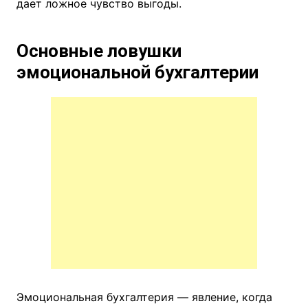
дает ложное чувство выгоды.
Основные ловушки
эмоциональной бухгалтерии
Эмоциональная бухгалтерия — явление, когда