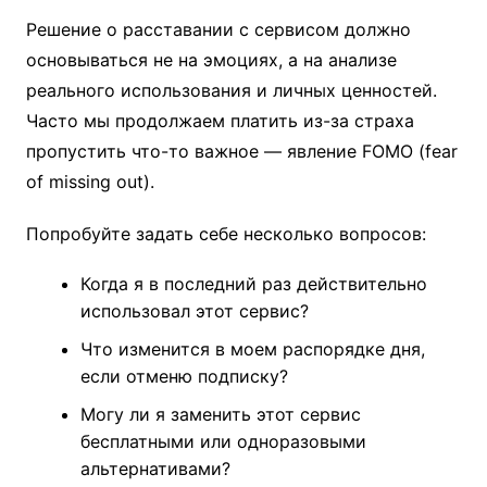
Решение о расставании с сервисом должно
основываться не на эмоциях, а на анализе
реального использования и личных ценностей.
Часто мы продолжаем платить из-за страха
пропустить что-то важное — явление FOMO (fear
of missing out).
Попробуйте задать себе несколько вопросов:
Когда я в последний раз действительно
использовал этот сервис?
Что изменится в моем распорядке дня,
если отменю подписку?
Могу ли я заменить этот сервис
бесплатными или одноразовыми
альтернативами?