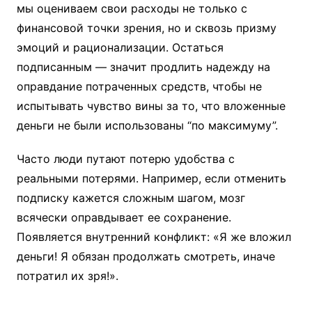
мы оцениваем свои расходы не только с
финансовой точки зрения, но и сквозь призму
эмоций и рационализации. Остаться
подписанным — значит продлить надежду на
оправдание потраченных средств, чтобы не
испытывать чувство вины за то, что вложенные
деньги не были использованы “по максимуму”.
Часто люди путают потерю удобства с
реальными потерями. Например, если отменить
подписку кажется сложным шагом, мозг
всячески оправдывает ее сохранение.
Появляется внутренний конфликт: «Я же вложил
деньги! Я обязан продолжать смотреть, иначе
потратил их зря!».