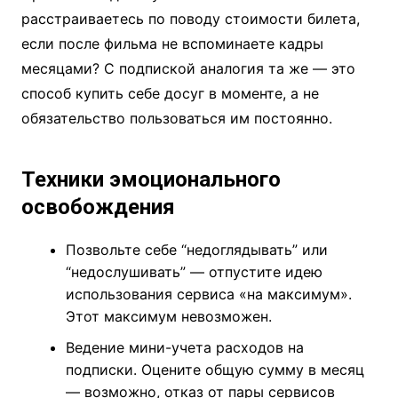
расстраиваетесь по поводу стоимости билета,
если после фильма не вспоминаете кадры
месяцами? С подпиской аналогия та же — это
способ купить себе досуг в моменте, а не
обязательство пользоваться им постоянно.
Техники эмоционального
освобождения
Позвольте себе “недоглядывать” или
“недослушивать” — отпустите идею
использования сервиса «на максимум».
Этот максимум невозможен.
Ведение мини-учета расходов на
подписки. Оцените общую сумму в месяц
— возможно, отказ от пары сервисов