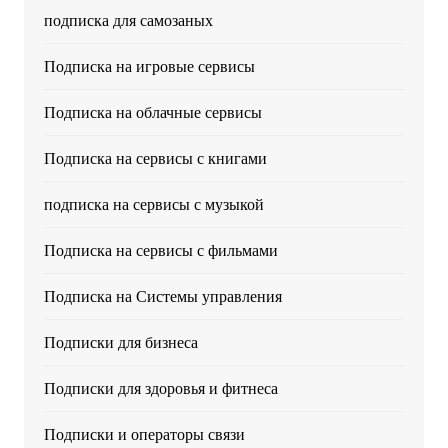
подписка для самозаных
Подписка на игровые сервисы
Подписка на облачные сервисы
Подписка на сервисы с книгами
подписка на сервисы с музыкой
Подписка на сервисы с фильмами
Подписка на Системы управления
Подписки для бизнеса
Подписки для здоровья и фитнеса
Подписки и операторы связи