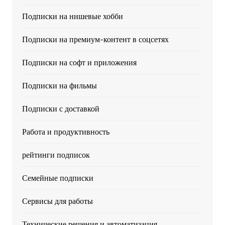
Подписки на нишевые хобби
Подписки на премиум-контент в соцсетях
Подписки на софт и приложения
Подписки на фильмы
Подписки с доставкой
Работа и продуктивность
рейтинги подписок
Семейные подписки
Сервисы для работы
Технические решения и автоматизация