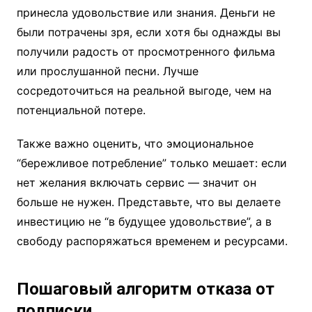
принесла удовольствие или знания. Деньги не
были потрачены зря, если хотя бы однажды вы
получили радость от просмотренного фильма
или прослушанной песни. Лучше
сосредоточиться на реальной выгоде, чем на
потенциальной потере.
Также важно оценить, что эмоциональное
“бережливое потребление” только мешает: если
нет желания включать сервис — значит он
больше не нужен. Представьте, что вы делаете
инвестицию не “в будущее удовольствие”, а в
свободу распоряжаться временем и ресурсами.
Пошаговый алгоритм отказа от
подписки