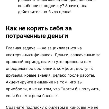
возобновить подписку? Значит, она
действительно была ценна!
Как не корить себя за
потраченные деньги
Главная задача — не зацикливаться на
«потерянных» финансах. Деньги, заплаченные за
прошлый период, взамен уже принесли вам
определенное состояние: комфорт, доступ к
друзьям, новые знания, релакс после работы.
Акцентируйте внимание на том, что вы
приобрели, а не на том, что “могли бы получить,
если бы смотрели больше”.
Сравните подписку с билетом в кино: вы же не