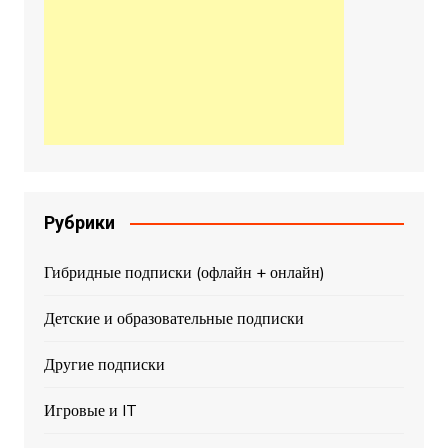
Рубрики
Гибридные подписки (офлайн + онлайн)
Детские и образовательные подписки
Другие подписки
Игровые и IT