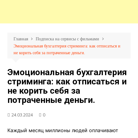
Главная
Подписка на сервисы с фильмами
Эмоциональная бухгалтерия стриминга: как отписаться и
не корить себя за потраченные деньги.
Эмоциональная бухгалтерия
стриминга: как отписаться и
не корить себя за
потраченные деньги.
24.03.2024
0
Каждый месяц миллионы людей оплачивают