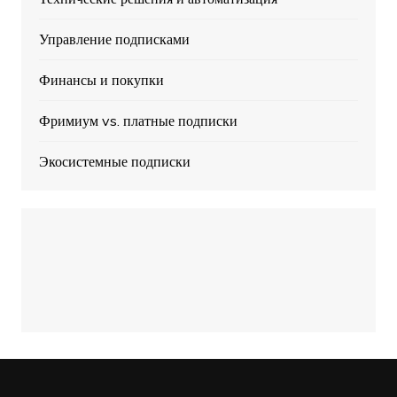
Управление подписками
Финансы и покупки
Фримиум vs. платные подписки
Экосистемные подписки