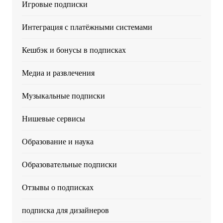
Игровые подписки
Интеграция с платёжными системами
Кешбэк и бонусы в подписках
Медиа и развлечения
Музыкальные подписки
Нишевые сервисы
Образование и наука
Образовательные подписки
Отзывы о подписках
подписка для дизайнеров