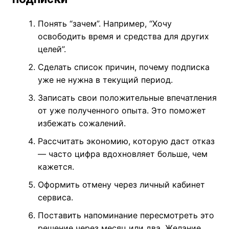
Понять “зачем”. Например, “Хочу
освободить время и средства для других
целей”.
Сделать список причин, почему подписка
уже не нужна в текущий период.
Записать свои положительные впечатления
от уже полученного опыта. Это поможет
избежать сожалений.
Рассчитать экономию, которую даст отказ
— часто цифра вдохновляет больше, чем
кажется.
Оформить отмену через личный кабинет
сервиса.
Поставить напоминание пересмотреть это
решение через месяц или два. Желание