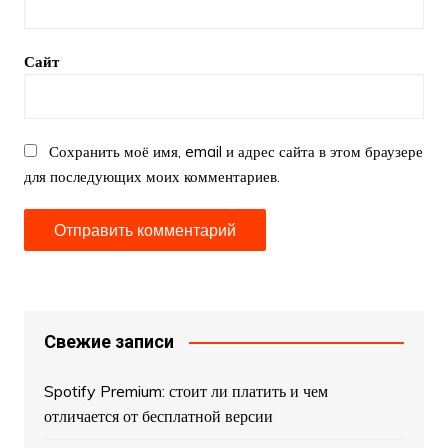
Сайт
Сохранить моё имя, email и адрес сайта в этом браузере
для последующих моих комментариев.
Свежие записи
Spotify Premium: стоит ли платить и чем
отличается от бесплатной версии