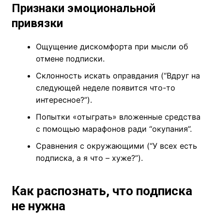
Признаки эмоциональной
привязки
Ощущение дискомфорта при мысли об
отмене подписки.
Склонность искать оправдания (“Вдруг на
следующей неделе появится что-то
интересное?”).
Попытки «отыграть» вложенные средства
с помощью марафонов ради “окупания”.
Сравнения с окружающими (“У всех есть
подписка, а я что – хуже?”).
Как распознать, что подписка
не нужна