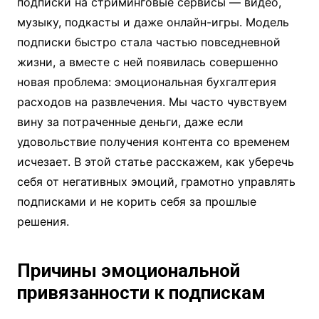
подписки на стриминговые сервисы — видео,
музыку, подкасты и даже онлайн-игры. Модель
подписки быстро стала частью повседневной
жизни, а вместе с ней появилась совершенно
новая проблема: эмоциональная бухгалтерия
расходов на развлечения. Мы часто чувствуем
вину за потраченные деньги, даже если
удовольствие получения контента со временем
исчезает. В этой статье расскажем, как уберечь
себя от негативных эмоций, грамотно управлять
подписками и не корить себя за прошлые
решения.
Причины эмоциональной
привязанности к подпискам