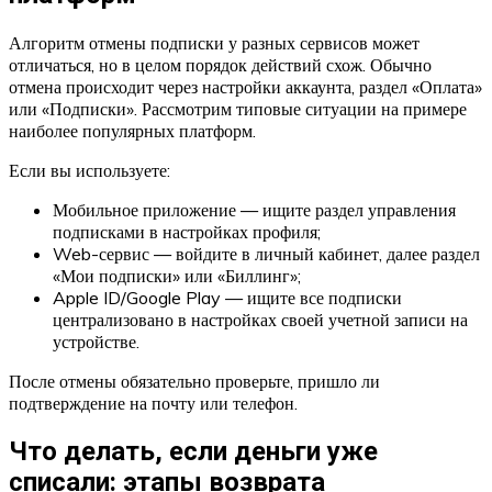
Алгоритм отмены подписки у разных сервисов может
отличаться, но в целом порядок действий схож. Обычно
отмена происходит через настройки аккаунта, раздел «Оплата»
или «Подписки». Рассмотрим типовые ситуации на примере
наиболее популярных платформ.
Если вы используете:
Мобильное приложение — ищите раздел управления
подписками в настройках профиля;
Web-сервис — войдите в личный кабинет, далее раздел
«Мои подписки» или «Биллинг»;
Apple ID/Google Play — ищите все подписки
централизовано в настройках своей учетной записи на
устройстве.
После отмены обязательно проверьте, пришло ли
подтверждение на почту или телефон.
Что делать, если деньги уже
списали: этапы возврата