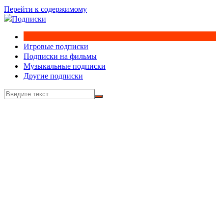
Перейти к содержимому
Игровые подписки
Подписки на фильмы
Музыкальные подписки
Другие подписки