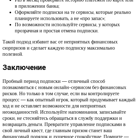
в приложении банка;
Оформляйте подписки на те сервисы, которые реально
планируете использовать, а не «про запас»;
По возможности используйте сервисы, у которых
прозрачная и простая отмена подписки.
Такой подход избавит вас от неприятных финансовых
сюрпризов и сделает каждую подписку максимально
полезной.
Заключение
Пробный период подписки — отличный способ
познакомиться с новым онлайн-сервисом без финансовых
рисков. Но только в том случае, если вы контролируете
процесс — как опытный игрок, который продумывает каждый
ход и не оставляет возможности для неприятных
неожиданностей. Используйте напоминания, записывайте
сроки, не стесняйтесь обращаться в службу поддержки и
возвращать деньги. Превратите управление подписками в
свой личный квест, где главным призом станет ваш
финансовый порядок и душевное спокойствие. Помните —