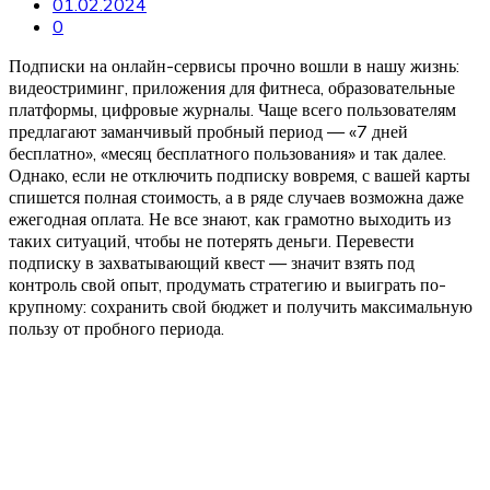
01.02.2024
0
Подписки на онлайн-сервисы прочно вошли в нашу жизнь:
видеостриминг, приложения для фитнеса, образовательные
платформы, цифровые журналы. Чаще всего пользователям
предлагают заманчивый пробный период — «7 дней
бесплатно», «месяц бесплатного пользования» и так далее.
Однако, если не отключить подписку вовремя, с вашей карты
спишется полная стоимость, а в ряде случаев возможна даже
ежегодная оплата. Не все знают, как грамотно выходить из
таких ситуаций, чтобы не потерять деньги. Перевести
подписку в захватывающий квест — значит взять под
контроль свой опыт, продумать стратегию и выиграть по-
крупному: сохранить свой бюджет и получить максимальную
пользу от пробного периода.