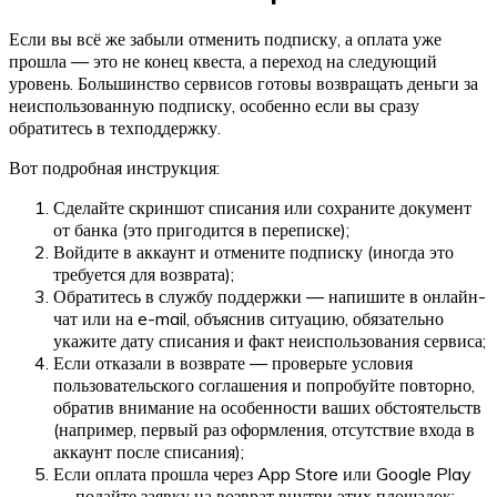
Если вы всё же забыли отменить подписку, а оплата уже
прошла — это не конец квеста, а переход на следующий
уровень. Большинство сервисов готовы возвращать деньги за
неиспользованную подписку, особенно если вы сразу
обратитесь в техподдержку.
Вот подробная инструкция:
Сделайте скриншот списания или сохраните документ
от банка (это пригодится в переписке);
Войдите в аккаунт и отмените подписку (иногда это
требуется для возврата);
Обратитесь в службу поддержки — напишите в онлайн-
чат или на e-mail, объяснив ситуацию, обязательно
укажите дату списания и факт неиспользования сервиса;
Если отказали в возврате — проверьте условия
пользовательского соглашения и попробуйте повторно,
обратив внимание на особенности ваших обстоятельств
(например, первый раз оформления, отсутствие входа в
аккаунт после списания);
Если оплата прошла через App Store или Google Play
— подайте заявку на возврат внутри этих площадок;