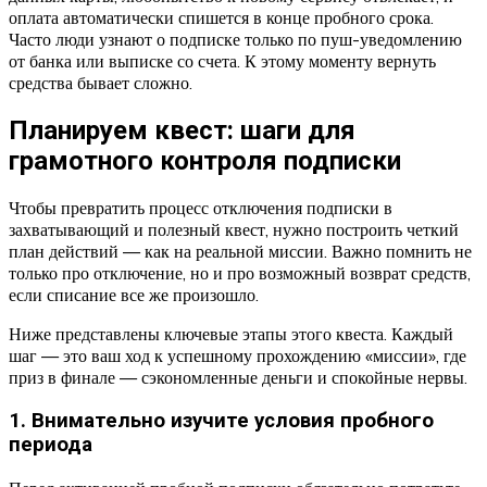
оплата автоматически спишется в конце пробного срока.
Часто люди узнают о подписке только по пуш-уведомлению
от банка или выписке со счета. К этому моменту вернуть
средства бывает сложно.
Планируем квест: шаги для
грамотного контроля подписки
Чтобы превратить процесс отключения подписки в
захватывающий и полезный квест, нужно построить четкий
план действий — как на реальной миссии. Важно помнить не
только про отключение, но и про возможный возврат средств,
если списание все же произошло.
Ниже представлены ключевые этапы этого квеста. Каждый
шаг — это ваш ход к успешному прохождению «миссии», где
приз в финале — сэкономленные деньги и спокойные нервы.
1. Внимательно изучите условия пробного
периода