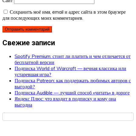
Сайт
Сохранить моё имя, email и адрес сайта в этом браузере
для последующих моих комментариев.
Свежие записи
Spotify Premium: стоит ли платить и чем отличается от
бесплатной версии
Подписка World of Warcraft — вечная классика или
устаревшая игра?
Подписка Patreon: как поддержать любимых авторов с
выгодой?
Подписка Audible — лучший способ «читать» в дороге
Яндекс Плюс: что входит в подписку и кому она
выгодна