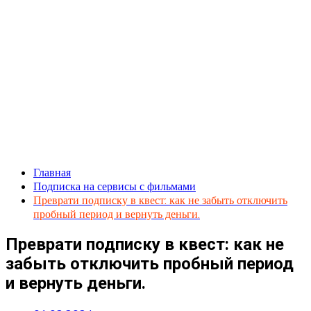
Главная
Подписка на сервисы с фильмами
Преврати подписку в квест: как не забыть отключить
пробный период и вернуть деньги.
Преврати подписку в квест: как не
забыть отключить пробный период
и вернуть деньги.