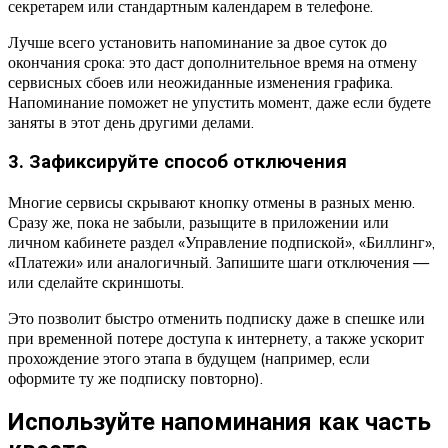
секретарем или стандартным календарем в телефоне.
Лучше всего установить напоминание за двое суток до
окончания срока: это даст дополнительное время на отмену
сервисных сбоев или неожиданные изменения графика.
Напоминание поможет не упустить момент, даже если будете
заняты в этот день другими делами.
3. Зафиксируйте способ отключения
Многие сервисы скрывают кнопку отмены в разных меню.
Сразу же, пока не забыли, разыщите в приложении или
личном кабинете раздел «Управление подпиской», «Биллинг»,
«Платежи» или аналогичный. Запишите шаги отключения —
или сделайте скриншоты.
Это позволит быстро отменить подписку даже в спешке или
при временной потере доступа к интернету, а также ускорит
прохождение этого этапа в будущем (например, если
оформите ту же подписку повторно).
Используйте напоминания как часть