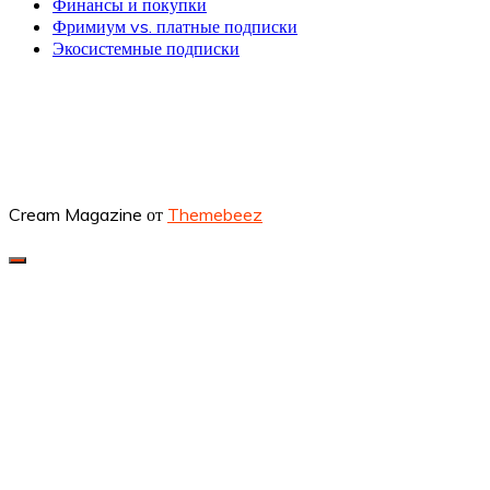
Финансы и покупки
Фримиум vs. платные подписки
Экосистемные подписки
Cream Magazine от
Themebeez