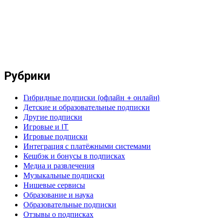
Рубрики
Гибридные подписки (офлайн + онлайн)
Детские и образовательные подписки
Другие подписки
Игровые и IT
Игровые подписки
Интеграция с платёжными системами
Кешбэк и бонусы в подписках
Медиа и развлечения
Музыкальные подписки
Нишевые сервисы
Образование и наука
Образовательные подписки
Отзывы о подписках