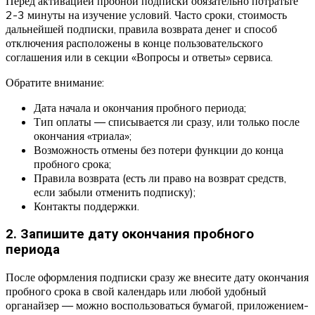
Перед активацией пробной подписки обязательно потратьте
2-3 минуты на изучение условий. Часто сроки, стоимость
дальнейшей подписки, правила возврата денег и способ
отключения расположены в конце пользовательского
соглашения или в секции «Вопросы и ответы» сервиса.
Обратите внимание:
Дата начала и окончания пробного периода;
Тип оплаты — списывается ли сразу, или только после
окончания «триала»;
Возможность отмены без потери функции до конца
пробного срока;
Правила возврата (есть ли право на возврат средств,
если забыли отменить подписку);
Контакты поддержки.
2. Запишите дату окончания пробного
периода
После оформления подписки сразу же внесите дату окончания
пробного срока в свой календарь или любой удобный
органайзер — можно воспользоваться бумагой, приложением-