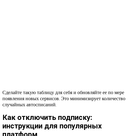
Сделайте такую таблицу для себя и обновляйте ее по мере
появления новых сервисов. Это минимизирует количество
случайных автосписаний.
Как отключить подписку:
инструкции для популярных
платформ