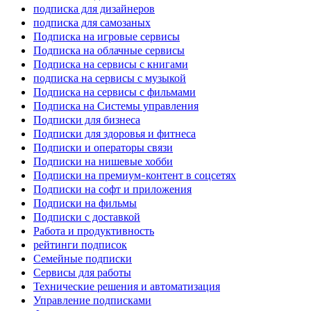
подписка для дизайнеров
подписка для самозаных
Подписка на игровые сервисы
Подписка на облачные сервисы
Подписка на сервисы с книгами
подписка на сервисы с музыкой
Подписка на сервисы с фильмами
Подписка на Системы управления
Подписки для бизнеса
Подписки для здоровья и фитнеса
Подписки и операторы связи
Подписки на нишевые хобби
Подписки на премиум-контент в соцсетях
Подписки на софт и приложения
Подписки на фильмы
Подписки с доставкой
Работа и продуктивность
рейтинги подписок
Семейные подписки
Сервисы для работы
Технические решения и автоматизация
Управление подписками