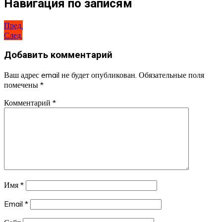
Навигация по записям
Пред.
След.
Добавить комментарий
Ваш адрес email не будет опубликован.
Обязательные поля
помечены
*
Комментарий
*
Имя
*
Email
*