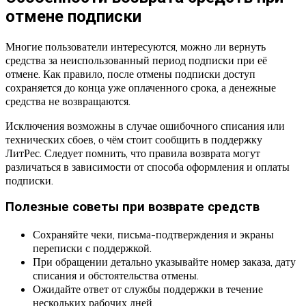
отмене подписки
Многие пользователи интересуются, можно ли вернуть
средства за неиспользованный период подписки при её
отмене. Как правило, после отмены подписки доступ
сохраняется до конца уже оплаченного срока, а денежные
средства не возвращаются.
Исключения возможны в случае ошибочного списания или
технических сбоев, о чём стоит сообщить в поддержку
ЛитРес. Следует помнить, что правила возврата могут
различаться в зависимости от способа оформления и оплаты
подписки.
Полезные советы при возврате средств
Сохраняйте чеки, письма-подтверждения и экраны
переписки с поддержкой.
При обращении детально указывайте номер заказа, дату
списания и обстоятельства отмены.
Ожидайте ответ от службы поддержки в течение
нескольких рабочих дней.