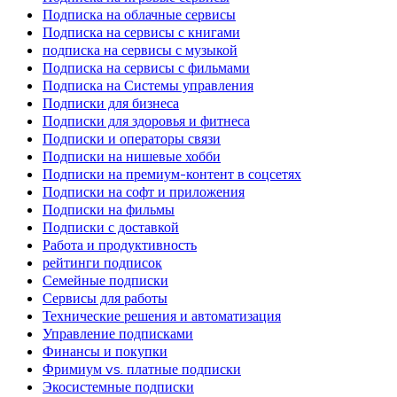
Подписка на облачные сервисы
Подписка на сервисы с книгами
подписка на сервисы с музыкой
Подписка на сервисы с фильмами
Подписка на Системы управления
Подписки для бизнеса
Подписки для здоровья и фитнеса
Подписки и операторы связи
Подписки на нишевые хобби
Подписки на премиум-контент в соцсетях
Подписки на софт и приложения
Подписки на фильмы
Подписки с доставкой
Работа и продуктивность
рейтинги подписок
Семейные подписки
Сервисы для работы
Технические решения и автоматизация
Управление подписками
Финансы и покупки
Фримиум vs. платные подписки
Экосистемные подписки