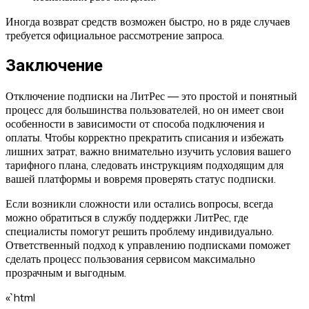
Иногда возврат средств возможен быстро, но в ряде случаев
требуется официальное рассмотрение запроса.
Заключение
Отключение подписки на ЛитРес — это простой и понятный
процесс для большинства пользователей, но он имеет свои
особенности в зависимости от способа подключения и
оплаты. Чтобы корректно прекратить списания и избежать
лишних затрат, важно внимательно изучить условия вашего
тарифного плана, следовать инструкциям подходящим для
вашей платформы и вовремя проверять статус подписки.
Если возникли сложности или остались вопросы, всегда
можно обратиться в службу поддержки ЛитРес, где
специалисты помогут решить проблему индивидуально.
Ответственный подход к управлению подписками поможет
сделать процесс пользования сервисом максимально
прозрачным и выгодным.
«`html