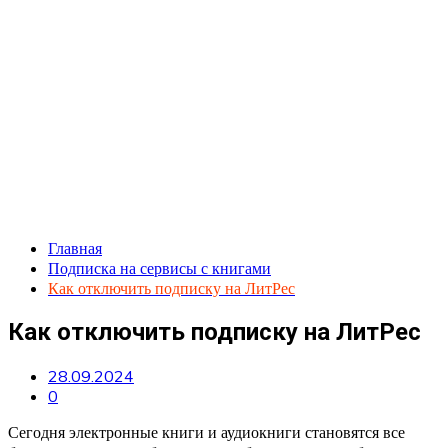
Главная
Подписка на сервисы с книгами
Как отключить подписку на ЛитРес
Как отключить подписку на ЛитРес
28.09.2024
0
Сегодня электронные книги и аудиокниги становятся все