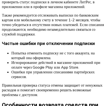
проверить статус подписки в личном кабинете ЛитРес, в
приложении или в профиле магазина приложений.
Также рекомендуется отслеживать выписки по банковским
картам или мобильному счету в течение 1-2 месяцев, чтобы
точно убедиться в отсутствии новых платежей. Если списания
продолжаются, необходимо незамедлительно связаться со
службой поддержки.
Частые ошибки при отключении подписки
Попытка отменить подписку не с того аккаунта, на
который она оформлена.
Игнорирование действий в магазине приложений при
оплате через Google Play или App Store.
Ошибки при управлении списаниями партнёрских
сервисов.
Правильная проверка статуса отмены защищает от ненужных
расходов и помогает своевременно решить возможные
проблемы с доступом.
Особенности возврата средств при