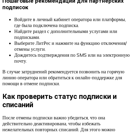
Пошаговые рекомендации для партнерских
подписок
Войдите в личный кабинет оператора или платформы,
где была подключена подписка.
Найдите раздел с дополнительными услугами или
подписками.
Выберите ЛитРес и нажмите на функцию отключения/
отмены услуги.
Дождитесь подтверждения по SMS или на электронную
почту.
В случае затруднений рекомендуется позвонить на горячую
линию оператора или обратиться к онлайн-поддержке для
помощи в отмене подписки.
Как проверить статус подписки и
списаний
После отмены подписки важно убедиться, что она
действительно деактивирована, чтобы избежать
нежелательных повторных списаний. Для этого можно