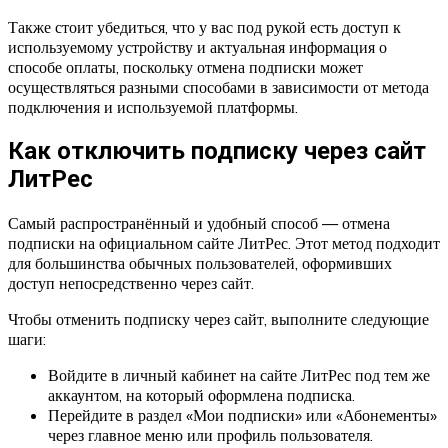
Также стоит убедиться, что у вас под рукой есть доступ к
используемому устройству и актуальная информация о
способе оплаты, поскольку отмена подписки может
осуществляться разными способами в зависимости от метода
подключения и используемой платформы.
Как отключить подписку через сайт
ЛитРес
Самый распространённый и удобный способ — отмена
подписки на официальном сайте ЛитРес. Этот метод подходит
для большинства обычных пользователей, оформивших
доступ непосредственно через сайт.
Чтобы отменить подписку через сайт, выполните следующие
шаги:
Войдите в личный кабинет на сайте ЛитРес под тем же
аккаунтом, на который оформлена подписка.
Перейдите в раздел «Мои подписки» или «Абонементы»
через главное меню или профиль пользователя.