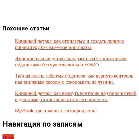
Похожие статьи:
Книжный детокс: как отписаться и создать личную
библиотеку без ежемесячной платы.
Эмоциональный детокс: как расстаться с книжными
подписками без чувства вины и FOMO
Тайная жизнь забытых подписок: как вернуть контроль
над книжным хаосом и сэкономить на чтении.
Книжный детокс: как вернуть контроль над библиотекой
и деньгами, отписавшись от всего лишнего.
MyBook: где отменить автопродление
Навигация по записям
Пред.