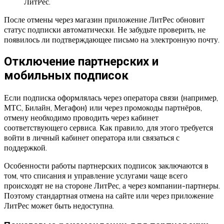
ЛитРес.
После отмены через магазин приложение ЛитРес обновит
статус подписки автоматически. Не забудьте проверить, не
появилось ли подтверждающее письмо на электронную почту.
Отключение партнерских и
мобильных подписок
Если подписка оформлялась через оператора связи (например,
МТС, Билайн, Мегафон) или через промокоды партнёров,
отмену необходимо проводить через кабинет
соответствующего сервиса. Как правило, для этого требуется
войти в личный кабинет оператора или связаться с
поддержкой.
Особенности работы партнерских подписок заключаются в
том, что списания и управление услугами чаще всего
происходят не на стороне ЛитРес, а через компании-партнеры.
Поэтому стандартная отмена на сайте или через приложение
ЛитРес может быть недоступна.