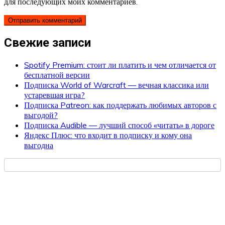
для последующих моих комментариев.
Свежие записи
Spotify Premium: стоит ли платить и чем отличается от
бесплатной версии
Подписка World of Warcraft — вечная классика или
устаревшая игра?
Подписка Patreon: как поддержать любимых авторов с
выгодой?
Подписка Audible — лучший способ «читать» в дороге
Яндекс Плюс: что входит в подписку и кому она
выгодна