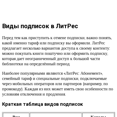
Виды подписок в ЛитРес
Перед тем как приступить к отмене подписки, важно понять,
какой именно тариф или подписку вы оформили. ЛитРес
предлагает несколько вариантов доступа к своему контенту:
можно покупать книги поштучно или оформить подписку,
которая дает неограниченный доступ к большой части
библиотеки на определённый период.
Наиболее популярными являются «ЛитРес: Абонемент»,
семейный тариф и специальные подписки, подключаемые
через мобильных операторов или партнеров (например, по
промокоду). Каждая из них может иметь свои особенности по
условиям отключения и продления.
Краткая таблица видов подписок