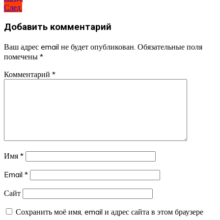
След.
Добавить комментарий
Ваш адрес email не будет опубликован.
Обязательные поля
помечены
*
Комментарий
*
Имя
*
Email
*
Сайт
Сохранить моё имя, email и адрес сайта в этом браузере