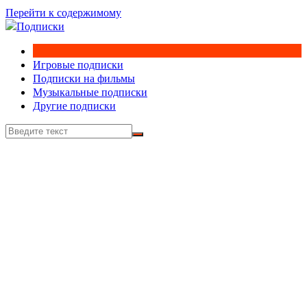
Перейти к содержимому
Игровые подписки
Подписки на фильмы
Музыкальные подписки
Другие подписки