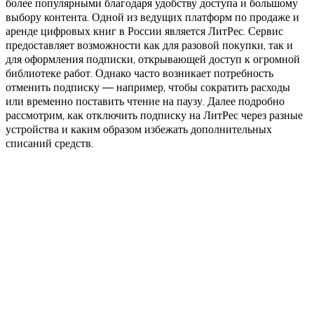
более популярными благодаря удобству доступа и большому
выбору контента. Одной из ведущих платформ по продаже и
аренде цифровых книг в России является ЛитРес. Сервис
предоставляет возможности как для разовой покупки, так и
для оформления подписки, открывающей доступ к огромной
библиотеке работ. Однако часто возникает потребность
отменить подписку — например, чтобы сократить расходы
или временно поставить чтение на паузу. Далее подробно
рассмотрим, как отключить подписку на ЛитРес через разные
устройства и каким образом избежать дополнительных
списаний средств.