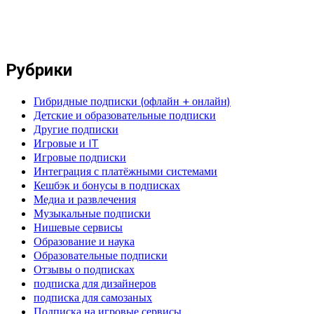
Рубрики
Гибридные подписки (офлайн + онлайн)
Детские и образовательные подписки
Другие подписки
Игровые и IT
Игровые подписки
Интеграция с платёжными системами
Кешбэк и бонусы в подписках
Медиа и развлечения
Музыкальные подписки
Нишевые сервисы
Образование и наука
Образовательные подписки
Отзывы о подписках
подписка для дизайнеров
подписка для самозаных
Подписка на игровые сервисы