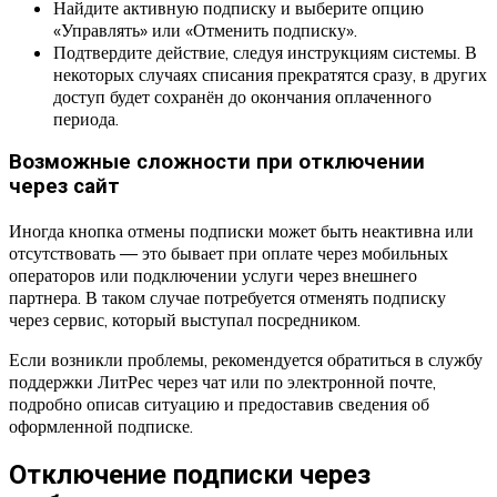
Найдите активную подписку и выберите опцию
«Управлять» или «Отменить подписку».
Подтвердите действие, следуя инструкциям системы. В
некоторых случаях списания прекратятся сразу, в других
доступ будет сохранён до окончания оплаченного
периода.
Возможные сложности при отключении
через сайт
Иногда кнопка отмены подписки может быть неактивна или
отсутствовать — это бывает при оплате через мобильных
операторов или подключении услуги через внешнего
партнера. В таком случае потребуется отменять подписку
через сервис, который выступал посредником.
Если возникли проблемы, рекомендуется обратиться в службу
поддержки ЛитРес через чат или по электронной почте,
подробно описав ситуацию и предоставив сведения об
оформленной подписке.
Отключение подписки через