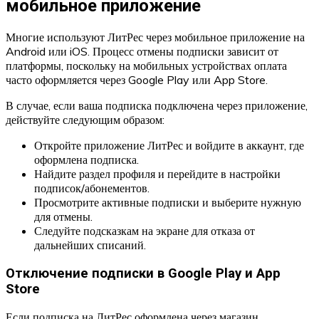
мобильное приложение
Многие используют ЛитРес через мобильное приложение на
Android или iOS. Процесс отмены подписки зависит от
платформы, поскольку на мобильных устройствах оплата
часто оформляется через Google Play или App Store.
В случае, если ваша подписка подключена через приложение,
действуйте следующим образом:
Откройте приложение ЛитРес и войдите в аккаунт, где
оформлена подписка.
Найдите раздел профиля и перейдите в настройки
подписок/абонементов.
Просмотрите активные подписки и выберите нужную
для отмены.
Следуйте подсказкам на экране для отказа от
дальнейших списаний.
Отключение подписки в Google Play и App
Store
Если подписка на ЛитРес оформлена через магазин