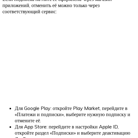
приложений, отменить её можно только через
соответствующий сервис:
Для Google Play: откройте Play Market, перейдите в
«Платежи и подписки», выберите нужную подписку и
отмените её.
Для App Store: перейдите в настройки Apple ID,
откройте раздел «Подписки» и выберите деактивацию