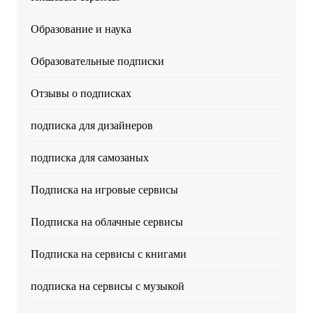
Образование и наука
Образовательные подписки
Отзывы о подписках
подписка для дизайнеров
подписка для самозаных
Подписка на игровые сервисы
Подписка на облачные сервисы
Подписка на сервисы с книгами
подписка на сервисы с музыкой