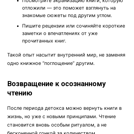
Посмотрите экранизацию книги, которую
отложили — это поможет взглянуть на
знакомые сюжеты под другим углом.
Пишите рецензии или сочиняйте короткие
заметки о впечатлениях от уже
прочитанных книг.
Такой опыт насытит внутренний мир, не заменяя
одно книжное “поглощение” другим.
Возвращение к осознанному
чтению
После периода детокса можно вернуть книги в
жизнь, но уже с новыми принципами. Чтение
становится вновь особым ритуалом, а не
бесконечной гонкой за количеством.