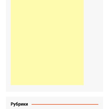
Рубрики