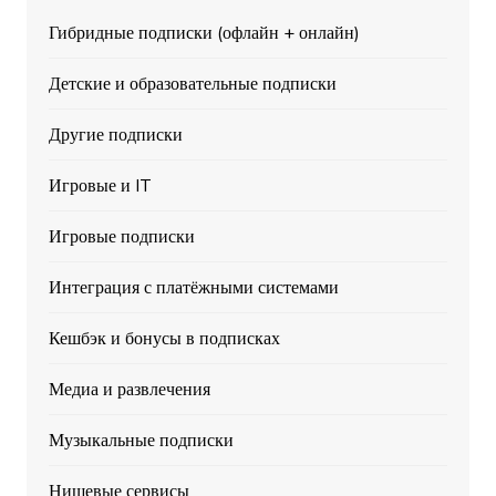
Гибридные подписки (офлайн + онлайн)
Детские и образовательные подписки
Другие подписки
Игровые и IT
Игровые подписки
Интеграция с платёжными системами
Кешбэк и бонусы в подписках
Медиа и развлечения
Музыкальные подписки
Нишевые сервисы