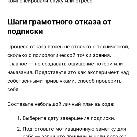
компенсировали скуку или стресс.
Шаги грамотного отказа от
подписки
Процесс отказа важен не столько с технической,
сколько с психологической точки зрения.
Главное — не создавать ощущение потери или
наказания. Представьте это как эксперимент над
собственными привычками, способ проверить
себя.
Составьте небольшой личный план выхода:
Выберите дату завершения подписки.
Подготовьте мотивационную заметку для
себя — запишите причины и цели детокса.