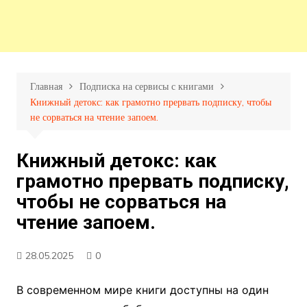
Главная
Подписка на сервисы с книгами
Книжный детокс: как грамотно прервать подписку, чтобы
не сорваться на чтение запоем.
Книжный детокс: как
грамотно прервать подписку,
чтобы не сорваться на
чтение запоем.
28.05.2025
0
В современном мире книги доступны на один