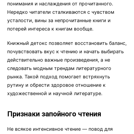
понимания и наслаждения от прочитанного.
Нередко читатели сталкиваются с чувством
усталости, вины за непрочитанные книги и
потерей интереса к книгам вообще.
Книжный детокс позволяет восстановить баланс,
почувствовать вкус к чтению и начать выбирать
действительно важные произведения, а не
следовать модным трендам литературного
рынка. Такой подход помогает встряхнуть
рутину и обрести здоровое отношение к
художественной и научной литературе.
Признаки запойного чтения
Не всякое интенсивное чтение — повод для