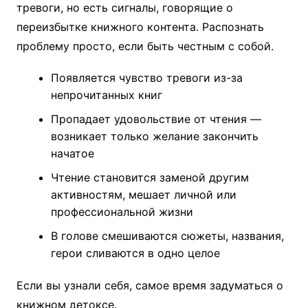
тревоги, но есть сигналы, говорящие о
переизбытке книжного контента. Распознать
проблему просто, если быть честным с собой.
Появляется чувство тревоги из-за
непрочитанных книг
Пропадает удовольствие от чтения —
возникает только желание закончить
начатое
Чтение становится заменой другим
активностям, мешает личной или
профессиональной жизни
В голове смешиваются сюжеты, названия,
герои сливаются в одно целое
Если вы узнали себя, самое время задуматься о
книжном детоксе.