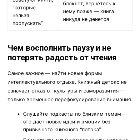
блокнот, вернётесь к
“которые
нему позже — книга
нельзя
никуда не денется
пропускать”
Чем восполнить паузу и не
потерять радость от чтения
Самое важное — найти новые формы
интеллектуального отдыха. Книжный детокс не
означает отказ от культуры и саморазвития —
только временное перефокусирование внимания.
Слушайте подкасты по близким темам —
это даст новые идеи и эмоции без
привычного книжного “потока”.