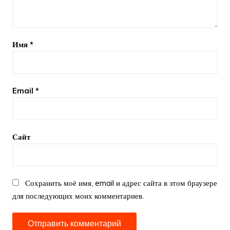
Имя
*
Email
*
Сайт
Сохранить моё имя, email и адрес сайта в этом браузере
для последующих моих комментариев.