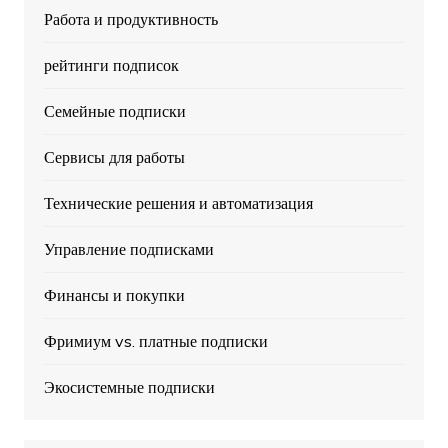
Работа и продуктивность
рейтинги подписок
Семейные подписки
Сервисы для работы
Технические решения и автоматизация
Управление подписками
Финансы и покупки
Фримиум vs. платные подписки
Экосистемные подписки