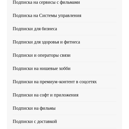
Подписка на сервисы с фильмами
Подписка на Системы управления
Подписки для бизнеса
Подписки для здоровья и фитнеса
Подписки и операторы связи
Подписки на нишевые хобби
Подписки на премиум-контент в соцсетях
Подписки на софт и приложения
Подписки на фильмы
Подписки с доставкой