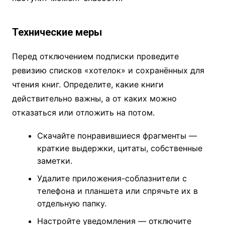
Технические меры
Перед отключением подписки проведите
ревизию списков «хотелок» и сохранённых для
чтения книг. Определите, какие книги
действительно важны, а от каких можно
отказаться или отложить на потом.
Скачайте понравившиеся фрагменты —
краткие выдержки, цитаты, собственные
заметки.
Удалите приложения-соблазнители с
телефона и планшета или спрячьте их в
отдельную папку.
Настройте уведомления — отключите