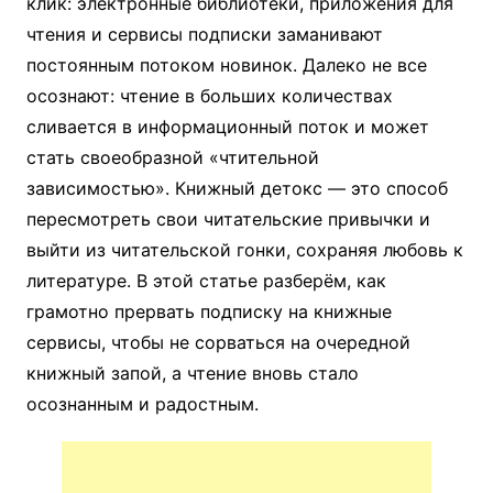
клик: электронные библиотеки, приложения для
чтения и сервисы подписки заманивают
постоянным потоком новинок. Далеко не все
осознают: чтение в больших количествах
сливается в информационный поток и может
стать своеобразной «чтительной
зависимостью». Книжный детокс — это способ
пересмотреть свои читательские привычки и
выйти из читательской гонки, сохраняя любовь к
литературе. В этой статье разберём, как
грамотно прервать подписку на книжные
сервисы, чтобы не сорваться на очередной
книжный запой, а чтение вновь стало
осознанным и радостным.