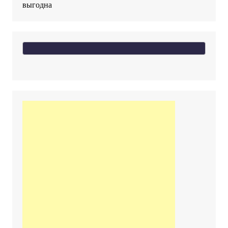
выгодна