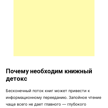
Почему необходим книжный
детокс
Бесконечный поток книг может привести к
информационному перееданию. Запойное чтение
чаще всего не дает главного — глубокого