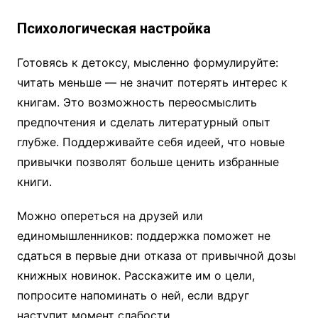
Психологическая настройка
Готовясь к детоксу, мысленно формулируйте:
читать меньше — не значит потерять интерес к
книгам. Это возможность переосмыслить
предпочтения и сделать литературный опыт
глубже. Поддерживайте себя идеей, что новые
привычки позволят больше ценить избранные
книги.
Можно опереться на друзей или
единомышленников: поддержка поможет не
сдаться в первые дни отказа от привычной дозы
книжных новинок. Расскажите им о цели,
попросите напоминать о ней, если вдруг
наступит момент слабости.