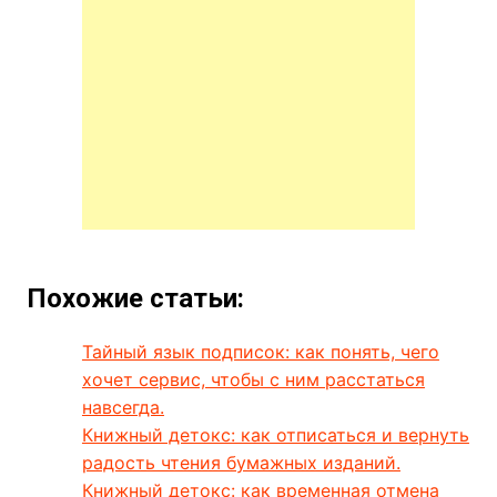
Похожие статьи:
Тайный язык подписок: как понять, чего
хочет сервис, чтобы с ним расстаться
навсегда.
Книжный детокс: как отписаться и вернуть
радость чтения бумажных изданий.
Книжный детокс: как временная отмена