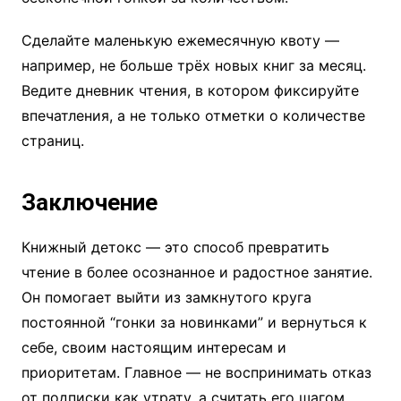
Сделайте маленькую ежемесячную квоту —
например, не больше трёх новых книг за месяц.
Ведите дневник чтения, в котором фиксируйте
впечатления, а не только отметки о количестве
страниц.
Заключение
Книжный детокс — это способ превратить
чтение в более осознанное и радостное занятие.
Он помогает выйти из замкнутого круга
постоянной “гонки за новинками” и вернуться к
себе, своим настоящим интересам и
приоритетам. Главное — не воспринимать отказ
от подписки как утрату, а считать его шагом