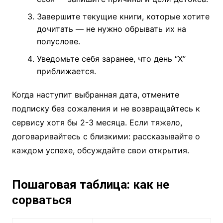
Завершите текущие книги, которые хотите
дочитать — не нужно обрывать их на
полуслове.
Уведомьте себя заранее, что день “X”
приближается.
Когда наступит выбранная дата, отмените
подписку без сожаления и не возвращайтесь к
сервису хотя бы 2-3 месяца. Если тяжело,
договаривайтесь с близкими: рассказывайте о
каждом успехе, обсуждайте свои открытия.
Пошаговая таблица: как не
сорваться