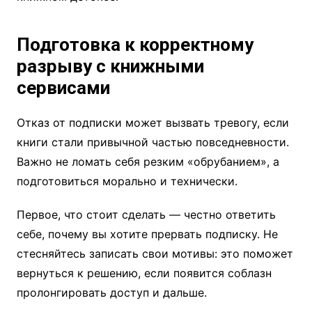
Подготовка к корректному
разрыву с книжными
сервисами
Отказ от подписки может вызвать тревогу, если
книги стали привычной частью повседневности.
Важно не ломать себя резким «обрубанием», а
подготовиться морально и технически.
Первое, что стоит сделать — честно ответить
себе, почему вы хотите прервать подписку. Не
стесняйтесь записать свои мотивы: это поможет
вернуться к решению, если появится соблазн
пролонгировать доступ и дальше.