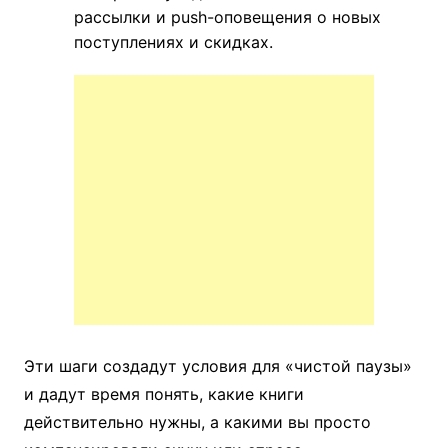
рассылки и push-оповещения о новых
поступлениях и скидках.
Эти шаги создадут условия для «чистой паузы»
и дадут время понять, какие книги
действительно нужны, а какими вы просто