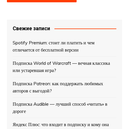
Свежие записи
Spotify Premium: стоит ли платить и чем
отличается от бесплатной версии
Подписка World of Warcraft — вечная классика
или устаревшая игра?
Подписка Patreon: как поддержать любимых
авторов с выгодой?
Подписка Audible — лучший способ «читать» в
дороге
Яндекс Плюс: что входит в подписку и кому она