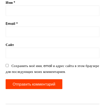
Имя
*
Email
*
Сайт
Сохранить моё имя, email и адрес сайта в этом браузере
для последующих моих комментариев.