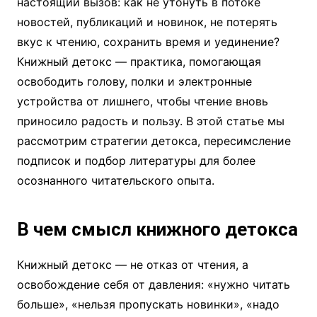
настоящий вызов: как не утонуть в потоке
новостей, публикаций и новинок, не потерять
вкус к чтению, сохранить время и уединение?
Книжный детокс — практика, помогающая
освободить голову, полки и электронные
устройства от лишнего, чтобы чтение вновь
приносило радость и пользу. В этой статье мы
рассмотрим стратегии детокса, пересимсление
подписок и подбор литературы для более
осознанного читательского опыта.
В чем смысл книжного детокса
Книжный детокс — не отказ от чтения, а
освобождение себя от давления: «нужно читать
больше», «нельзя пропускать новинки», «надо