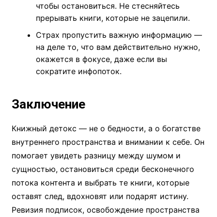
чтобы остановиться. Не стесняйтесь
прерывать книги, которые не зацепили.
Страх пропустить важную информацию —
на деле то, что вам действительно нужно,
окажется в фокусе, даже если вы
сократите инфопоток.
Заключение
Книжный детокс — не о бедности, а о богатстве
внутреннего пространства и внимании к себе. Он
помогает увидеть разницу между шумом и
сущностью, остановиться среди бесконечного
потока контента и выбрать те книги, которые
оставят след, вдохновят или подарят истину.
Ревизия подписок, освобождение пространства