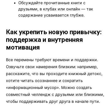
Обсуждайте прочитанные книги с
друзьями, в клубах или онлайн — так
содержание усваивается глубже.
Как укрепить новую привычку:
поддержка и внутренняя
мотивация
Все перемены требуют времени и поддержки.
Озвучьте свои намерения близким: например,
расскажите, что вы проходите книжный детокс,
хотите читать осознаннее и сократить
«информационный мусор». Можно создать
совместный челлендж с друзьями или близкими,
чтобы поддерживать друг друга в начале пути.