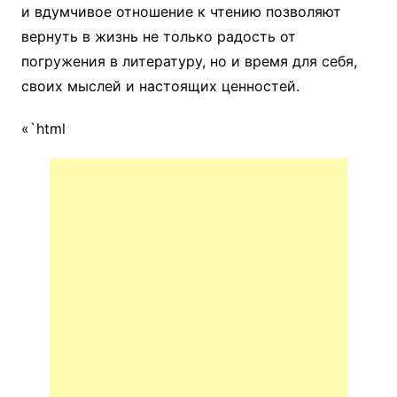
и вдумчивое отношение к чтению позволяют
вернуть в жизнь не только радость от
погружения в литературу, но и время для себя,
своих мыслей и настоящих ценностей.
«`html