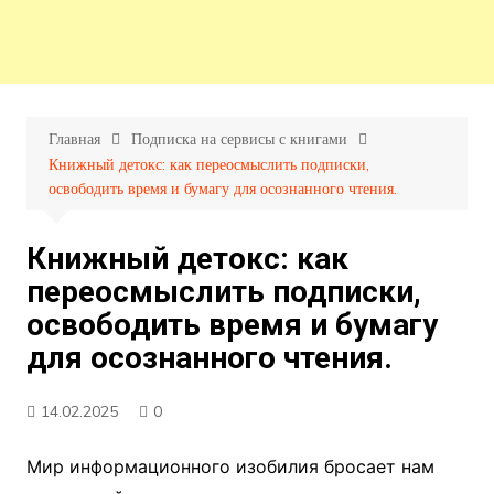
Главная
Подписка на сервисы с книгами
Книжный детокс: как переосмыслить подписки,
освободить время и бумагу для осознанного чтения.
Книжный детокс: как
переосмыслить подписки,
освободить время и бумагу
для осознанного чтения.
14.02.2025
0
Мир информационного изобилия бросает нам