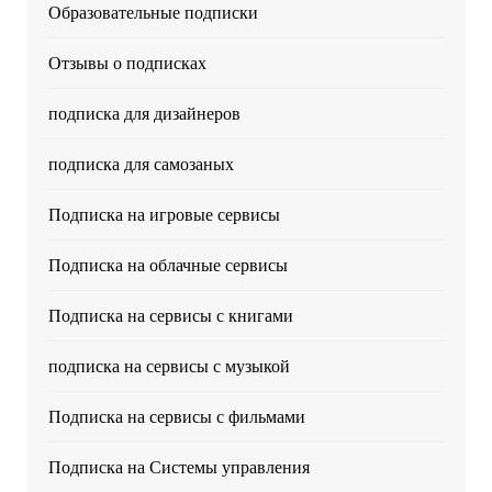
Образовательные подписки
Отзывы о подписках
подписка для дизайнеров
подписка для самозаных
Подписка на игровые сервисы
Подписка на облачные сервисы
Подписка на сервисы с книгами
подписка на сервисы с музыкой
Подписка на сервисы с фильмами
Подписка на Системы управления