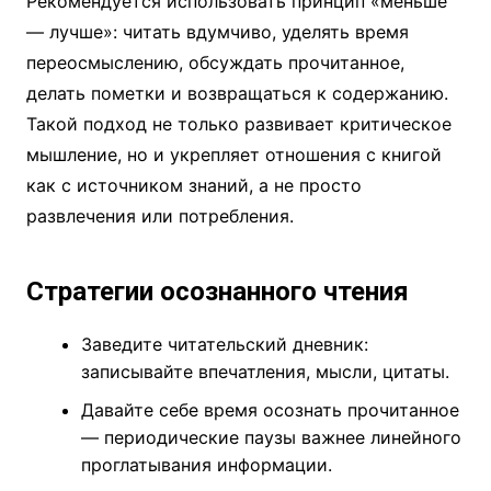
Рекомендуется использовать принцип «меньше
— лучше»: читать вдумчиво, уделять время
переосмыслению, обсуждать прочитанное,
делать пометки и возвращаться к содержанию.
Такой подход не только развивает критическое
мышление, но и укрепляет отношения с книгой
как с источником знаний, а не просто
развлечения или потребления.
Стратегии осознанного чтения
Заведите читательский дневник:
записывайте впечатления, мысли, цитаты.
Давайте себе время осознать прочитанное
— периодические паузы важнее линейного
проглатывания информации.