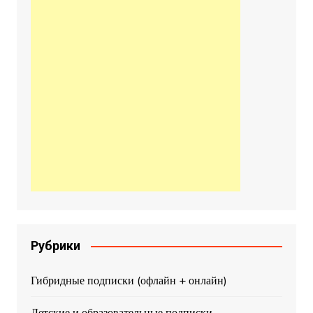
Рубрики
Гибридные подписки (офлайн + онлайн)
Детские и образовательные подписки