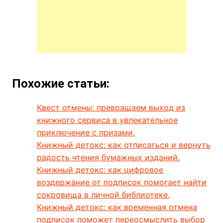
Похожие статьи:
Квест отмены: превращаем выход из
книжного сервиса в увлекательное
приключение с призами.
Книжный детокс: как отписаться и вернуть
радость чтения бумажных изданий.
Книжный детокс: как цифровое
воздержание от подписок помогает найти
сокровища в личной библиотеке.
Книжный детокс: как временная отмена
подписок поможет переосмыслить выбор