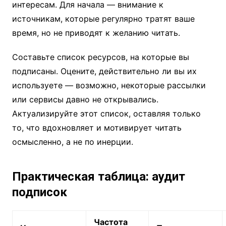
интересам. Для начала — внимание к
источникам, которые регулярно тратят ваше
время, но не приводят к желанию читать.
Составьте список ресурсов, на которые вы
подписаны. Оцените, действительно ли вы их
используете — возможно, некоторые рассылки
или сервисы давно не открывались.
Актуализируйте этот список, оставляя только
то, что вдохновляет и мотивирует читать
осмысленно, а не по инерции.
Практическая таблица: аудит
подписок
Частота