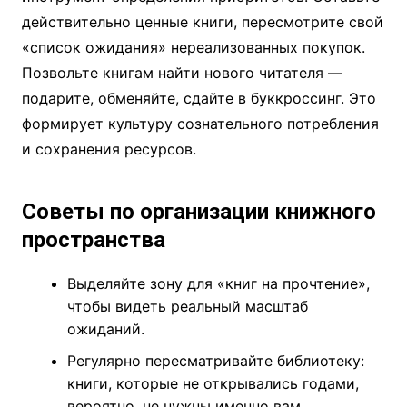
действительно ценные книги, пересмотрите свой
«список ожидания» нереализованных покупок.
Позвольте книгам найти нового читателя —
подарите, обменяйте, сдайте в буккроссинг. Это
формирует культуру сознательного потребления
и сохранения ресурсов.
Советы по организации книжного
пространства
Выделяйте зону для «книг на прочтение»,
чтобы видеть реальный масштаб
ожиданий.
Регулярно пересматривайте библиотеку:
книги, которые не открывались годами,
вероятно, не нужны именно вам.