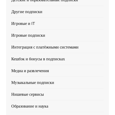
Другие подписки
Игровые и IT
Игровые подписки
Интеграция с платёжными системами
Кешбэк и бонусы в подписках
Медиа и развлечения
Музыкальные подписки
Нишевые сервисы
Образование и наука