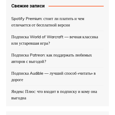
Свежие записи
Spotify Premium: стоит ли платить и чем
отличается от бесплатной версии
Подписка World of Warcraft — вечная классика
или устаревшая игра?
Подписка Patreon: как поддержать любимых
авторов с выгодой?
Подписка Audible — лучший способ «читать» в
дороге
Яндекс Плюс: что входит в подписку и кому она
выгодна