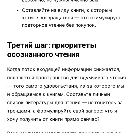
Оставляйте на виду книги, к которым
хотите возвращаться — это стимулирует
повторное чтение без покупок.
Третий шаг: приоритеты
осознанного чтения
Когда поток входящей информации снижается,
появляется пространство для вдумчивого чтения
— того самого удовольствия, из-за которого мы
и обращаемся к книгам. Составьте личный
список литературы для чтения — не гонитесь за
трендами, а формулируйте свой запрос: что я
хочу получить от книги прямо сейчас?