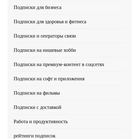
Подписки для бизнеса
Подписки для здоровья и фитнеса
Подписки и операторы связи
Подписки на нишевые хобби
Подписки на премиум-контент в соцсетях
Подписки на софт и приложения
Подписки на фильмы
Подписки с доставкой
Работа и продуктивность
рейтинги подписок