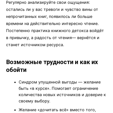
Регулярно анализируйте свои ощущения:
остались ли у вас тревоги и чувство вины от
непрочитанных книг, появилось ли больше
времени на действительно интересно чтение.
Постепенно практика книжного детокса войдёт
в привычку, а радость от чтения— вернётся и
станет источником ресурса.
Возможные трудности и как их
обойти
Синдром упущенной выгоды — желание
быть «в курсе». Помогает ограничение
количества новых источников и доверие к
своему выбору.
Желание «дочитать всё» вместо того,