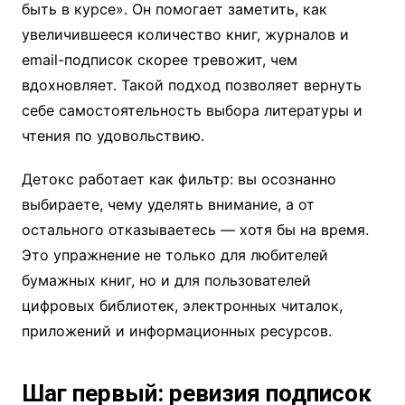
быть в курсе». Он помогает заметить, как
увеличившееся количество книг, журналов и
email-подписок скорее тревожит, чем
вдохновляет. Такой подход позволяет вернуть
себе самостоятельность выбора литературы и
чтения по удовольствию.
Детокс работает как фильтр: вы осознанно
выбираете, чему уделять внимание, а от
остального отказываетесь — хотя бы на время.
Это упражнение не только для любителей
бумажных книг, но и для пользователей
цифровых библиотек, электронных читалок,
приложений и информационных ресурсов.
Шаг первый: ревизия подписок