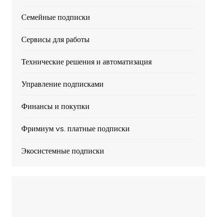
Семейные подписки
Сервисы для работы
Технические решения и автоматизация
Управление подписками
Финансы и покупки
Фримиум vs. платные подписки
Экосистемные подписки