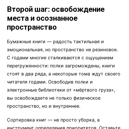
Второй шаг: освобождение
места и осознанное
пространство
Бумажные книги — радость тактильная и
эмоциональная, но пространство не резиновое.
С годами многие сталкиваются с ощущением
перегруженности: полки загромождены, книги
стоят в два ряда, а некоторые тома ждут своего
читателя годами. Освободив полки и
электронные библиотеки от «мёртвого груза»,
вы освобождаете не только физическое
пространство, но и внутреннее.
Сортировка книг — не просто уборка, а
инструмент определения приоритетов. Оставьте