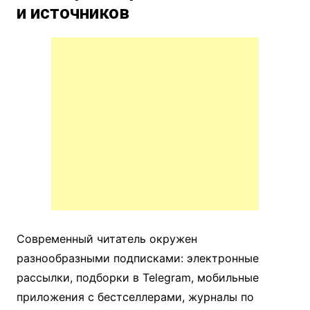
и источников
Современный читатель окружен
разнообразными подписками: электронные
рассылки, подборки в Telegram, мобильные
приложения с бестселлерами, журналы по