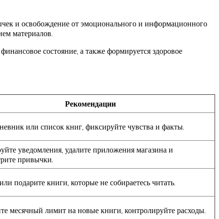
ычек и освобождение от эмоционального и информационного
ием материалов.
 финансовое состояние, а также формируется здоровое
Рекомендации
невник или список книг, фиксируйте чувства и факты.
уйте уведомления, удалите приложения магазина и
трите привычки.
или подарите книги, которые не собираетесь читать.
те месячный лимит на новые книги, контролируйте расходы.