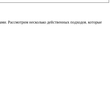
ами. Рассмотрим несколько действенных подходов, которые