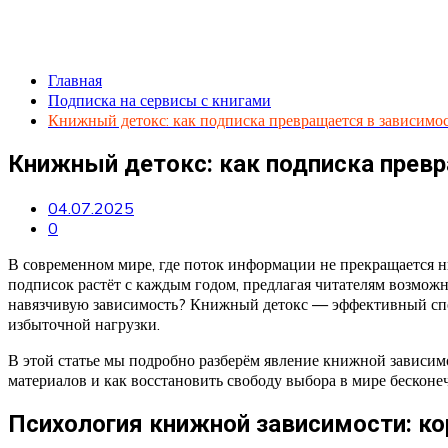
Главная
Подписка на сервисы с книгами
Книжный детокс: как подписка превращается в зависимост
Книжный детокс: как подписка превр
04.07.2025
0
В современном мире, где поток информации не прекращается н
подписок растёт с каждым годом, предлагая читателям возможн
навязчивую зависимость? Книжный детокс — эффективный спосо
избыточной нагрузки.
В этой статье мы подробно разберём явление книжной зависим
материалов и как восстановить свободу выбора в мире бескон
Психология книжной зависимости: к