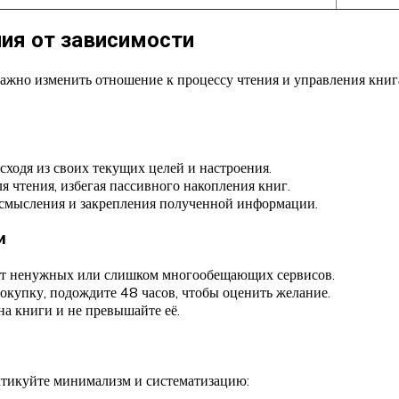
ия от зависимости
ажно изменить отношение к процессу чтения и управления книг
сходя из своих текущих целей и настроения.
я чтения, избегая пассивного накопления книг.
осмысления и закрепления полученной информации.
и
от ненужных или слишком многообещающих сервисов.
окупку, подождите 48 часов, чтобы оценить желание.
а книги и не превышайте её.
тикуйте минимализм и систематизацию: