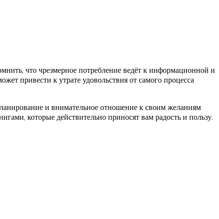
мнить, что чрезмерное потребление ведёт к информационной и
ожет привести к утрате удовольствия от самого процесса
 планирование и внимательное отношение к своим желаниям
нигами, которые действительно приносят вам радость и пользу.