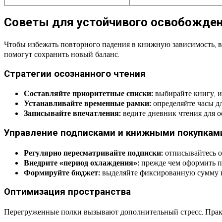
Советы для устойчивого освобожден
Чтобы избежать повторного падения в книжную зависимость, в
помогут сохранить новый баланс.
Стратегии осознанного чтения
Составляйте приоритетные списки:
выбирайте книгу, и
Устанавливайте временные рамки:
определяйте часы дл
Записывайте впечатления:
ведите дневник чтения для 
Управление подписками и книжными покупкам
Регулярно пересматривайте подписки:
отписывайтесь 
Внедрите «период охлаждения»:
прежде чем оформить п
Формируйте бюджет:
выделяйте фиксированную сумму н
Оптимизация пространства
Перегруженные полки вызывают дополнительный стресс. Прак