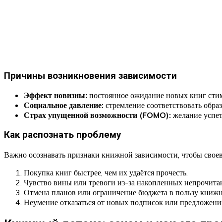
Причины возникновения зависимости
Эффект новизны:
постоянное ожидание новых книг стим
Социальное давление:
стремление соответствовать образ
Страх упущенной возможности (FOMO):
желание успет
Как распознать проблему
Важно осознавать признаки книжной зависимости, чтобы своев
Покупка книг быстрее, чем их удаётся прочесть.
Чувство вины или тревоги из-за накопленных непрочита
Отмена планов или ограничение бюджета в пользу книж
Неумение отказаться от новых подписок или предложени