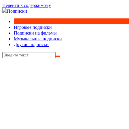
Перейти к содержимому
Игровые подписки
Подписки на фильмы
Музыкальные подписки
Другие подписки