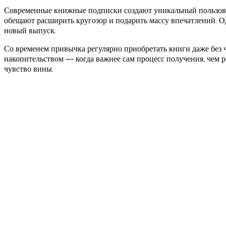
Современные книжные подписки создают уникальный пользоват
обещают расширить кругозор и подарить массу впечатлений. О
новый выпуск.
Со временем привычка регулярно приобретать книги даже без 
накопительством — когда важнее сам процесс получения, чем р
чувство вины.