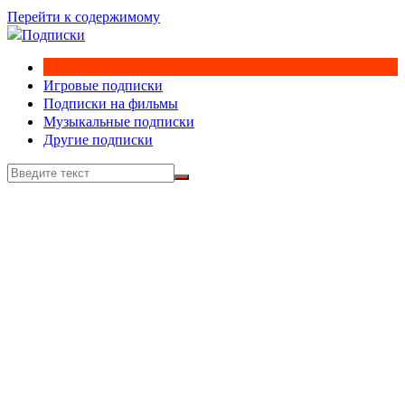
Перейти к содержимому
Игровые подписки
Подписки на фильмы
Музыкальные подписки
Другие подписки