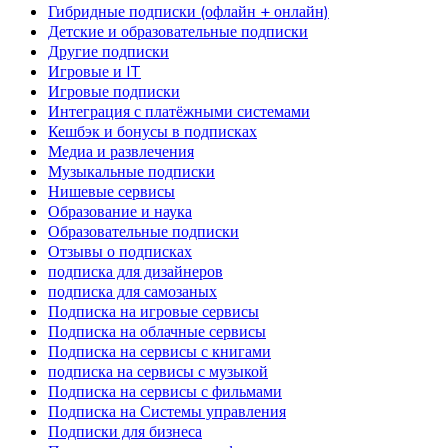
Гибридные подписки (офлайн + онлайн)
Детские и образовательные подписки
Другие подписки
Игровые и IT
Игровые подписки
Интеграция с платёжными системами
Кешбэк и бонусы в подписках
Медиа и развлечения
Музыкальные подписки
Нишевые сервисы
Образование и наука
Образовательные подписки
Отзывы о подписках
подписка для дизайнеров
подписка для самозаных
Подписка на игровые сервисы
Подписка на облачные сервисы
Подписка на сервисы с книгами
подписка на сервисы с музыкой
Подписка на сервисы с фильмами
Подписка на Системы управления
Подписки для бизнеса