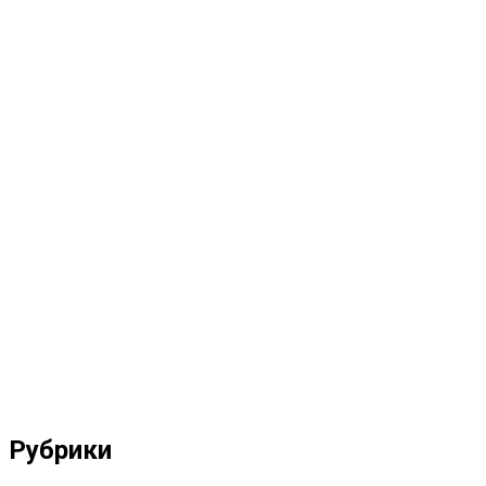
Рубрики