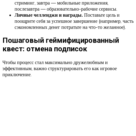
стриминг, завтра — мобильные приложения,
послезавтра — образовательно-рабочие сервисы.
Личные челленджи и награды.
Поставьте цель и
поощрите себя за успешное завершение (например, часть
сэкономленных денег потратьте на что-то желанное).
Пошаговый геймифицированный
квест: отмена подписок
Чтобы процесс стал максимально дружелюбным и
эффективным, важно структурировать его как игровое
приключение.