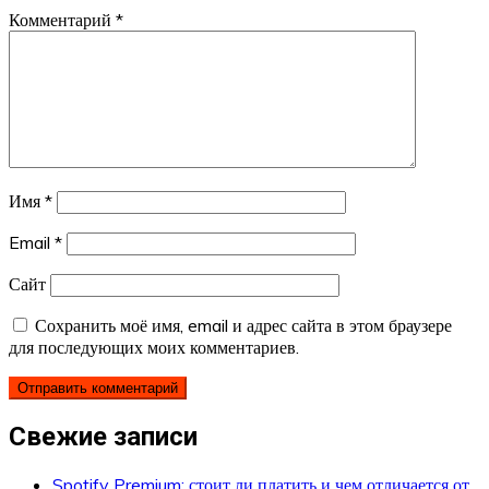
Комментарий
*
Имя
*
Email
*
Сайт
Сохранить моё имя, email и адрес сайта в этом браузере
для последующих моих комментариев.
Свежие записи
Spotify Premium: стоит ли платить и чем отличается от