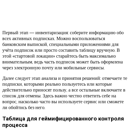
Первый этап — инвентаризация: соберите информацию обо
всех активных подписках. Можно воспользоваться
банковским выпиской, специальными приложениями для
учёта подписок или просто составить таблицу вручную. В
этой «стартовой локации» старайтесь быть максимально
внимательным, ведь часть подписок может быть оформлена
через электронную почту или мобильные сервисы.
Далее следует этап анализа и принятия решений: отмечаете те
подписки, которыми реально пользуетесь или которые
действительно приносят пользу, а все остальные включаете в
список для отмены. Здесь важно честно ответить себе на
вопрос, насколько часто вы используете сервис или сможете
ли обойтись без него.
Таблица для геймифицированного контроля
процесса