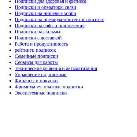
Подписки для здоровья и фитнеса
Подписки и операторы связи
Подписки на нишевые хобби
Подписки на премиум-контент в соцсетях
Подписки на софт и приложения
Подписки на фильмы
Подписки с доставкой
Работа и продуктивность
рейтинги подписок
Семейные подписки
Сервисы для работы
Технические решения и автоматизация
Управление подписками
Финансы и покупки
Фримиум vs. платные подписки
Экосистемные подписки