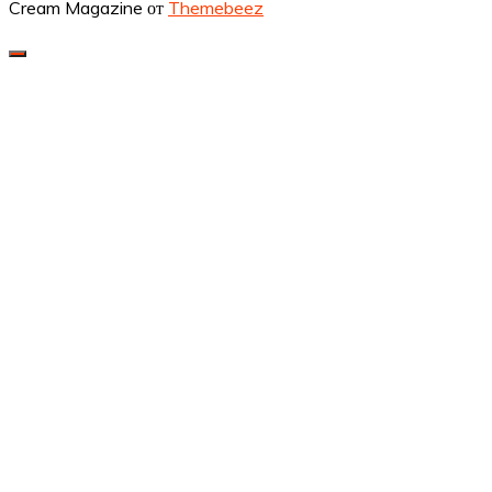
Cream Magazine от
Themebeez