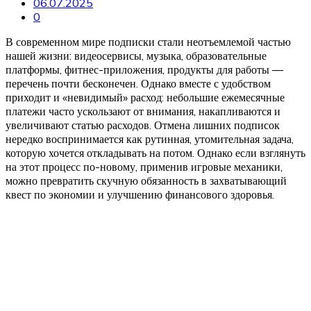
06.07.2025
0
В современном мире подписки стали неотъемлемой частью
нашей жизни: видеосервисы, музыка, образовательные
платформы, фитнес-приложения, продукты для работы —
перечень почти бесконечен. Однако вместе с удобством
приходит и «невидимый» расход: небольшие ежемесячные
платежи часто ускользают от внимания, накапливаются и
увеличивают статью расходов. Отмена лишних подписок
нередко воспринимается как рутинная, утомительная задача,
которую хочется откладывать на потом. Однако если взглянуть
на этот процесс по-новому, применив игровые механики,
можно превратить скучную обязанность в захватывающий
квест по экономии и улучшению финансового здоровья.