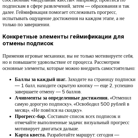
подпискам в сфере развлечений, затем — образования и так
далее. Геймификация помогает отслеживать прогресс,
испытывать ощущение достижения на каждом этапе, а не
только по завершении.
Конкретные элементы геймификации для
отмены подписок
Применяя игровые механики, вы не только мотивируете себя,
но и повышаете удовольствие от процесса. Рассмотрим
основные элементы, которые можно внедрить самостоятельно:
Баллы за каждый шаг.
Заходите на страницу подписки
— 1 балл, находите скрытую кнопку — еще 2, успешно
завершаете отмену — 5 баллов.
Ачивменты за определенные достижения.
«Отменил
самую дорогую подписку», «Освободил 500 рублей в
месяц», «Не повёлся на скидку».
Прогресс-бар.
Составьте список всех подписок и
отмечайте выполненные задачи: визуальный прогресс
мотивирует двигаться дальше.
Карта квеста.
Разработайте маршрут: сегодня —