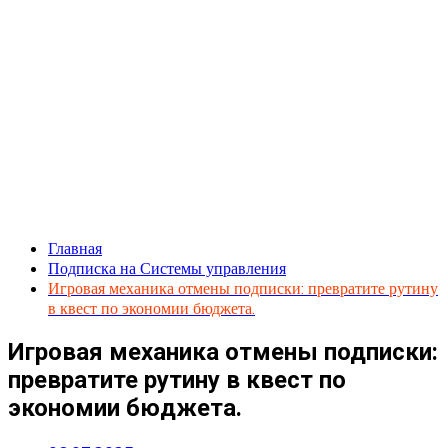
Главная
Подписка на Системы управления
Игровая механика отмены подписки: превратите рутину
в квест по экономии бюджета.
Игровая механика отмены подписки:
превратите рутину в квест по
экономии бюджета.