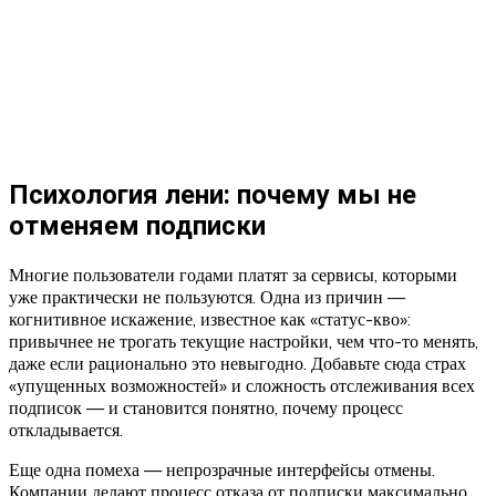
Психология лени: почему мы не
отменяем подписки
Многие пользователи годами платят за сервисы, которыми
уже практически не пользуются. Одна из причин —
когнитивное искажение, известное как «статус-кво»:
привычнее не трогать текущие настройки, чем что-то менять,
даже если рационально это невыгодно. Добавьте сюда страх
«упущенных возможностей» и сложность отслеживания всех
подписок — и становится понятно, почему процесс
откладывается.
Еще одна помеха — непрозрачные интерфейсы отмены.
Компании делают процесс отказа от подписки максимально