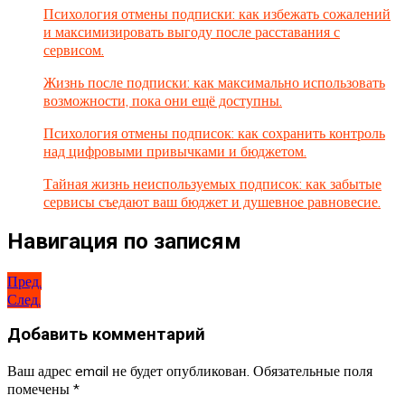
Психология отмены подписки: как избежать сожалений
и максимизировать выгоду после расставания с
сервисом.
Жизнь после подписки: как максимально использовать
возможности, пока они ещё доступны.
Психология отмены подписок: как сохранить контроль
над цифровыми привычками и бюджетом.
Тайная жизнь неиспользуемых подписок: как забытые
сервисы съедают ваш бюджет и душевное равновесие.
Навигация по записям
Пред.
След.
Добавить комментарий
Ваш адрес email не будет опубликован.
Обязательные поля
помечены
*