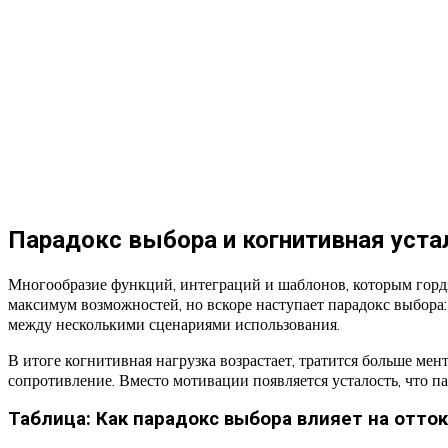
Парадокс выбора и когнитивная уста
Многообразие функций, интеграций и шаблонов, которым гордят
максимум возможностей, но вскоре наступает парадокс выбора:
между несколькими сценариями использования.
В итоге когнитивная нагрузка возрастает, тратится больше м
сопротивление. Вместо мотивации появляется усталость, что 
Таблица: Как парадокс выбора влияет на отток