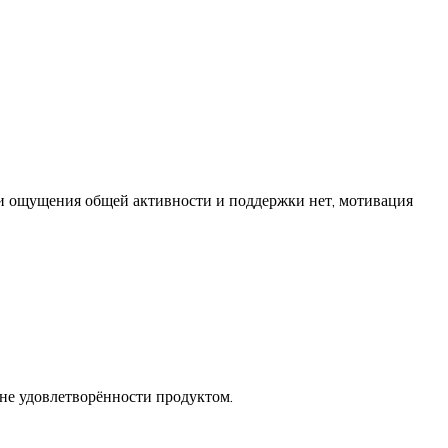
и ощущения общей активности и поддержки нет, мотивация
вне удовлетворённости продуктом.