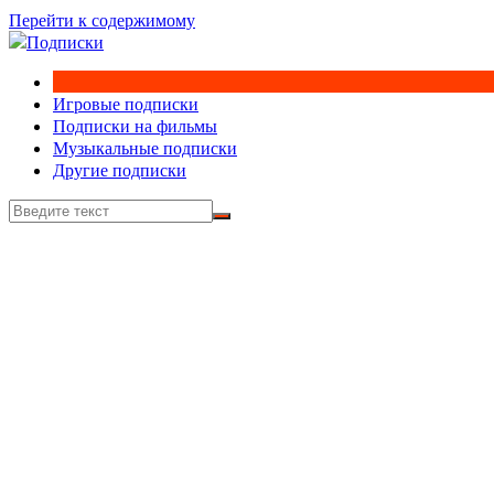
Перейти к содержимому
Игровые подписки
Подписки на фильмы
Музыкальные подписки
Другие подписки