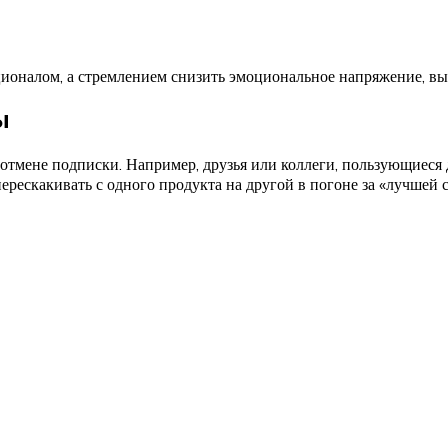
кционалом, а стремлением снизить эмоциональное напряжение, 
ы
отмене подписки. Например, друзья или коллеги, пользующиеся 
ерескакивать с одного продукта на другой в погоне за «лучшей 