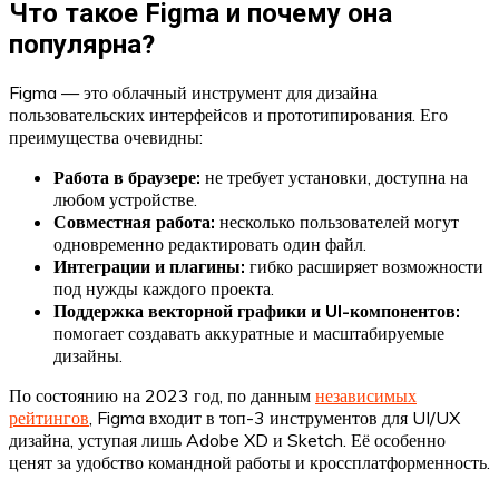
Что такое Figma и почему она
популярна?
Figma — это облачный инструмент для дизайна
пользовательских интерфейсов и прототипирования. Его
преимущества очевидны:
Работа в браузере:
не требует установки, доступна на
любом устройстве.
Совместная работа:
несколько пользователей могут
одновременно редактировать один файл.
Интеграции и плагины:
гибко расширяет возможности
под нужды каждого проекта.
Поддержка векторной графики и UI-компонентов:
помогает создавать аккуратные и масштабируемые
дизайны.
По состоянию на 2023 год, по данным
независимых
рейтингов
, Figma входит в топ-3 инструментов для UI/UX
дизайна, уступая лишь Adobe XD и Sketch. Её особенно
ценят за удобство командной работы и кроссплатформенность.