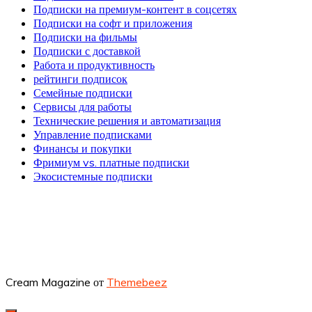
Подписки на премиум-контент в соцсетях
Подписки на софт и приложения
Подписки на фильмы
Подписки с доставкой
Работа и продуктивность
рейтинги подписок
Семейные подписки
Сервисы для работы
Технические решения и автоматизация
Управление подписками
Финансы и покупки
Фримиум vs. платные подписки
Экосистемные подписки
Cream Magazine от
Themebeez