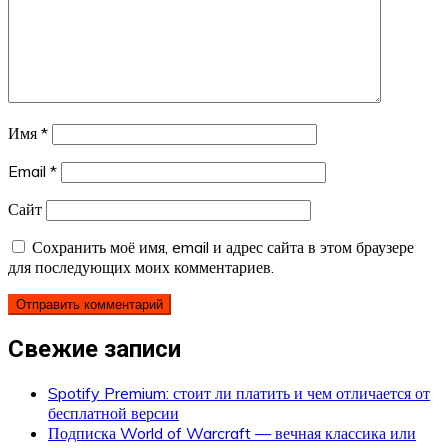
Имя
*
Email
*
Сайт
Сохранить моё имя, email и адрес сайта в этом браузере
для последующих моих комментариев.
Свежие записи
Spotify Premium: стоит ли платить и чем отличается от
бесплатной версии
Подписка World of Warcraft — вечная классика или