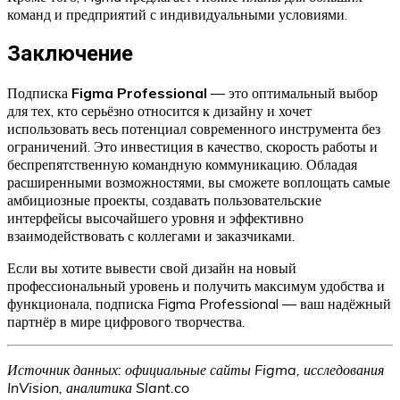
команд и предприятий с индивидуальными условиями.
Заключение
Подписка
Figma Professional
— это оптимальный выбор
для тех, кто серьёзно относится к дизайну и хочет
использовать весь потенциал современного инструмента без
ограничений. Это инвестиция в качество, скорость работы и
беспрепятственную командную коммуникацию. Обладая
расширенными возможностями, вы сможете воплощать самые
амбициозные проекты, создавать пользовательские
интерфейсы высочайшего уровня и эффективно
взаимодействовать с коллегами и заказчиками.
Если вы хотите вывести свой дизайн на новый
профессиональный уровень и получить максимум удобства и
функционала, подписка Figma Professional — ваш надёжный
партнёр в мире цифрового творчества.
Источник данных: официальные сайты Figma, исследования
InVision, аналитика Slant.co