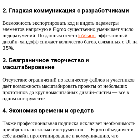
2. Гладкая коммуникация с разработчиками
Возможность экспортировать код и видеть параметры
элементов напрямую в Figma существенно уменьшает число
недоразумений. По данным отчёта
InVision
, эффективный
дизайн-хандофф снижает количество багов, связанных с UI, на
35%.
3. Безграничное творчество и
масштабирование
Отсутствие ограничений по количеству файлов и участников
даёт возможность масштабировать проекты от небольших
прототипов до крупномасштабных дизайн-систем — всё в
одном инструменте.
4. Экономия времени и средств
Также профессиональная подписка исключает необходимость
приобретать несколько инструментов — Figma объединяет в
себе дизайн, прототипирование и коммуникацию, что