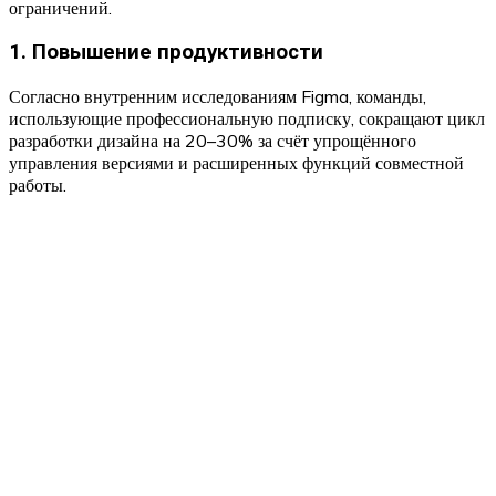
ограничений.
1. Повышение продуктивности
Согласно внутренним исследованиям Figma, команды,
использующие профессиональную подписку, сокращают цикл
разработки дизайна на 20–30% за счёт упрощённого
управления версиями и расширенных функций совместной
работы.