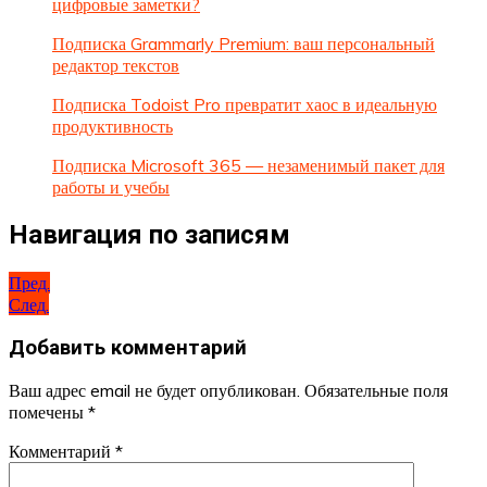
цифровые заметки?
Подписка Grammarly Premium: ваш персональный
редактор текстов
Подписка Todoist Pro превратит хаос в идеальную
продуктивность
Подписка Microsoft 365 — незаменимый пакет для
работы и учебы
Навигация по записям
Пред.
След.
Добавить комментарий
Ваш адрес email не будет опубликован.
Обязательные поля
помечены
*
Комментарий
*