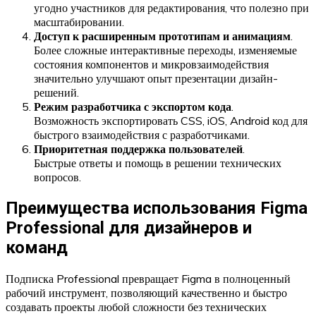
угодно участников для редактирования, что полезно при
масштабировании.
Доступ к расширенным прототипам и анимациям
.
Более сложные интерактивные переходы, изменяемые
состояния компонентов и микровзаимодействия
значительно улучшают опыт презентации дизайн-
решений.
Режим разработчика с экспортом кода
.
Возможность экспортировать CSS, iOS, Android код для
быстрого взаимодействия с разработчиками.
Приоритетная поддержка пользователей
.
Быстрые ответы и помощь в решении технических
вопросов.
Преимущества использования Figma
Professional для дизайнеров и
команд
Подписка Professional превращает Figma в полноценный
рабочий инструмент, позволяющий качественно и быстро
создавать проекты любой сложности без технических