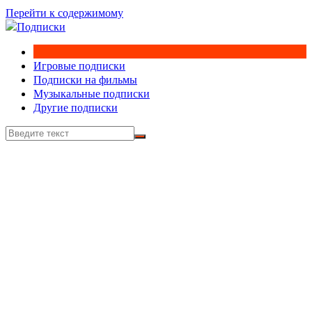
Перейти к содержимому
Игровые подписки
Подписки на фильмы
Музыкальные подписки
Другие подписки