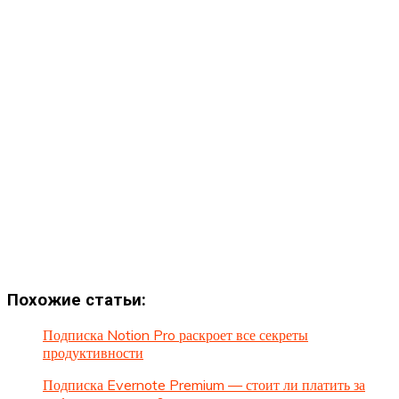
Похожие статьи:
Подписка Notion Pro раскроет все секреты
продуктивности
Подписка Evernote Premium — стоит ли платить за