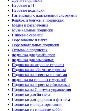
Другие подписки
Игровые и IT
Игровые подписки
Интеграция с платёжными системами
Кешбэк и бонусы в подписках
Медиа и развлечения
Музыкальные подписки
Нишевые сервисы
Образование и наука
Образовательные подписки
Отзывы о подписках
подписка для дизайнеров
подписка для самозаных
Подписка на игровые сервисы
Подписка на облачные сервисы
Подписка на сервисы с книгами
подписка на сервисы с музыкой
Подписка на сервисы с фильмами
Подписка на Системы управления
Подписки для бизнеса
Подписки для здоровья и фитнеса
Подписки и операторы связи
Подписки на нишевые хобби