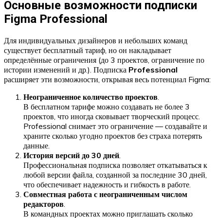
Основные возможности подписки
Figma Professional
Для индивидуальных дизайнеров и небольших команд
существует бесплатный тариф, но он накладывает
определённые ограничения (до 3 проектов, ограничение по
истории изменений и др.). Подписка
Professional
расширяет эти возможности, открывая весь потенциал Figma:
Неограниченное количество проектов
.
В бесплатном тарифе можно создавать не более 3
проектов, что иногда сковывает творческий процесс.
Professional снимает это ограничение — создавайте и
храните сколько угодно проектов без страха потерять
данные.
История версий до 30 дней
.
Профессиональная подписка позволяет откатываться к
любой версии файла, созданной за последние 30 дней,
что обеспечивает надежность и гибкость в работе.
Совместная работа с неограниченным числом
редакторов
.
В командных проектах можно приглашать сколько