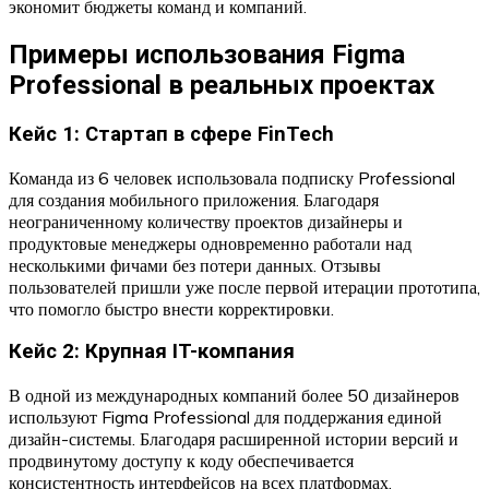
экономит бюджеты команд и компаний.
Примеры использования Figma
Professional в реальных проектах
Кейс 1: Стартап в сфере FinTech
Команда из 6 человек использовала подписку Professional
для создания мобильного приложения. Благодаря
неограниченному количеству проектов дизайнеры и
продуктовые менеджеры одновременно работали над
несколькими фичами без потери данных. Отзывы
пользователей пришли уже после первой итерации прототипа,
что помогло быстро внести корректировки.
Кейс 2: Крупная IT-компания
В одной из международных компаний более 50 дизайнеров
используют Figma Professional для поддержания единой
дизайн-системы. Благодаря расширенной истории версий и
продвинутому доступу к коду обеспечивается
консистентность интерфейсов на всех платформах.