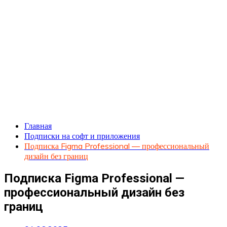
Главная
Подписки на софт и приложения
Подписка Figma Professional — профессиональный
дизайн без границ
Подписка Figma Professional —
профессиональный дизайн без
границ