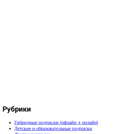
Рубрики
Гибридные подписки (офлайн + онлайн)
Детские и образовательные подписки