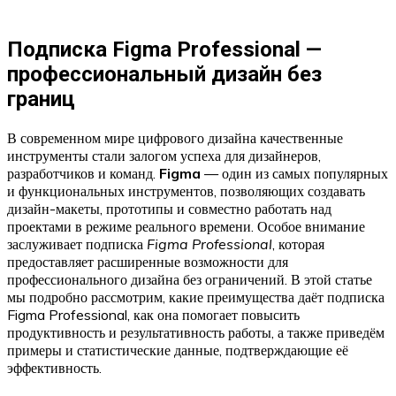
Подписка Figma Professional —
профессиональный дизайн без
границ
В современном мире цифрового дизайна качественные
инструменты стали залогом успеха для дизайнеров,
разработчиков и команд.
Figma
— один из самых популярных
и функциональных инструментов, позволяющих создавать
дизайн-макеты, прототипы и совместно работать над
проектами в режиме реального времени. Особое внимание
заслуживает подписка
Figma Professional
, которая
предоставляет расширенные возможности для
профессионального дизайна без ограничений. В этой статье
мы подробно рассмотрим, какие преимущества даёт подписка
Figma Professional, как она помогает повысить
продуктивность и результативность работы, а также приведём
примеры и статистические данные, подтверждающие её
эффективность.