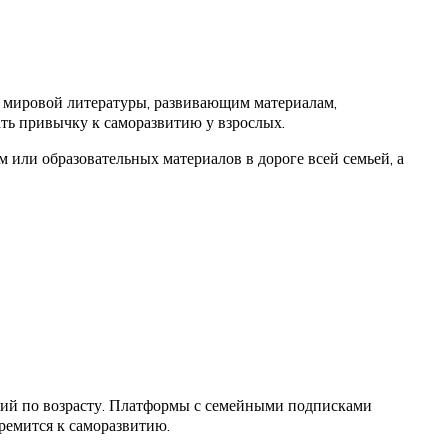
и мировой литературы, развивающим материалам,
ть привычку к саморазвитию у взрослых.
 или образовательных материалов в дороге всей семьей, а
ений по возрасту. Платформы с семейными подписками
тремится к саморазвитию.