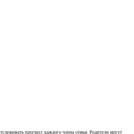
отслеживать прогресс каждого члена семьи. Родители могут