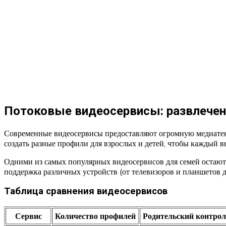
Потоковые видеосервисы: развлечен
Современные видеосервисы предоставляют огромную медиатеку
создать разные профили для взрослых и детей, чтобы каждый 
Одними из самых популярных видеосервисов для семей остают
поддержка различных устройств (от телевизоров и планшетов до
Таблица сравнения видеосервисов
Сервис
Количество профилей
Родительский контрол