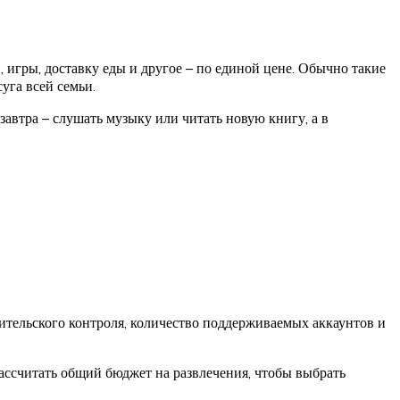
игры, доставку еды и другое – по единой цене. Обычно такие
уга всей семьи.
автра – слушать музыку или читать новую книгу, а в
тельского контроля, количество поддерживаемых аккаунтов и
ассчитать общий бюджет на развлечения, чтобы выбрать