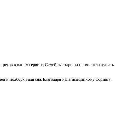
а треков в одном сервисе. Семейные тарифы позволяют слушать
шей и подборки для сна. Благодаря мультимедийному формату,