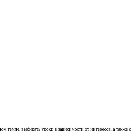
м темпе, выбирать уроки в зависимости от интересов, а также 