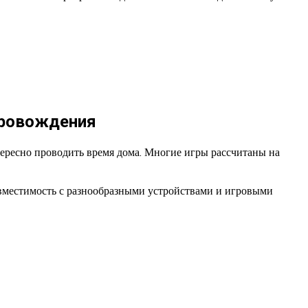
провождения
ресно проводить время дома. Многие игры рассчитаны на
овместимость с разнообразными устройствами и игровыми