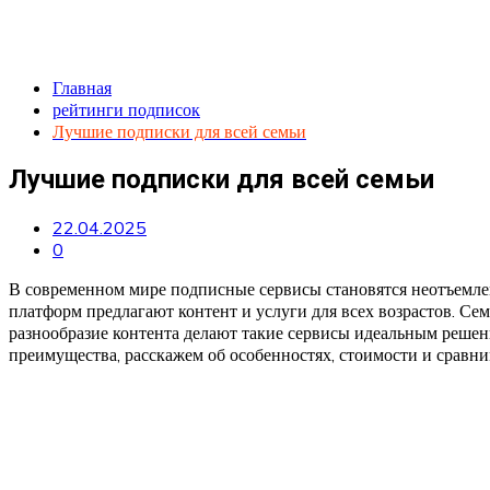
Главная
рейтинги подписок
Лучшие подписки для всей семьи
Лучшие подписки для всей семьи
22.04.2025
0
В современном мире подписные сервисы становятся неотъемл
платформ предлагают контент и услуги для всех возрастов. Се
разнообразие контента делают такие сервисы идеальным решени
преимущества, расскажем об особенностях, стоимости и сравни