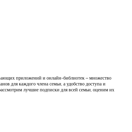
ивающих приложений и онлайн-библиотек – множество
нов для каждого члена семьи, а удобство доступа и
 рассмотрим лучшие подписки для всей семьи, оценим их