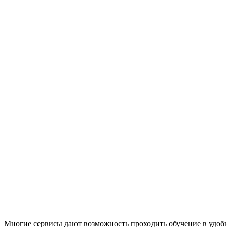
Многие сервисы дают возможность проходить обучение в удобно