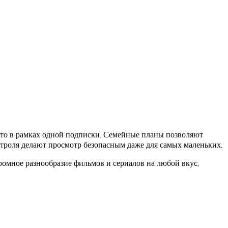
это в рамках одной подписки. Семейные планы позволяют
нтроля делают просмотр безопасным даже для самых маленьких.
омное разнообразие фильмов и сериалов на любой вкус,