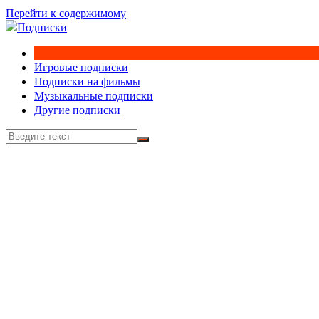
Перейти к содержимому
Игровые подписки
Подписки на фильмы
Музыкальные подписки
Другие подписки