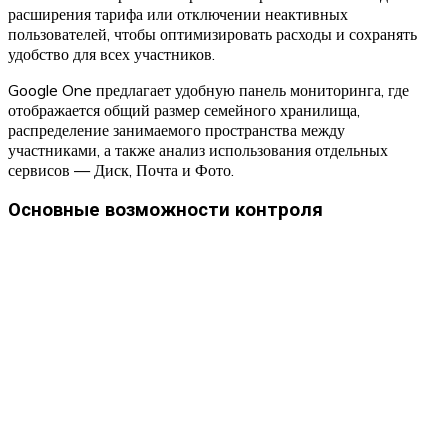
расширения тарифа или отключении неактивных
пользователей, чтобы оптимизировать расходы и сохранять
удобство для всех участников.
Google One предлагает удобную панель мониторинга, где
отображается общий размер семейного хранилища,
распределение занимаемого пространства между
участниками, а также анализ использования отдельных
сервисов — Диск, Почта и Фото.
Основные возможности контроля