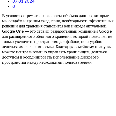
07.01.2024
0
В условиях стремительного роста объёмов данных, которые
мы создаём и храним ежедневно, необходимость эффективных
решений для хранения становится как никогда актуальной.
Google One — это сервис, разработанный компанией Google
для расширенного облачного хранения, который позволяет не
только увеличить пространство для файлов, но и удобно
делиться им с членами семьи. Благодаря семейному плану вы
можете централизованно управлять хранилищем, делиться
доступом и координировать использование дискового
пространства между несколькими пользователями.