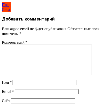
Пред.
След.
Добавить комментарий
Ваш адрес email не будет опубликован.
Обязательные поля
помечены
*
Комментарий
*
Имя
*
Email
*
Сайт