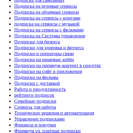
Подписка на игровые сервисы
Подписка на облачные сервисы
Подписка на сервисы с книгами
подписка на сервисы с музыкой
Подписка на сервисы с фильмами
Подписка на Системы управления
Подписки для бизнеса
Подписки для здоровья и фитнеса
Подписки и операторы связи
Подписки на нишевые хобби
Подписки на премиум-контент в соцсетях
Подписки на софт и приложения
Подписки на фильмы
Подписки с доставкой
Работа и продуктивность
рейтинги подписок
Семейные подписки
Сервисы для работы
Технические решения и автоматизация
Управление подписками
Финансы и покупки
Фримиум vs. платные подписки