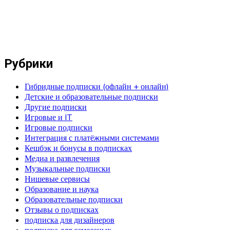
Рубрики
Гибридные подписки (офлайн + онлайн)
Детские и образовательные подписки
Другие подписки
Игровые и IT
Игровые подписки
Интеграция с платёжными системами
Кешбэк и бонусы в подписках
Медиа и развлечения
Музыкальные подписки
Нишевые сервисы
Образование и наука
Образовательные подписки
Отзывы о подписках
подписка для дизайнеров
подписка для самозаных