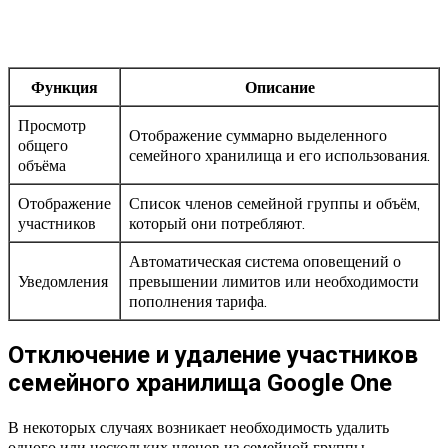
Функция
Описание
Просмотр
Отображение суммарно выделенного
общего
семейного хранилища и его использования.
объёма
Отображение
Список членов семейной группы и объём,
участников
который они потребляют.
Автоматическая система оповещений о
Уведомления
превышении лимитов или необходимости
пополнения тарифа.
Отключение и удаление участников
семейного хранилища Google One
В некоторых случаях возникает необходимость удалить
одного или нескольких членов из семейной группы —