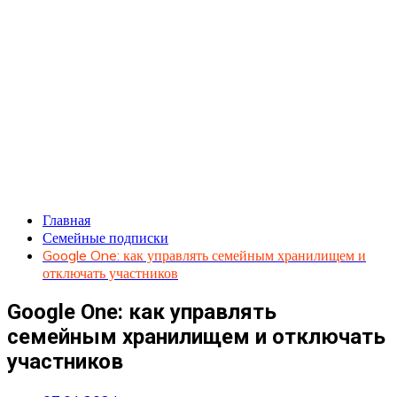
Главная
Семейные подписки
Google One: как управлять семейным хранилищем и
отключать участников
Google One: как управлять
семейным хранилищем и отключать
участников