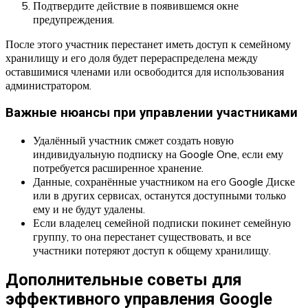
Подтвердите действие в появившемся окне
предупреждения.
После этого участник перестанет иметь доступ к семейному
хранилищу и его доля будет перераспределена между
оставшимися членами или освободится для использования
администратором.
Важные нюансы при управлении участниками
Удалённый участник смжет создать новую
индивидуальную подписку на Google One, если ему
потребуется расширенное хранение.
Данные, сохранённые участником на его Google Диске
или в других сервисах, останутся доступными только
ему и не будут удалены.
Если владелец семейной подписки покинет семейную
группу, то она перестанет существовать, и все
участники потеряют доступ к общему хранилищу.
Дополнительные советы для
эффективного управления Google