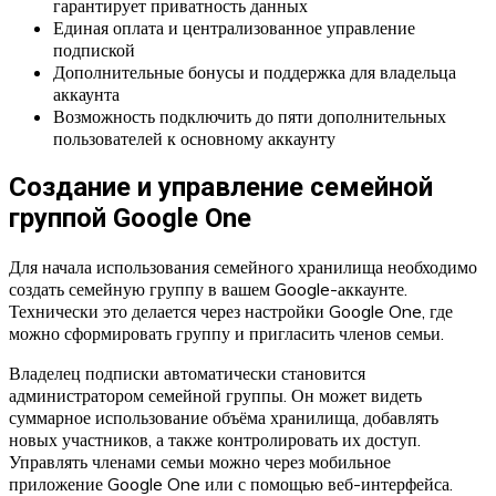
гарантирует приватность данных
Единая оплата и централизованное управление
подпиской
Дополнительные бонусы и поддержка для владельца
аккаунта
Возможность подключить до пяти дополнительных
пользователей к основному аккаунту
Создание и управление семейной
группой Google One
Для начала использования семейного хранилища необходимо
создать семейную группу в вашем Google-аккаунте.
Технически это делается через настройки Google One, где
можно сформировать группу и пригласить членов семьи.
Владелец подписки автоматически становится
администратором семейной группы. Он может видеть
суммарное использование объёма хранилища, добавлять
новых участников, а также контролировать их доступ.
Управлять членами семьи можно через мобильное
приложение Google One или с помощью веб-интерфейса.