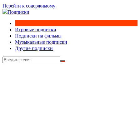
Перейти к содержимому
Игровые подписки
Подписки на фильмы
Музыкальные подписки
Другие подписки