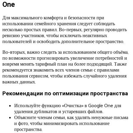
One
Для максимального комфорта и безопасности при
использовании семейного хранения следует соблюдать
несколько простых правил. Во-первых, регулярно проводить
ревизию участников, чтобы исключать неактивных
пользователей и освободить дополнительное пространство.
Во-вторых, важно следить за использованием общего объёма,
по возможности прогнозировать увеличение потребностей и
вовремя менять тарифный план на более подходящий. Также
рекомендуется знакомить всех членов семьи с правилами
пользования сервисом, чтобы избежать случайного удаления
важных данных.
Рекомендации по оптимизации пространства
Используйте функцию «Очистка» в Google One для
удаления дубликатов и устаревших файлов.
Объясните членам семьи, как удалять ненужные письма
и фото, чтобы минимизировать использование
пространства.