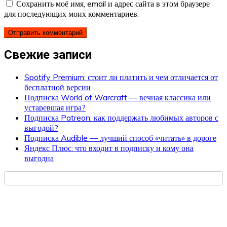
Сохранить моё имя, email и адрес сайта в этом браузере
для последующих моих комментариев.
Свежие записи
Spotify Premium: стоит ли платить и чем отличается от
бесплатной версии
Подписка World of Warcraft — вечная классика или
устаревшая игра?
Подписка Patreon: как поддержать любимых авторов с
выгодой?
Подписка Audible — лучший способ «читать» в дороге
Яндекс Плюс: что входит в подписку и кому она
выгодна