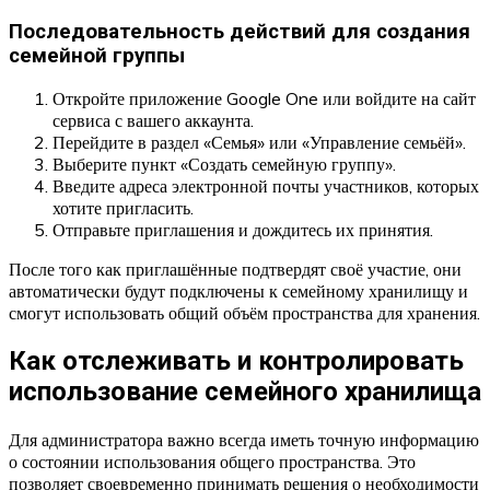
Последовательность действий для создания
семейной группы
Откройте приложение Google One или войдите на сайт
сервиса с вашего аккаунта.
Перейдите в раздел «Семья» или «Управление семьёй».
Выберите пункт «Создать семейную группу».
Введите адреса электронной почты участников, которых
хотите пригласить.
Отправьте приглашения и дождитесь их принятия.
После того как приглашённые подтвердят своё участие, они
автоматически будут подключены к семейному хранилищу и
смогут использовать общий объём пространства для хранения.
Как отслеживать и контролировать
использование семейного хранилища
Для администратора важно всегда иметь точную информацию
о состоянии использования общего пространства. Это
позволяет своевременно принимать решения о необходимости