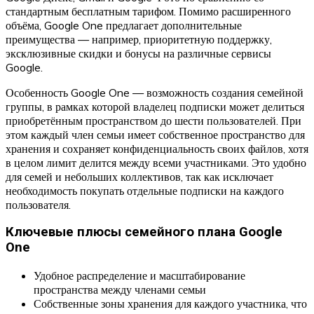
стандартным бесплатным тарифом. Помимо расширенного
объёма, Google One предлагает дополнительные
преимущества — например, приоритетную поддержку,
эксклюзивные скидки и бонусы на различные сервисы
Google.
Особенность Google One — возможность создания семейной
группы, в рамках которой владелец подписки может делиться
приобретённым пространством до шести пользователей. При
этом каждый член семьи имеет собственное пространство для
хранения и сохраняет конфиденциальность своих файлов, хотя
в целом лимит делится между всеми участниками. Это удобно
для семей и небольших коллективов, так как исключает
необходимость покупать отдельные подписки на каждого
пользователя.
Ключевые плюсы семейного плана Google
One
Удобное распределение и масштабирование
пространства между членами семьи
Собственные зоны хранения для каждого участника, что