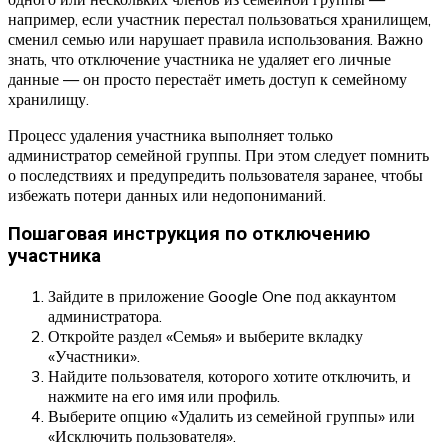
например, если участник перестал пользоваться хранилищем,
сменил семью или нарушает правила использования. Важно
знать, что отключение участника не удаляет его личные
данные — он просто перестаёт иметь доступ к семейному
хранилищу.
Процесс удаления участника выполняет только
администратор семейной группы. При этом следует помнить
о последствиях и предупредить пользователя заранее, чтобы
избежать потери данных или недопониманий.
Пошаговая инструкция по отключению
участника
Зайдите в приложение Google One под аккаунтом
администратора.
Откройте раздел «Семья» и выберите вкладку
«Участники».
Найдите пользователя, которого хотите отключить, и
нажмите на его имя или профиль.
Выберите опцию «Удалить из семейной группы» или
«Исключить пользователя».