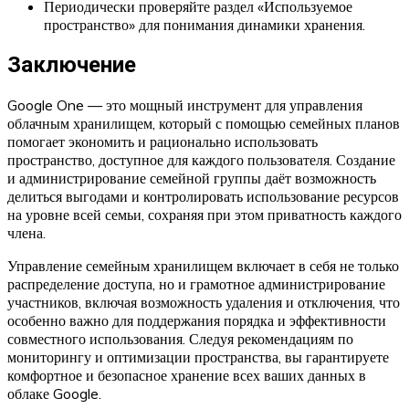
Периодически проверяйте раздел «Используемое
пространство» для понимания динамики хранения.
Заключение
Google One — это мощный инструмент для управления
облачным хранилищем, который с помощью семейных планов
помогает экономить и рационально использовать
пространство, доступное для каждого пользователя. Создание
и администрирование семейной группы даёт возможность
делиться выгодами и контролировать использование ресурсов
на уровне всей семьи, сохраняя при этом приватность каждого
члена.
Управление семейным хранилищем включает в себя не только
распределение доступа, но и грамотное администрирование
участников, включая возможность удаления и отключения, что
особенно важно для поддержания порядка и эффективности
совместного использования. Следуя рекомендациям по
мониторингу и оптимизации пространства, вы гарантируете
комфортное и безопасное хранение всех ваших данных в
облаке Google.