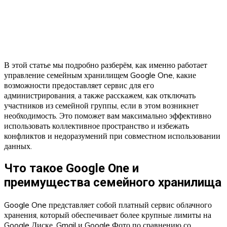
В этой статье мы подробно разберём, как именно работает
управление семейным хранилищем Google One, какие
возможности предоставляет сервис для его
администрирования, а также расскажем, как отключать
участников из семейной группы, если в этом возникнет
необходимость. Это поможет вам максимально эффективно
использовать коллективное пространство и избежать
конфликтов и недоразумений при совместном использовании
данных.
Что такое Google One и
преимущества семейного хранилища
Google One представляет собой платный сервис облачного
хранения, который обеспечивает более крупные лимиты на
Google Диске, Gmail и Google Фото по сравнению со