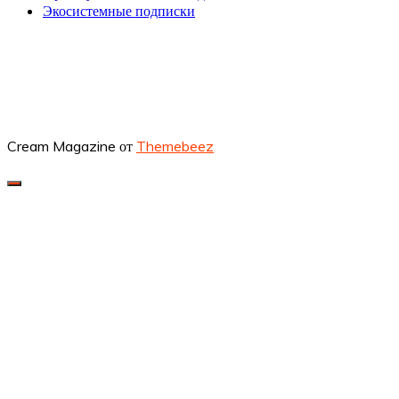
Экосистемные подписки
Cream Magazine от
Themebeez