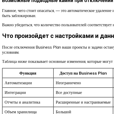
Возможные подводные камни при отключении
Главное, чего стоит опасаться, — это автоматическое удалени
быть заблокирован.
Важно убедиться, что количество пользователей соответствует 
Что произойдет с настройками и да
После отключения Business Plan ваши проекты и задачи остан
условиям.
Таблица ниже показывает основные изменения, которые могут п
Функция
Доступ на Business Plan
Автоматизации
Неограничено
Интеграции
Все доступные
Отчеты и аналитика
Расширенные и настраиваемые
Объем хранилища
Большой