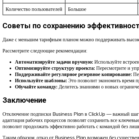
Количество пользователей
Большое
Советы по сохранению эффективности
Даже с меньшим тарифным планом можно поддерживать высокую
Рассмотрите следующие рекомендации:
Автоматизируйте задачи вручную:
Используйте встроен
Оптимизируйте структуру проекта:
Пересмотрите и упро
Поддерживайте регулярное резервное копирование:
Пе
Используйте шаблоны:
Это позволит экономить время пр
Обучайте команду:
Делитесь знаниями о новых ограниче
Заключение
Отключение подписки Business Plan в ClickUp — важный шаг,
адаптация рабочих процессов позволят сохранить все ключевы
позволит продолжать эффективно работать с командой без лишн
Таким образом, отказ от Business Plan возможен без существе