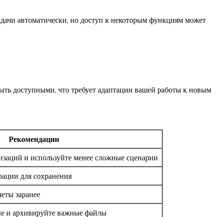
задачи автоматически, но доступ к некоторым функциям может
быть доступными, что требует адаптации вашей работы к новым
Рекомендации
изаций и используйте менее сложные сценарии
ации для сохранения
еты заранее
е и архивируйте важные файлы