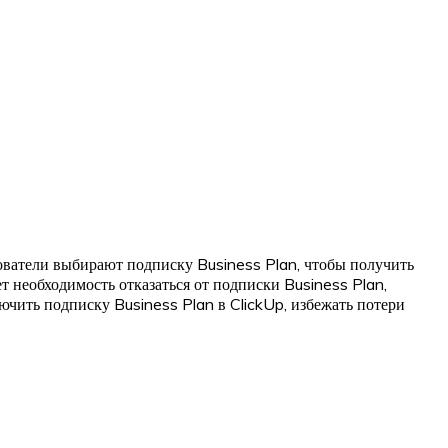
ователи выбирают подписку Business Plan, чтобы получить
 необходимость отказаться от подписки Business Plan,
лючить подписку Business Plan в ClickUp, избежать потери