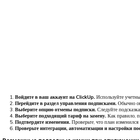
Войдите в ваш аккаунт на ClickUp.
Используйте учетны
Перейдите в раздел управления подписками.
Обычно он 
Выберите опцию отмены подписки.
Следуйте подсказка
Выберите подходящий тариф на замену.
Как правило, п
Подтвердите изменения.
Проверьте, что план изменился
Проверьте интеграции, автоматизации и настройки пос