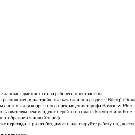
е данные администратора рабочего пространства.
расположен в настройках аккаунта или в разделе “Billing” (Опла
м системы для корректного прекращения тарифа Business Plan.
ользователям рекомендуют перейти на план Unlimited или Free 
 и отображается новый тариф.
ле перехода.
При необходимости адаптируйте работу под досту