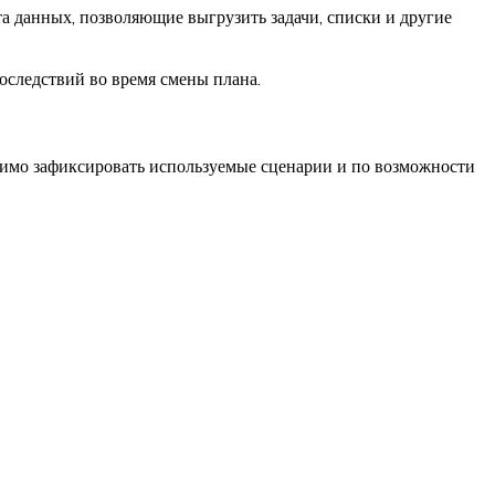
та данных, позволяющие выгрузить задачи, списки и другие
следствий во время смены плана.
димо зафиксировать используемые сценарии и по возможности