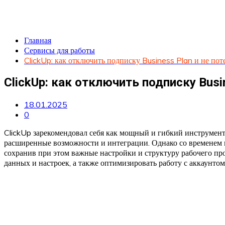
Главная
Сервисы для работы
ClickUp: как отключить подписку Business Plan и не пот
ClickUp: как отключить подписку Busi
18.01.2025
0
ClickUp зарекомендовал себя как мощный и гибкий инструмент
расширенные возможности и интеграции. Однако со временем м
сохранив при этом важные настройки и структуру рабочего про
данных и настроек, а также оптимизировать работу с аккаунтом