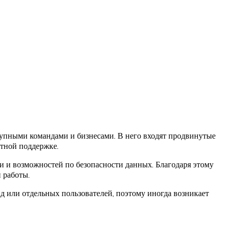
упными командами и бизнесами. В него входят продвинутые
етной поддержке.
и и возможностей по безопасности данных. Благодаря этому
 работы.
д или отдельных пользователей, поэтому иногда возникает