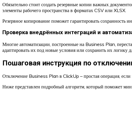
Обязательно стоит создать резервные копии важных документов
элементы рабочего пространства в форматах CSV или XLSX.
Резервное копирование поможет гарантировать сохранность и
Проверка внедрённых интеграций и автоматиз
Многие автоматизации, построенные на Business Plan, перест
адаптировать их под новые условия или сохранить их логику 
Пошаговая инструкция по отключению
Отключение Business Plan в ClickUp – простая операция, если
Ниже представлен подробный алгоритм, который поможет мини