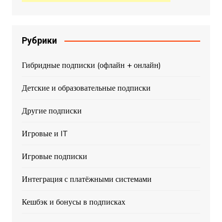
Рубрики
Гибридные подписки (офлайн + онлайн)
Детские и образовательные подписки
Другие подписки
Игровые и IT
Игровые подписки
Интеграция с платёжными системами
Кешбэк и бонусы в подписках