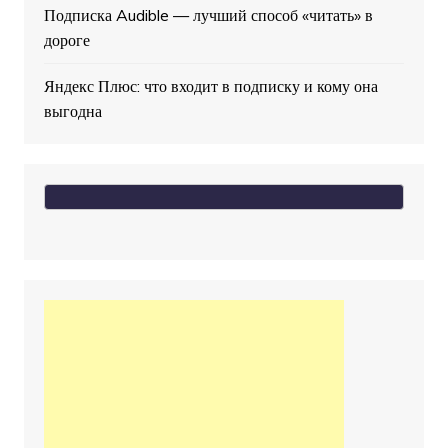
Подписка Audible — лучший способ «читать» в
дороге
Яндекс Плюс: что входит в подписку и кому она
выгодна