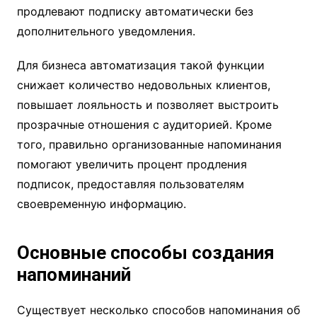
продлевают подписку автоматически без
дополнительного уведомления.
Для бизнеса автоматизация такой функции
снижает количество недовольных клиентов,
повышает лояльность и позволяет выстроить
прозрачные отношения с аудиторией. Кроме
того, правильно организованные напоминания
помогают увеличить процент продления
подписок, предоставляя пользователям
своевременную информацию.
Основные способы создания
напоминаний
Существует несколько способов напоминания об