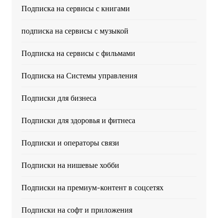
Подписка на сервисы с книгами
подписка на сервисы с музыкой
Подписка на сервисы с фильмами
Подписка на Системы управления
Подписки для бизнеса
Подписки для здоровья и фитнеса
Подписки и операторы связи
Подписки на нишевые хобби
Подписки на премиум-контент в соцсетях
Подписки на софт и приложения