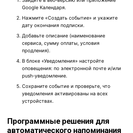
Зайдите в веб-версию или приложение
Google Календаря.
Нажмите «Создать событие» и укажите
дату окончания подписки.
Добавьте описание (наименование
сервиса, сумму оплаты, условия
продления).
В блоке «Уведомления» настройте
оповещения: по электронной почте и/или
push-уведомление.
Сохраните событие и проверьте, что
уведомления активированы на всех
устройствах.
Программные решения для
автоматического напоминания