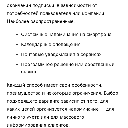
окончании подписки, в зависимости от
потребностей пользователя или компании.
Наиболее распространенные:
Системные напоминания на смартфоне
Календарные оповещения
Почтовые уведомления в сервисах
Программное решение или собственный
скрипт
Каждый способ имеет свои особенности,
преимущества и некоторые ограничения. Выбор
подходящего варианта зависит от того, для
каких целей организуется напоминание — для
личного учета или для массового
информирования клиентов.