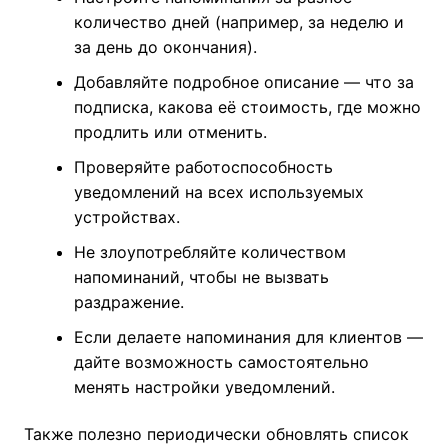
количество дней (например, за неделю и
за день до окончания).
Добавляйте подробное описание — что за
подписка, какова её стоимость, где можно
продлить или отменить.
Проверяйте работоспособность
уведомлений на всех используемых
устройствах.
Не злоупотребляйте количеством
напоминаний, чтобы не вызвать
раздражение.
Если делаете напоминания для клиентов —
дайте возможность самостоятельно
менять настройки уведомлений.
Также полезно периодически обновлять список