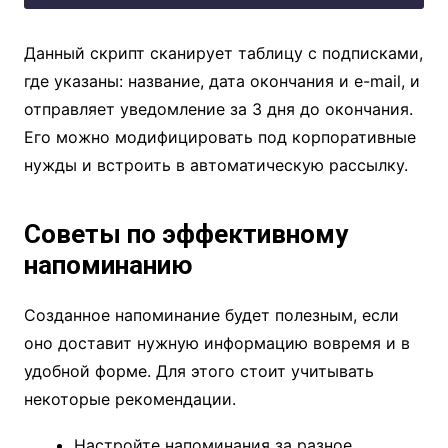
Данный скрипт сканирует таблицу с подписками,
где указаны: название, дата окончания и e-mail, и
отправляет уведомление за 3 дня до окончания.
Его можно модифицировать под корпоративные
нужды и встроить в автоматическую рассылку.
Советы по эффективному
напоминанию
Созданное напоминание будет полезным, если
оно доставит нужную информацию вовремя и в
удобной форме. Для этого стоит учитывать
некоторые рекомендации.
Настройте напоминания за разное