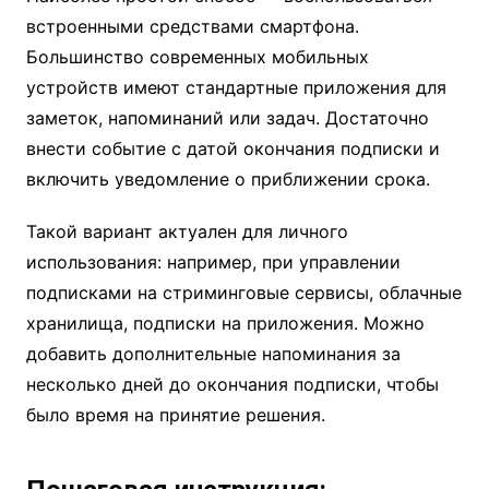
встроенными средствами смартфона.
Большинство современных мобильных
устройств имеют стандартные приложения для
заметок, напоминаний или задач. Достаточно
внести событие с датой окончания подписки и
включить уведомление о приближении срока.
Такой вариант актуален для личного
использования: например, при управлении
подписками на стриминговые сервисы, облачные
хранилища, подписки на приложения. Можно
добавить дополнительные напоминания за
несколько дней до окончания подписки, чтобы
было время на принятие решения.