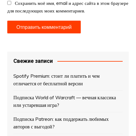
Сохранить моё имя, email и адрес сайта в этом браузере
для последующих моих комментариев.
Свежие записи
Spotify Premium: стоит ли платить и чем
отличается от бесплатной версии
Подписка World of Warcraft — вечная классика
или устаревшая игра?
Подписка Patreon: как поддержать любимых
авторов с выгодой?