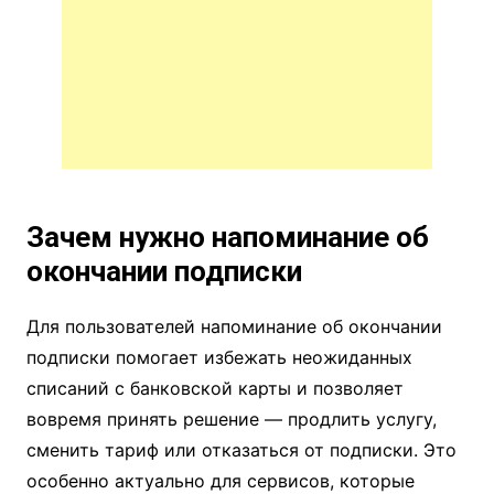
Зачем нужно напоминание об
окончании подписки
Для пользователей напоминание об окончании
подписки помогает избежать неожиданных
списаний с банковской карты и позволяет
вовремя принять решение — продлить услугу,
сменить тариф или отказаться от подписки. Это
особенно актуально для сервисов, которые