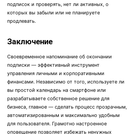
подписок и проверять, нет ли активных, о
которых вы забыли или не планируете
продлевать.
Заключение
Своевременное напоминание об окончании
подписки — эффективный инструмент
управления личными и корпоративными
финансами. Независимо от того, используете ли
вы простой календарь на смартфоне или
разрабатываете собственное решение для
бизнеса, главное — сделать процесс прозрачным,
автоматизированным и максимально удобным
для пользователя. Грамотно настроенное
оповещение позволяет избежать ненужных