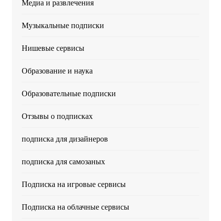
Медиа и развлечения
Музыкальные подписки
Нишевые сервисы
Образование и наука
Образовательные подписки
Отзывы о подписках
подписка для дизайнеров
подписка для самозаных
Подписка на игровые сервисы
Подписка на облачные сервисы