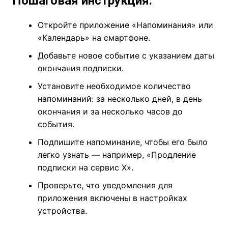
Пошаговая инструкция:
Откройте приложение «Напоминания» или
«Календарь» на смартфоне.
Добавьте новое событие с указанием даты
окончания подписки.
Установите необходимое количество
напоминаний: за несколько дней, в день
окончания и за несколько часов до
события.
Подпишите напоминание, чтобы его было
легко узнать — например, «Продление
подписки на сервис X».
Проверьте, что уведомления для
приложения включены в настройках
устройства.