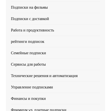
Подписки на фильмы
Подписки с доставкой
Работа и продуктивность
рейтинги подписок
Семейные подписки
Сервисы для работы
Технические решения и автоматизация
Управление подписками
Финансы и покупки
Фримиум vs. платные подписки