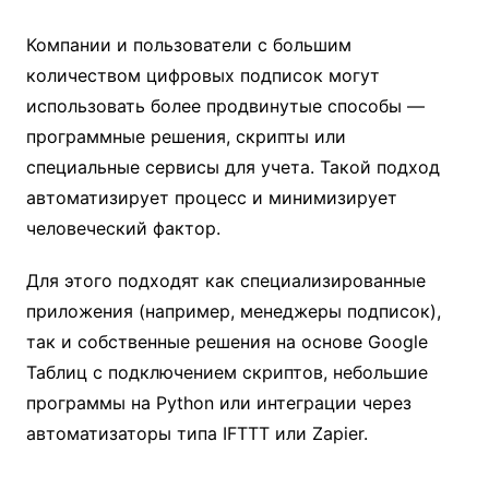
Компании и пользователи с большим
количеством цифровых подписок могут
использовать более продвинутые способы —
программные решения, скрипты или
специальные сервисы для учета. Такой подход
автоматизирует процесс и минимизирует
человеческий фактор.
Для этого подходят как специализированные
приложения (например, менеджеры подписок),
так и собственные решения на основе Google
Таблиц с подключением скриптов, небольшие
программы на Python или интеграции через
автоматизаторы типа IFTTT или Zapier.