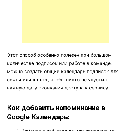
Этот способ особенно полезен при большом
количестве подписок или работе в команде:
можно создать общий календарь подписок для
семьи или коллег, чтобы никто не упустил
важную дату окончания доступа к сервису.
Как добавить напоминание в
Google Календарь: