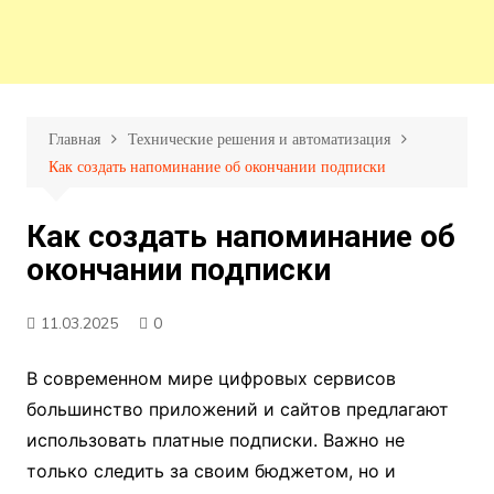
Главная
Технические решения и автоматизация
Как создать напоминание об окончании подписки
Как создать напоминание об
окончании подписки
11.03.2025
0
В современном мире цифровых сервисов
большинство приложений и сайтов предлагают
использовать платные подписки. Важно не
только следить за своим бюджетом, но и