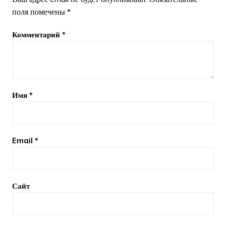
поля помечены
*
Комментарий
*
Имя
*
Email
*
Сайт