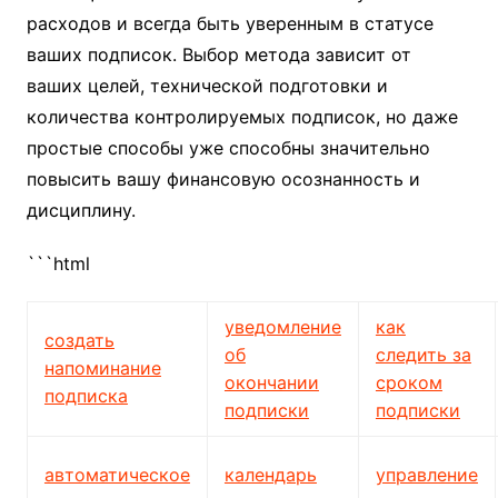
расходов и всегда быть уверенным в статусе
ваших подписок. Выбор метода зависит от
ваших целей, технической подготовки и
количества контролируемых подписок, но даже
простые способы уже способны значительно
повысить вашу финансовую осознанность и
дисциплину.
```html
уведомление
как
создать
об
следить за
напоминание
окончании
сроком
подписка
подписки
подписки
автоматическое
календарь
управление