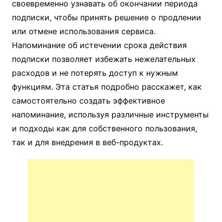
своевременно узнавать об окончании периода
подписки, чтобы принять решение о продлении
или отмене использования сервиса.
Напоминание об истечении срока действия
подписки позволяет избежать нежелательных
расходов и не потерять доступ к нужным
функциям. Эта статья подробно расскажет, как
самостоятельно создать эффективное
напоминание, используя различные инструменты
и подходы как для собственного пользования,
так и для внедрения в веб-продуктах.