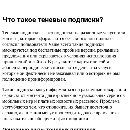
Что такое теневые подписки?
Теневые подписки — это подписки на различные услуги или
контент, которые оформляются без явного или полного
согласия пользователя. Чаще всего такие подписки
маскируются под бесплатные пробные версии, рекламные
предложения или скрываются в условиях использования
приложений и сайтов. В результате с карты или счёта
абонента периодически списываются деньги за услуги,
которые он фактически не заказывал или о которых не был
полноценно проинформирован.
Такие подписки могут оформляться на различные товары или
сервисы: от контента для взрослых до музыкальных сервисов,
мобильных игр и платных новостных рассылок. Проблема
усугубляется тем, что отключить их бывает достаточно
сложно, а списания могут происходить долгое время, пока
пользователь не обнаружит факт подписки.
Основные виды теневых подписок