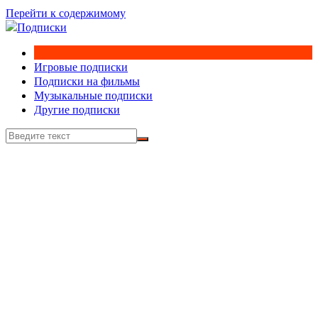
Перейти к содержимому
Игровые подписки
Подписки на фильмы
Музыкальные подписки
Другие подписки