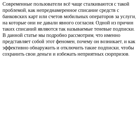
Современные пользователи всё чаще сталкиваются с такой
проблемой, как непреднамеренное списание средств с
банковских карт или счетов мобильных операторов за услуги,
на которые они не давали явного согласия. Одной из причин
таких списаний являются так называемые теневые подписки.
В данной статье мы подробно рассмотрим, что именно
представляет собой этот феномен, почему он возникает, и как
эффективно обнаружить и отключить такие подписки, чтобы
сохранить свои деньги и избежать неприятных сюрпризов.