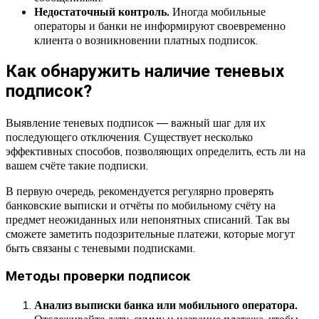
Недостаточный контроль.
Иногда мобильные
операторы и банки не информируют своевременно
клиента о возникновении платных подписок.
Как обнаружить наличие теневых
подписок?
Выявление теневых подписок — важный шаг для их
последующего отключения. Существует несколько
эффективных способов, позволяющих определить, есть ли на
вашем счёте такие подписки.
В первую очередь, рекомендуется регулярно проверять
банковские выписки и отчёты по мобильному счёту на
предмет неожиданных или непонятных списаний. Так вы
сможете заметить подозрительные платежи, которые могут
быть связаны с теневыми подписками.
Методы проверки подписок
Анализ выписки банка или мобильного оператора.
Отслеживайте дату, сумму и название платежа, чтобы