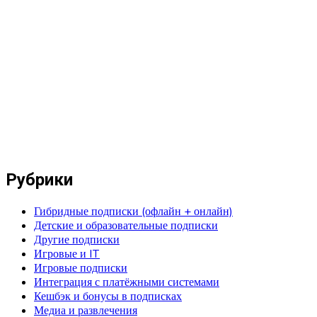
Рубрики
Гибридные подписки (офлайн + онлайн)
Детские и образовательные подписки
Другие подписки
Игровые и IT
Игровые подписки
Интеграция с платёжными системами
Кешбэк и бонусы в подписках
Медиа и развлечения