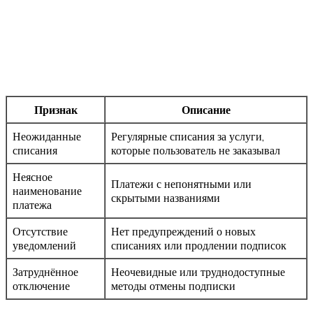
Признак
Описание
Неожиданные
Регулярные списания за услуги,
списания
которые пользователь не заказывал
Неясное
Платежи с непонятными или
наименование
скрытыми названиями
платежа
Отсутствие
Нет предупреждений о новых
уведомлений
списаниях или продлении подписок
Затруднённое
Неочевидные или труднодоступные
отключение
методы отмены подписки