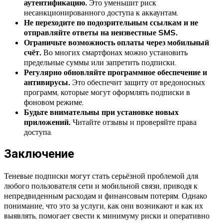
аутентификацию.
Это уменьшит риск
несанкционированного доступа к аккаунтам.
Не переходите по подозрительным ссылкам и не
отправляйте ответы на неизвестные SMS.
Ограничьте возможность оплаты через мобильный
счёт.
Во многих смартфонах можно установить
предельные суммы или запретить подписки.
Регулярно обновляйте программное обеспечение и
антивирусы.
Это обеспечит защиту от вредоносных
программ, которые могут оформлять подписки в
фоновом режиме.
Будьте внимательны при установке новых
приложений.
Читайте отзывы и проверяйте права
доступа.
Заключение
Теневые подписки могут стать серьёзной проблемой для
любого пользователя сети и мобильной связи, приводя к
непредвиденным расходам и финансовым потерям. Однако
понимание, что это за услуги, как они возникают и как их
выявлять, помогает свести к минимуму риски и оперативно