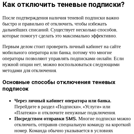
Как отключить теневые подписки?
После подтверждения наличия теневой подписки важно
быстро и правильно её отключить, чтобы избежать
дальнейших списаний. Существует несколько способов,
которые помогут сделать это максимально эффективно.
Первым делом стоит проверить личный кабинет на сайте
мобильного оператора или банка, потому что многие
операторы позволяют управлять подписками онлайн. Если
нужной опции нет, можно воспользоваться следующими
методами для отключения.
Основные способы отключения теневых
подписок
Через личный кабинет оператора или банка.
Перейдите в раздел «Подписки», «Услуги» или
«Платежи» и отключите ненужные подключения.
Посредством отправки SMS.
Многие подписки можно
отключить, отправив специальную команду на короткий
номер. Команда обычно указывается в условиях