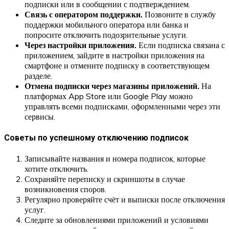
подписки или в сообщении с подтверждением.
Связь с оператором поддержки.
Позвоните в службу
поддержки мобильного оператора или банка и
попросите отключить подозрительные услуги.
Через настройки приложения.
Если подписка связана с
приложением, зайдите в настройки приложения на
смартфоне и отмените подписку в соответствующем
разделе.
Отмена подписки через магазины приложений.
На
платформах App Store или Google Play можно
управлять всеми подписками, оформленными через эти
сервисы.
Советы по успешному отключению подписок
Записывайте названия и номера подписок, которые
хотите отключить.
Сохраняйте переписку и скриншоты в случае
возникновения споров.
Регулярно проверяйте счёт и выписки после отключения
услуг.
Следите за обновлениями приложений и условиями