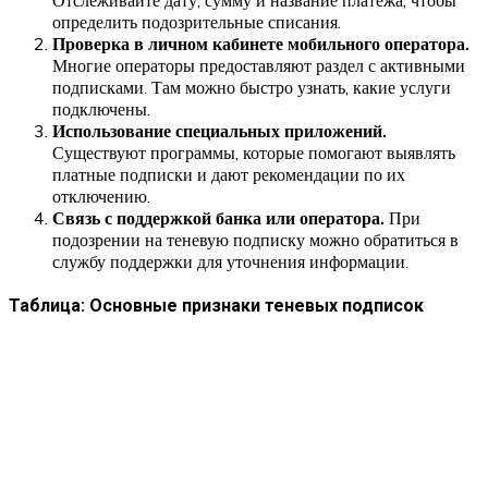
определить подозрительные списания.
Проверка в личном кабинете мобильного оператора.
Многие операторы предоставляют раздел с активными
подписками. Там можно быстро узнать, какие услуги
подключены.
Использование специальных приложений.
Существуют программы, которые помогают выявлять
платные подписки и дают рекомендации по их
отключению.
Связь с поддержкой банка или оператора.
При
подозрении на теневую подписку можно обратиться в
службу поддержки для уточнения информации.
Таблица: Основные признаки теневых подписок