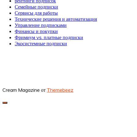
рейтинги подписок
Семейные подписки
Сервисы для работы
Технические решения и автоматизация
Управление подписками
Финансы и покупки
Фримиум vs. платные подписки
Экосистемные подписки
Cream Magazine от
Themebeez