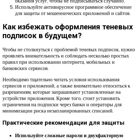
оказания услуг, чтобы не подписываться случайно.
Используйте антивирусное программное обеспечение
для защиты от мошеннических приложений и сайтов.
Как избежать оформления теневых
подписок в будущем?
Чтобы не столкнуться с проблемой теневых подписок, нужно
проявлять внимательность и соблюдать несколько простых
правил при использовании интернета, мобильных и
банковских сервисов.
Необходимо тщательно читать условия использования
сервисов и приложений, а также внимательно относиться к
разрешениям, которые запрашивают установленные на
устройстве приложения. Кроме того, стоит установить
ограничения на подписки через банки и операторы для
минимизации риска незапланированных списаний.
Практические рекомендации для защиты
Используйте сложные пароли и двухфакторную