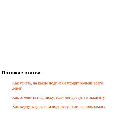
Похожие статьи:
Как узнать, на какие подписки уходит больше всего
денег
Как отменить подписку, если нет доступа к аккаунту
Как вернуть деньги за подписку, если не пользовался