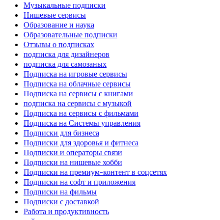
Музыкальные подписки
Нишевые сервисы
Образование и наука
Образовательные подписки
Отзывы о подписках
подписка для дизайнеров
подписка для самозаных
Подписка на игровые сервисы
Подписка на облачные сервисы
Подписка на сервисы с книгами
подписка на сервисы с музыкой
Подписка на сервисы с фильмами
Подписка на Системы управления
Подписки для бизнеса
Подписки для здоровья и фитнеса
Подписки и операторы связи
Подписки на нишевые хобби
Подписки на премиум-контент в соцсетях
Подписки на софт и приложения
Подписки на фильмы
Подписки с доставкой
Работа и продуктивность