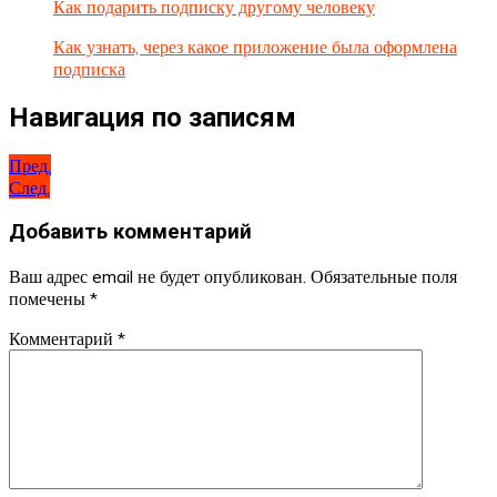
Как подарить подписку другому человеку
Как узнать, через какое приложение была оформлена
подписка
Навигация по записям
Пред.
След.
Добавить комментарий
Ваш адрес email не будет опубликован.
Обязательные поля
помечены
*
Комментарий
*