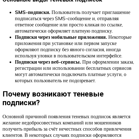
SMS-подписки.
Пользователь получает приглашение
подписаться через SMS-сообщение и, отправляя
ответное сообщение или просто кликая по ссылке,
автоматически оформляет платную подписку.
Подписки через мобильные приложения.
Некоторые
приложения при установке или первом запуске
оформляют подписку без явного согласия, иногда
используя уловки в пользовательском интерфейсе.
Подписки через веб-сервисы.
При оформлении заказа,
регистрации или использовании бесплатных сервисов
могут автоматически подключать платные услуги, о
которых пользователь не подозревает.
Почему возникают теневые
подписки?
Основной причиной появления теневых подписок является
желание недобросовестных компаний или мошенников
получить прибыль за счёт нечестных способов привлечения
клиентов. В некоторых случаях подписки оформляются