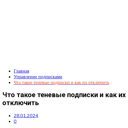
Главная
Управление подписками
Что такое теневые подписки и как их отключить
Что такое теневые подписки и как их
отключить
28.01.2024
0