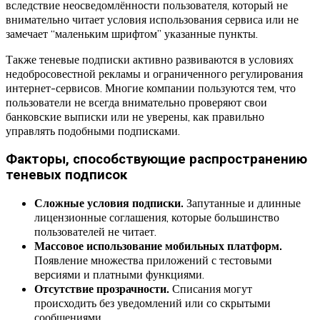
вследствие неосведомлённости пользователя, который не
внимательно читает условия использования сервиса или не
замечает “маленьким шрифтом” указанные пункты.
Также теневые подписки активно развиваются в условиях
недобросовестной рекламы и ограниченного регулирования
интернет-сервисов. Многие компании пользуются тем, что
пользователи не всегда внимательно проверяют свои
банковские выписки или не уверены, как правильно
управлять подобными подписками.
Факторы, способствующие распространению
теневых подписок
Сложные условия подписки.
Запутанные и длинные
лицензионные соглашения, которые большинство
пользователей не читает.
Массовое использование мобильных платформ.
Появление множества приложений с тестовыми
версиями и платными функциями.
Отсутствие прозрачности.
Списания могут
происходить без уведомлений или со скрытыми
сообщениями.