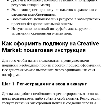
ресурсов каждый месяц.
Экономия денег при покупке пакетов в сравнении с
разовыми приобретениями.
Возможность использования ресурсов в коммерческих
проектах без дополнительной оплаты.
Интуитивно понятный интерфейс для загрузки и
управления скачанными элементами.
Как оформить подписку на Creative
Market: пошаговая инструкция
Для того чтобы начать пользоваться преимуществами
подписки, необходимо пройти простой процесс оформления.
Все действия можно выполнить через официальный сайт
платформы.
Шаг 1: Регистрация или вход в аккаунт
Для начала работы необходимо зарегистрироваться, если вы
новая пользователь, либо войти в свой аккаунт. Регистрация
требует указания электронной почты и создания пароля, а