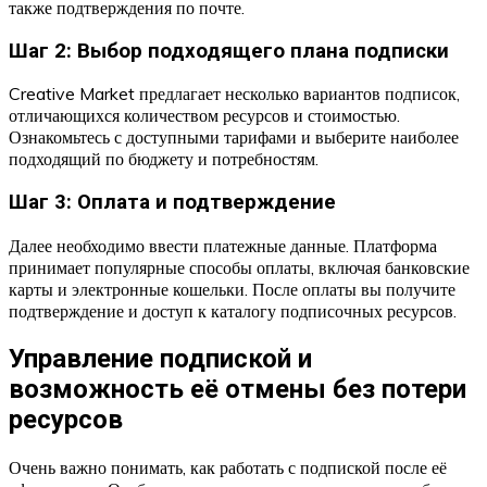
также подтверждения по почте.
Шаг 2: Выбор подходящего плана подписки
Creative Market предлагает несколько вариантов подписок,
отличающихся количеством ресурсов и стоимостью.
Ознакомьтесь с доступными тарифами и выберите наиболее
подходящий по бюджету и потребностям.
Шаг 3: Оплата и подтверждение
Далее необходимо ввести платежные данные. Платформа
принимает популярные способы оплаты, включая банковские
карты и электронные кошельки. После оплаты вы получите
подтверждение и доступ к каталогу подписочных ресурсов.
Управление подпиской и
возможность её отмены без потери
ресурсов
Очень важно понимать, как работать с подпиской после её