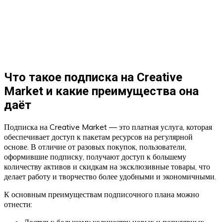
Что такое подписка на Creative
Market и какие преимущества она
даёт
Подписка на Creative Market — это платная услуга, которая
обеспечивает доступ к пакетам ресурсов на регулярной
основе. В отличие от разовых покупок, пользователи,
оформившие подписку, получают доступ к большему
количеству активов и скидкам на эксклюзивные товары, что
делает работу и творчество более удобными и экономичными.
К основным преимуществам подписочного плана можно
отнести:
Доступ к большому количеству новых и популярных