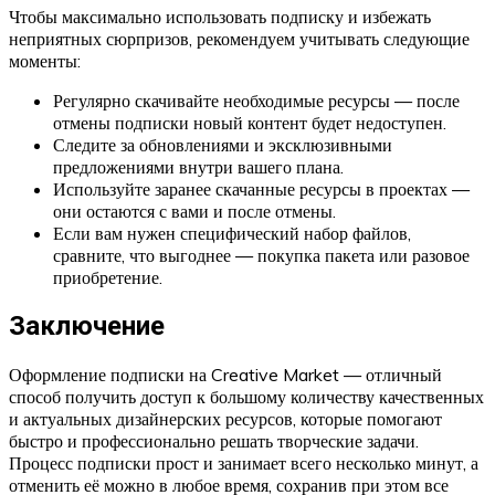
Чтобы максимально использовать подписку и избежать
неприятных сюрпризов, рекомендуем учитывать следующие
моменты:
Регулярно скачивайте необходимые ресурсы — после
отмены подписки новый контент будет недоступен.
Следите за обновлениями и эксклюзивными
предложениями внутри вашего плана.
Используйте заранее скачанные ресурсы в проектах —
они остаются с вами и после отмены.
Если вам нужен специфический набор файлов,
сравните, что выгоднее — покупка пакета или разовое
приобретение.
Заключение
Оформление подписки на Creative Market — отличный
способ получить доступ к большому количеству качественных
и актуальных дизайнерских ресурсов, которые помогают
быстро и профессионально решать творческие задачи.
Процесс подписки прост и занимает всего несколько минут, а
отменить её можно в любое время, сохранив при этом все