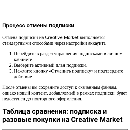
Процесс отмены подписки
Отмена подписки на Creative Market выполняется
стандартными способами через настройки аккаунта:
Перейдите в раздел управления подписками в личном
кабинете.
Выберите активный план подписки.
Нажмите кнопку «Отменить подписку» и подтвердите
действие.
После отмены вы сохраните доступ к скачанным файлам,
однако новый контент, добавляемый в рамках подписки, будет
недоступен до повторного оформления.
Таблица сравнения: подписка и
разовые покупки на Creative Market