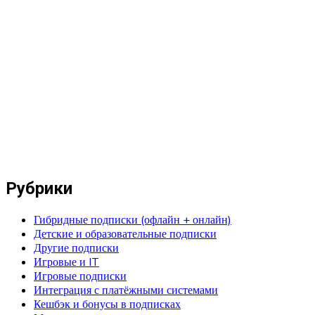
Рубрики
Гибридные подписки (офлайн + онлайн)
Детские и образовательные подписки
Другие подписки
Игровые и IT
Игровые подписки
Интеграция с платёжными системами
Кешбэк и бонусы в подписках