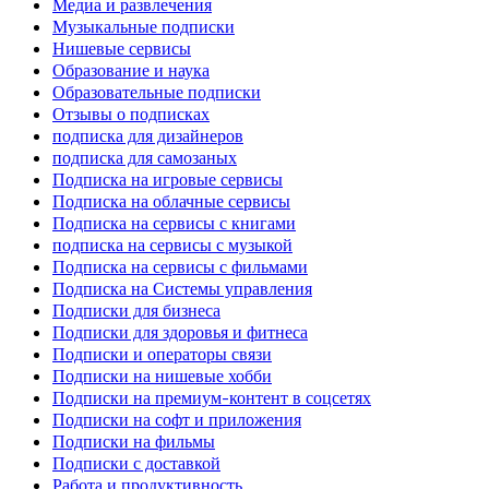
Медиа и развлечения
Музыкальные подписки
Нишевые сервисы
Образование и наука
Образовательные подписки
Отзывы о подписках
подписка для дизайнеров
подписка для самозаных
Подписка на игровые сервисы
Подписка на облачные сервисы
Подписка на сервисы с книгами
подписка на сервисы с музыкой
Подписка на сервисы с фильмами
Подписка на Системы управления
Подписки для бизнеса
Подписки для здоровья и фитнеса
Подписки и операторы связи
Подписки на нишевые хобби
Подписки на премиум-контент в соцсетях
Подписки на софт и приложения
Подписки на фильмы
Подписки с доставкой
Работа и продуктивность