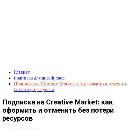
Главная
подписка для дизайнеров
Подписка на Creative Market: как оформить и отменить
без потери ресурсов
Подписка на Creative Market: как
оформить и отменить без потери
ресурсов