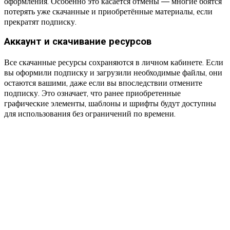
оформления. Особенно это касается отмены — многие боятся
потерять уже скачанные и приобретённые материалы, если
прекратят подписку.
Аккаунт и скачивание ресурсов
Все скачанные ресурсы сохраняются в личном кабинете. Если
вы оформили подписку и загрузили необходимые файлы, они
остаются вашими, даже если вы впоследствии отмените
подписку. Это означает, что ранее приобретенные
графические элементы, шаблоны и шрифты будут доступны
для использования без ограничений по времени.