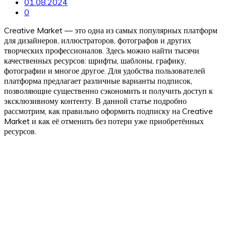
01.08.2024
0
Creative Market — это одна из самых популярных платформ
для дизайнеров, иллюстраторов, фотографов и других
творческих профессионалов. Здесь можно найти тысячи
качественных ресурсов: шрифты, шаблоны, графику,
фотографии и многое другое. Для удобства пользователей
платформа предлагает различные варианты подписок,
позволяющие существенно сэкономить и получить доступ к
эксклюзивному контенту. В данной статье подробно
рассмотрим, как правильно оформить подписку на Creative
Market и как её отменить без потери уже приобретённых
ресурсов.