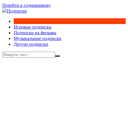
Перейти к содержимому
Игровые подписки
Подписки на фильмы
Музыкальные подписки
Другие подписки