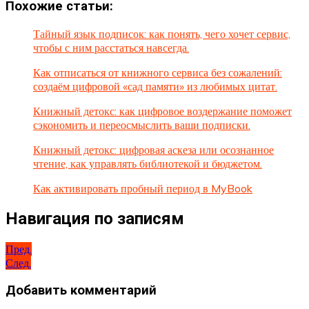
Похожие статьи:
Тайный язык подписок: как понять, чего хочет сервис,
чтобы с ним расстаться навсегда.
Как отписаться от книжного сервиса без сожалений:
создаём цифровой «сад памяти» из любимых цитат.
Книжный детокс: как цифровое воздержание поможет
сэкономить и переосмыслить ваши подписки.
Книжный детокс: цифровая аскеза или осознанное
чтение, как управлять библиотекой и бюджетом.
Как активировать пробный период в MyBook
Навигация по записям
Пред.
След.
Добавить комментарий