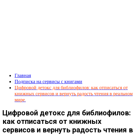
Главная
Подписка на сервисы с книгами
Цифровой детокс для библиофилов: как отписаться от
книжных сервисов и вернуть радость чтения в реальном
мире.
Цифровой детокс для библиофилов:
как отписаться от книжных
сервисов и вернуть радость чтения в