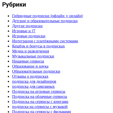
Рубрики
Гибридные подписки (офлайн + онлайн)
Детские и образовательные подписки
Другие подписки
Игровые и IT
Игровые подписки
Интеграция с платёжными системами
Кешбэк и бонусы в подписках
Медиа и развлечения
Музыкальные подписки
Нишевые сервисы
Образование и наука
Образовательные подписки
Отзывы о подписках
подписка для дизайнеров
подписка для самозаных
Подписка на игровые сервисы
Подписка на облачные сервисы
Подписка на сервисы с книгами
подписка на сервисы с музыкой
Подписка на сервисы с фильмами