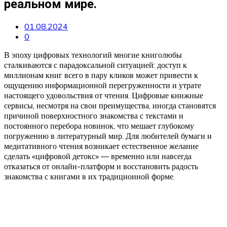
реальном мире.
01.08.2024
0
В эпоху цифровых технологий многие книголюбы
сталкиваются с парадоксальной ситуацией: доступ к
миллионам книг всего в пару кликов может привести к
ощущению информационной перегруженности и утрате
настоящего удовольствия от чтения. Цифровые книжные
сервисы, несмотря на свои преимущества, иногда становятся
причиной поверхностного знакомства с текстами и
постоянного перебора новинок, что мешает глубокому
погружению в литературный мир. Для любителей бумаги и
медитативного чтения возникает естественное желание
сделать «цифровой детокс» — временно или навсегда
отказаться от онлайн-платформ и восстановить радость
знакомства с книгами в их традиционной форме.