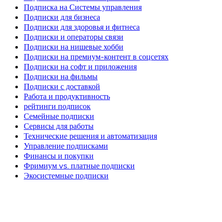
Подписка на Системы управления
Подписки для бизнеса
Подписки для здоровья и фитнеса
Подписки и операторы связи
Подписки на нишевые хобби
Подписки на премиум-контент в соцсетях
Подписки на софт и приложения
Подписки на фильмы
Подписки с доставкой
Работа и продуктивность
рейтинги подписок
Семейные подписки
Сервисы для работы
Технические решения и автоматизация
Управление подписками
Финансы и покупки
Фримиум vs. платные подписки
Экосистемные подписки