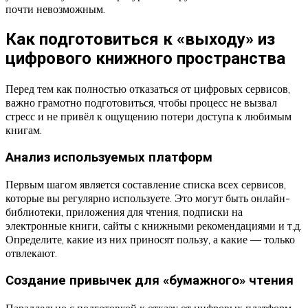
почти невозможным.
Как подготовиться к «выходу» из
цифрового книжного пространства
Перед тем как полностью отказаться от цифровых сервисов,
важно грамотно подготовиться, чтобы процесс не вызвал
стресс и не привёл к ощущению потери доступа к любимым
книгам.
Анализ используемых платформ
Первым шагом является составление списка всех сервисов,
которые вы регулярно используете. Это могут быть онлайн-
библиотеки, приложения для чтения, подписки на
электронные книги, сайты с книжными рекомендациями и т.д.
Определите, какие из них приносят пользу, а какие — только
отвлекают.
Создание привычек для «бумажного» чтения
Параллельно с подготовкой к отказу от цифровых платформ