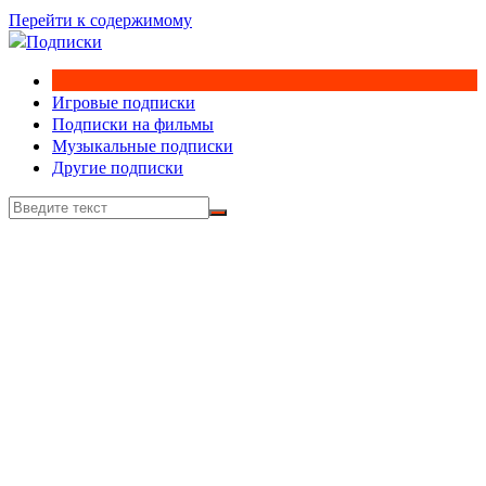
Перейти к содержимому
Игровые подписки
Подписки на фильмы
Музыкальные подписки
Другие подписки