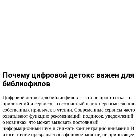
Почему цифровой детокс важен для
библиофилов
Цифровой детокс для библиофилов — это не просто отказ от
приложений и сервисов, а осознанный шаг к переосмыслению
собственных привычек в чтении. Современные сервисы часто
охватывают функцию рекомендаций, подписок, уведомлений
о новинках, что может вызывать постоянный
информационный шум и снижать концентрацию внимания. В
итоге чтение превращается в фоновое занятие, не приносящее