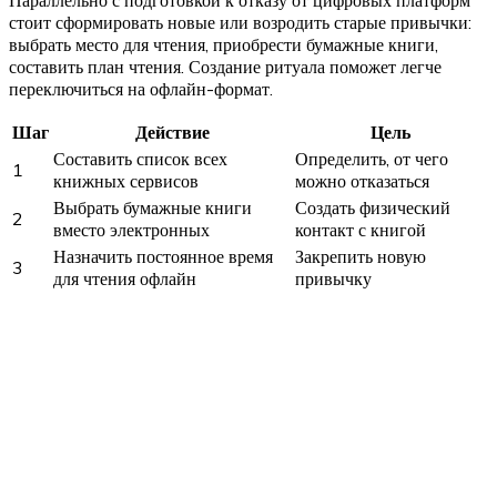
стоит сформировать новые или возродить старые привычки:
выбрать место для чтения, приобрести бумажные книги,
составить план чтения. Создание ритуала поможет легче
переключиться на офлайн-формат.
Шаг
Действие
Цель
Составить список всех
Определить, от чего
1
книжных сервисов
можно отказаться
Выбрать бумажные книги
Создать физический
2
вместо электронных
контакт с книгой
Назначить постоянное время
Закрепить новую
3
для чтения офлайн
привычку