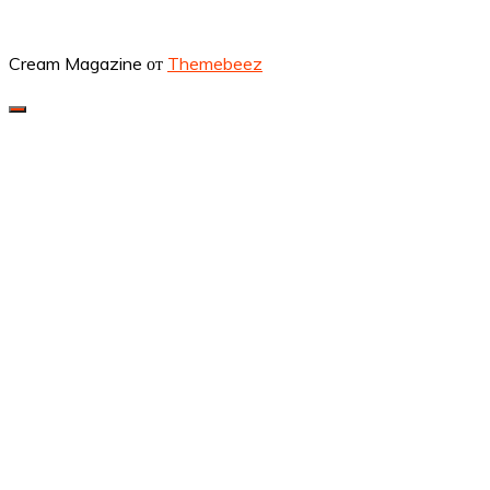
Cream Magazine от
Themebeez