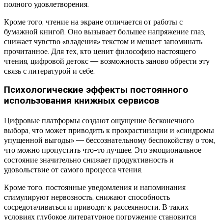
полного удовлетворения.
Кроме того, чтение на экране отличается от работы с
бумажной книгой. Оно вызывает большее напряжение глаз,
снижает чувство «владения» текстом и мешает запоминать
прочитанное. Для тех, кто ценит философию настоящего
чтения, цифровой детокс — возможность заново обрести эту
связь с литературой и себе.
Психологические эффекты постоянного
использования книжных сервисов
Цифровые платформы создают ощущение бесконечного
выбора, что может приводить к прокрастинации и «синдромы
упущенной выгоды» — бессознательному беспокойству о том,
что можно пропустить что-то лучшее. Это эмоциональное
состояние значительно снижает продуктивность и
удовольствие от самого процесса чтения.
Кроме того, постоянные уведомления и напоминания
стимулируют нервозность, снижают способность
сосредотачиваться и приводят к рассеянности. В таких
условиях глубокое литературное погружение становится