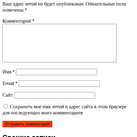
Ваш адрес email не будет опубликован.
Обязательные поля
помечены
*
Комментарий
*
Имя
*
Email
*
Сайт
Сохранить моё имя, email и адрес сайта в этом браузере
для последующих моих комментариев.