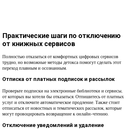
Практические шаги по отключению
от книжных сервисов
Полностью отказаться от комфортных цифровых сервисов
трудно, но возможные методы детокса помогут сделать этот
переход плавным и осознанным.
Отписка от платных подписок и рассылок
Проверьте подписки на электронные библиотеки и сервисы,
от которых вы хотели бы отказаться. Отпишитесь от платных
услуг и отключите автоматическое продление. Также стоит
отписаться от новостных и тематических рассылок, которые
могут провоцировать возвращение к онлайн-чтению.
Отключение уведомлений и удаление