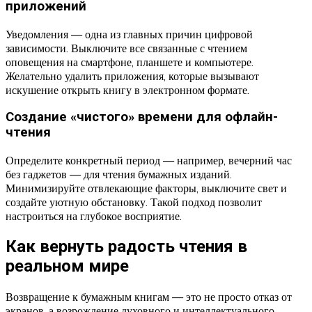
приложений
Уведомления — одна из главных причин цифровой
зависимости. Выключите все связанные с чтением
оповещения на смартфоне, планшете и компьютере.
Желательно удалить приложения, которые вызывают
искушение открыть книгу в электронном формате.
Создание «чистого» времени для офлайн-
чтения
Определите конкретный период — например, вечерний час
без гаджетов — для чтения бумажных изданий.
Минимизируйте отвлекающие факторы, выключите свет и
создайте уютную обстановку. Такой подход позволит
настроиться на глубокое восприятие.
Как вернуть радость чтения в
реальном мире
Возвращение к бумажным книгам — это не просто отказ от
экранов, а возрождение духовного и интеллектуального