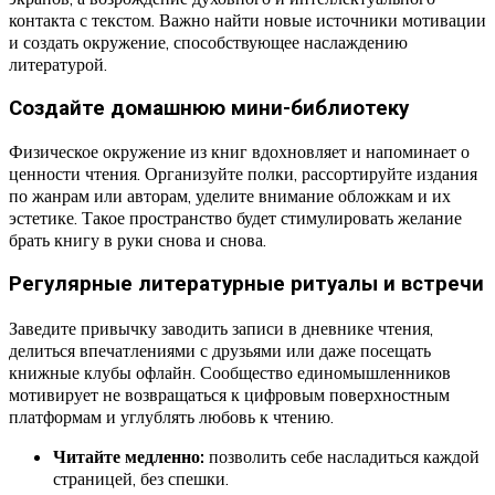
контакта с текстом. Важно найти новые источники мотивации
и создать окружение, способствующее наслаждению
литературой.
Создайте домашнюю мини-библиотеку
Физическое окружение из книг вдохновляет и напоминает о
ценности чтения. Организуйте полки, рассортируйте издания
по жанрам или авторам, уделите внимание обложкам и их
эстетике. Такое пространство будет стимулировать желание
брать книгу в руки снова и снова.
Регулярные литературные ритуалы и встречи
Заведите привычку заводить записи в дневнике чтения,
делиться впечатлениями с друзьями или даже посещать
книжные клубы офлайн. Сообщество единомышленников
мотивирует не возвращаться к цифровым поверхностным
платформам и углублять любовь к чтению.
Читайте медленно:
позволить себе насладиться каждой
страницей, без спешки.