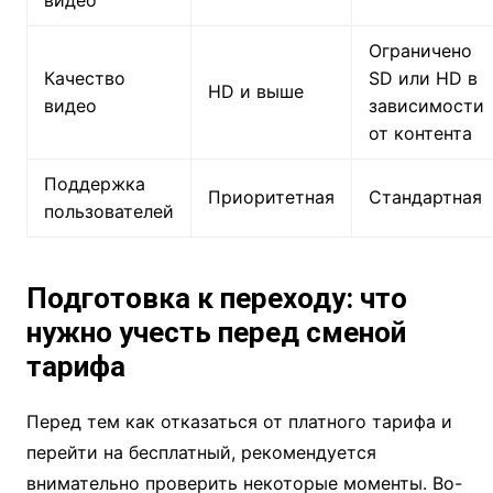
видео
Ограничено
Качество
SD или HD в
HD и выше
видео
зависимости
от контента
Поддержка
Приоритетная
Стандартная
пользователей
Подготовка к переходу: что
нужно учесть перед сменой
тарифа
Перед тем как отказаться от платного тарифа и
перейти на бесплатный, рекомендуется
внимательно проверить некоторые моменты. Во-