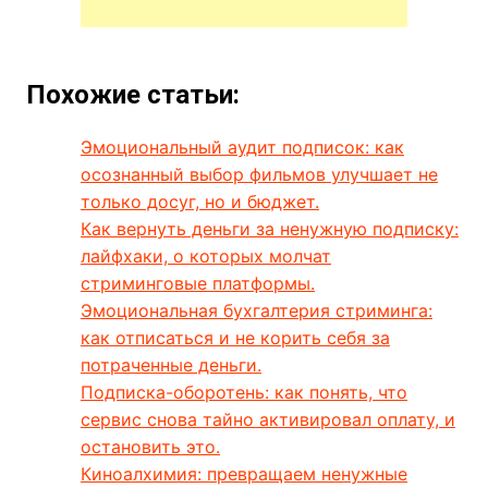
Похожие статьи:
Эмоциональный аудит подписок: как
осознанный выбор фильмов улучшает не
только досуг, но и бюджет.
Как вернуть деньги за ненужную подписку:
лайфхаки, о которых молчат
стриминговые платформы.
Эмоциональная бухгалтерия стриминга:
как отписаться и не корить себя за
потраченные деньги.
Подписка-оборотень: как понять, что
сервис снова тайно активировал оплату, и
остановить это.
Киноалхимия: превращаем ненужные