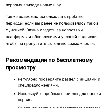
первому эпизоду новых шоу.
Также возможно использовать пробные
периоды, если вы ранее не пользовались такой
функцией. Важно следить за новостями
платформы и обновлениями условий подписки,
чтобы не пропустить выгодные возможности.
Рекомендации по бесплатному
просмотру
Регулярно проверяйте раздел с акциями и
спецпредложениями.
Используйте пробные периоды для оценки
сервиса.