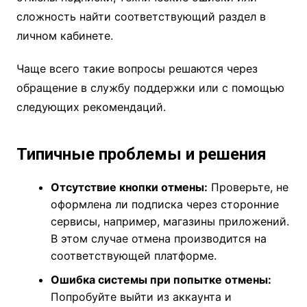
сложность найти соответствующий раздел в
личном кабинете.
Чаще всего такие вопросы решаются через
обращение в службу поддержки или с помощью
следующих рекомендаций.
Типичные проблемы и решения
Отсутствие кнопки отмены:
Проверьте, не
оформлена ли подписка через сторонние
сервисы, например, магазины приложений.
В этом случае отмена производится на
соответствующей платформе.
Ошибка системы при попытке отмены:
Попробуйте выйти из аккаунта и