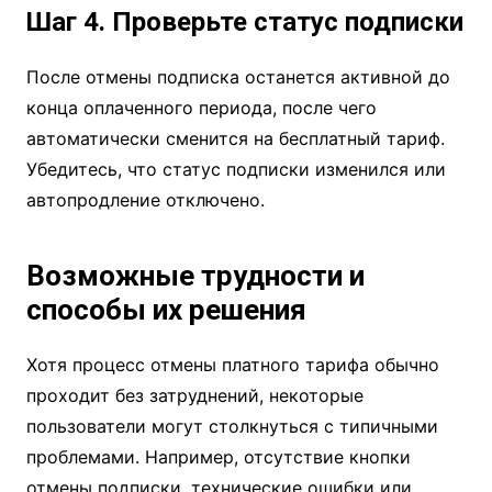
Шаг 4. Проверьте статус подписки
После отмены подписка останется активной до
конца оплаченного периода, после чего
автоматически сменится на бесплатный тариф.
Убедитесь, что статус подписки изменился или
автопродление отключено.
Возможные трудности и
способы их решения
Хотя процесс отмены платного тарифа обычно
проходит без затруднений, некоторые
пользователи могут столкнуться с типичными
проблемами. Например, отсутствие кнопки
отмены подписки, технические ошибки или