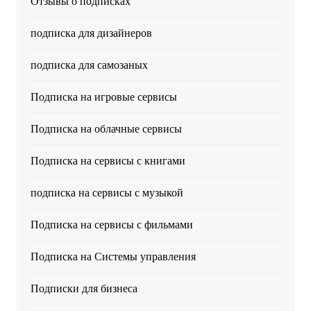
Отзывы о подписках
подписка для дизайнеров
подписка для самозаных
Подписка на игровые сервисы
Подписка на облачные сервисы
Подписка на сервисы с книгами
подписка на сервисы с музыкой
Подписка на сервисы с фильмами
Подписка на Системы управления
Подписки для бизнеса