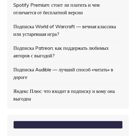
Spotify Premium: стоит ли платить и чем
отличается от бесплатной версии
Подписка World of Warcraft — вечная классика
или устаревшая игра?
Подписка Patreon: как поддержать любимых
авторов с выгодой?
Подписка Audible — лучший способ «читать» в
дороге
Яндекс Плюс: что входит в подписку и кому она
выгодна