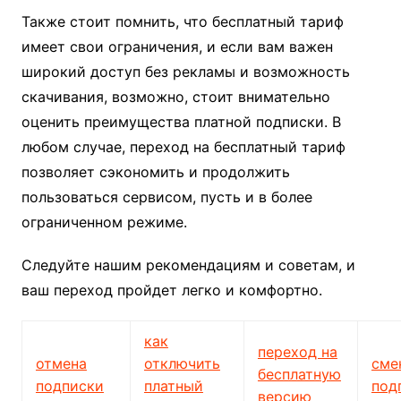
Также стоит помнить, что бесплатный тариф
имеет свои ограничения, и если вам важен
широкий доступ без рекламы и возможность
скачивания, возможно, стоит внимательно
оценить преимущества платной подписки. В
любом случае, переход на бесплатный тариф
позволяет сэкономить и продолжить
пользоваться сервисом, пусть и в более
ограниченном режиме.
Следуйте нашим рекомендациям и советам, и
ваш переход пройдет легко и комфортно.
как
переход на
отмена
отключить
сме
бесплатную
подписки
платный
под
версию