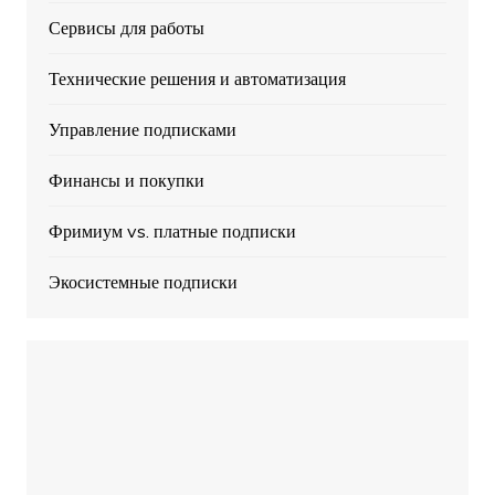
Сервисы для работы
Технические решения и автоматизация
Управление подписками
Финансы и покупки
Фримиум vs. платные подписки
Экосистемные подписки