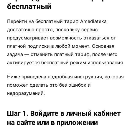
бесплатный
Перейти на бесплатный тариф Amediateka
достаточно просто, поскольку сервис
предусматривает возможность отказаться от
платной подписки в любой момент. Основная
задача — отменить платный тариф, после чего
активируется бесплатный режим использования.
Ниже приведена подробная инструкция, которая
поможет сделать это без ошибок и
недоразумений.
Шаг 1. Войдите в личный кабинет
на сайте или в приложении