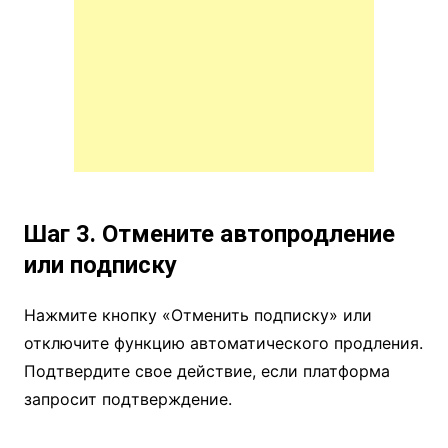
Шаг 3. Отмените автопродление
или подписку
Нажмите кнопку «Отменить подписку» или
отключите функцию автоматического продления.
Подтвердите свое действие, если платформа
запросит подтверждение.