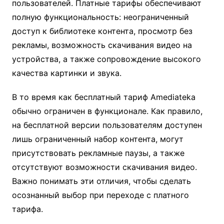
пользователей. Платные тарифы обеспечивают
полную функциональность: неограниченный
доступ к библиотеке контента, просмотр без
рекламы, возможность скачивания видео на
устройства, а также сопровождение высокого
качества картинки и звука.
В то время как бесплатный тариф Amediateka
обычно ограничен в функционале. Как правило,
на бесплатной версии пользователям доступен
лишь ограниченный набор контента, могут
присутствовать рекламные паузы, а также
отсутствуют возможности скачивания видео.
Важно понимать эти отличия, чтобы сделать
осознанный выбор при переходе с платного
тарифа.