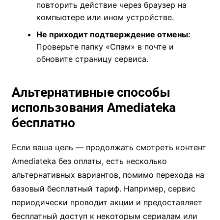
повторить действие через браузер на
компьютере или ином устройстве.
Не приходит подтверждение отмены:
Проверьте папку «Спам» в почте и
обновите страницу сервиса.
Альтернативные способы
использования Amediateka
бесплатно
Если ваша цель — продолжать смотреть контент
Amediateka без оплаты, есть несколько
альтернативных вариантов, помимо перехода на
базовый бесплатный тариф. Например, сервис
периодически проводит акции и предоставляет
бесплатный доступ к некоторым сериалам или