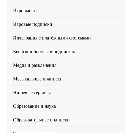
Игровые и IT
Игровые подписки
Интеграция с платёжными системами
Кешбэк и бонусы в подписках
Медиа и развлечения
Музыкальные подписки
Нишевые сервисы
Образование и наука
Образовательные подписки