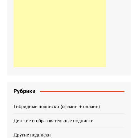
Рубрики
Гибридные подписки (офлайн + онлайн)
Детские и образовательные подписки
Другие подписки