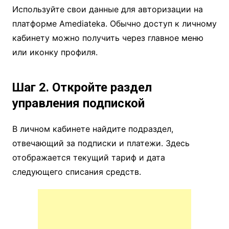
Используйте свои данные для авторизации на
платформе Amediateka. Обычно доступ к личному
кабинету можно получить через главное меню
или иконку профиля.
Шаг 2. Откройте раздел
управления подпиской
В личном кабинете найдите подраздел,
отвечающий за подписки и платежи. Здесь
отображается текущий тариф и дата
следующего списания средств.