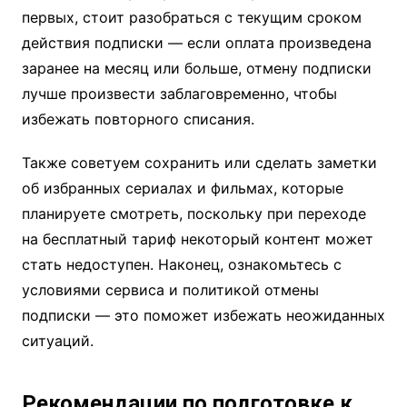
первых, стоит разобраться с текущим сроком
действия подписки — если оплата произведена
заранее на месяц или больше, отмену подписки
лучше произвести заблаговременно, чтобы
избежать повторного списания.
Также советуем сохранить или сделать заметки
об избранных сериалах и фильмах, которые
планируете смотреть, поскольку при переходе
на бесплатный тариф некоторый контент может
стать недоступен. Наконец, ознакомьтесь с
условиями сервиса и политикой отмены
подписки — это поможет избежать неожиданных
ситуаций.
Рекомендации по подготовке к