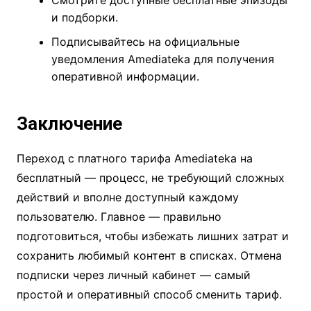
Смотрите доступные бесплатные эпизоды
и подборки.
Подписывайтесь на официальные
уведомления Amediateka для получения
оперативной информации.
Заключение
Переход с платного тарифа Amediateka на
бесплатный — процесс, не требующий сложных
действий и вполне доступный каждому
пользователю. Главное — правильно
подготовиться, чтобы избежать лишних затрат и
сохранить любимый контент в списках. Отмена
подписки через личный кабинет — самый
простой и оперативный способ сменить тариф.