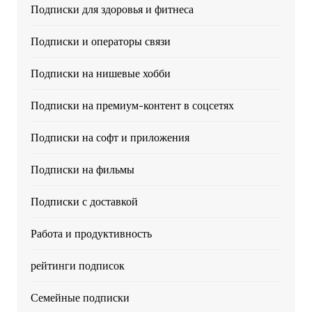
Подписки для здоровья и фитнеса
Подписки и операторы связи
Подписки на нишевые хобби
Подписки на премиум-контент в соцсетях
Подписки на софт и приложения
Подписки на фильмы
Подписки с доставкой
Работа и продуктивность
рейтинги подписок
Семейные подписки