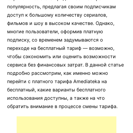
популярность, предлагая своим подписчикам
доступ к большому количеству сериалов,
фильмов и шоу в высоком качестве. Однако,
многие пользователи, оформив платную
подписку, со временем задумываются о
переходе на бесплатный тариф — возможно,
чтобы сэкономить или оценить возможности
сервиса без финансовых затрат. В данной статье
подробно рассмотрим, как именно можно
перейти с платного тарифа Amediateka на
бесплатный, какие варианты бесплатного
использования доступны, а также на что
обратить внимание в процессе смены тарифа.