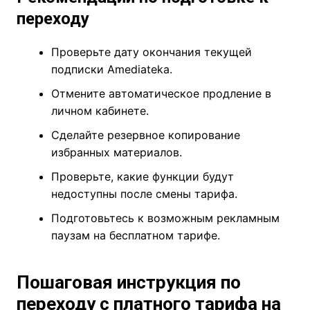
переходу
Проверьте дату окончания текущей
подписки Amediateka.
Отмените автоматическое продление в
личном кабинете.
Сделайте резервное копирование
избранных материалов.
Проверьте, какие функции будут
недоступны после смены тарифа.
Подготовьтесь к возможным рекламным
паузам на бесплатном тарифе.
Пошаговая инструкция по
переходу с платного тарифа на