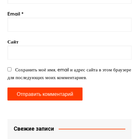
Email
*
Сайт
Сохранить моё имя, email и адрес сайта в этом браузере
для последующих моих комментариев.
Свежие записи