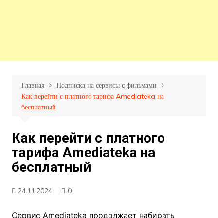
Главная
Подписка на сервисы с фильмами
Как перейти с платного тарифа Amediateka на
бесплатный
Как перейти с платного
тарифа Amediateka на
бесплатный
24.11.2024
0
Сервис Amediateka продолжает набирать