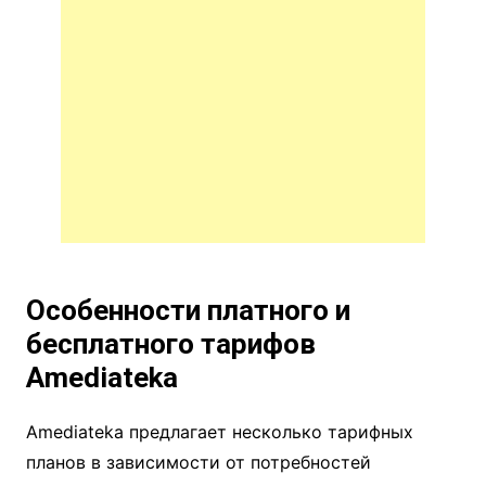
Особенности платного и
бесплатного тарифов
Amediateka
Amediateka предлагает несколько тарифных
планов в зависимости от потребностей