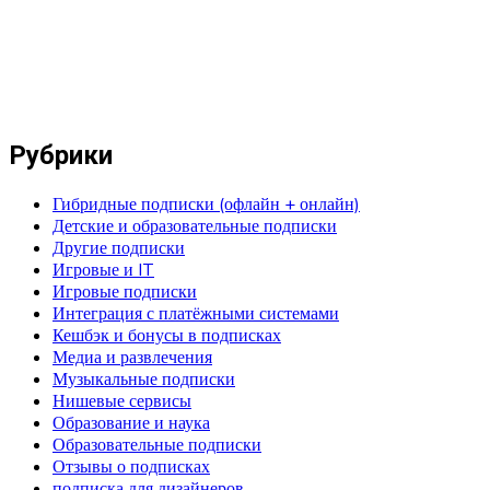
Рубрики
Гибридные подписки (офлайн + онлайн)
Детские и образовательные подписки
Другие подписки
Игровые и IT
Игровые подписки
Интеграция с платёжными системами
Кешбэк и бонусы в подписках
Медиа и развлечения
Музыкальные подписки
Нишевые сервисы
Образование и наука
Образовательные подписки
Отзывы о подписках
подписка для дизайнеров