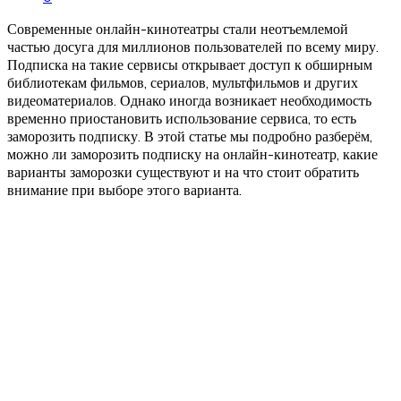
Современные онлайн-кинотеатры стали неотъемлемой
частью досуга для миллионов пользователей по всему миру.
Подписка на такие сервисы открывает доступ к обширным
библиотекам фильмов, сериалов, мультфильмов и других
видеоматериалов. Однако иногда возникает необходимость
временно приостановить использование сервиса, то есть
заморозить подписку. В этой статье мы подробно разберём,
можно ли заморозить подписку на онлайн-кинотеатр, какие
варианты заморозки существуют и на что стоит обратить
внимание при выборе этого варианта.