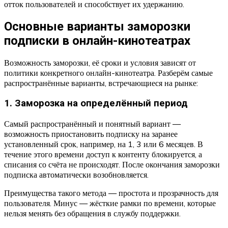
отток пользователей и способствует их удержанию.
Основные варианты заморозки
подписки в онлайн-кинотеатрах
Возможность заморозки, её сроки и условия зависят от
политики конкретного онлайн-кинотеатра. Разберём самые
распространённые варианты, встречающиеся на рынке:
1. Заморозка на определённый период
Самый распространённый и понятный вариант —
возможность приостановить подписку на заранее
установленный срок, например, на 1, 3 или 6 месяцев. В
течение этого времени доступ к контенту блокируется, а
списания со счёта не происходят. После окончания заморозки
подписка автоматически возобновляется.
Преимущества такого метода — простота и прозрачность для
пользователя. Минус — жёсткие рамки по времени, которые
нельзя менять без обращения в службу поддержки.