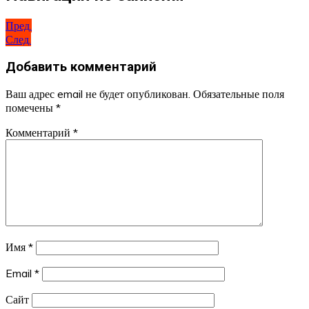
Пред.
След.
Добавить комментарий
Ваш адрес email не будет опубликован.
Обязательные поля
помечены
*
Комментарий
*
Имя
*
Email
*
Сайт