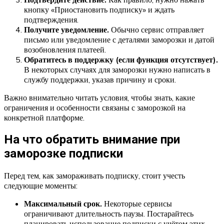
кнопку «Приостановить подписку» и ждать
подтверждения.
Получите уведомление.
Обычно сервис отправляет
письмо или уведомление с деталями заморозки и датой
возобновления платеей.
Обратитесь в поддержку (если функция отсутствует).
В некоторых случаях для заморозки нужно написать в
службу поддержки, указав причину и сроки.
Важно внимательно читать условия, чтобы знать, какие
ограничения и особенности связаны с заморозкой на
конкретной платформе.
На что обратить внимание при
заморозке подписки
Перед тем, как замораживать подписку, стоит учесть
следующие моменты:
Максимальный срок.
Некоторые сервисы
ограничивают длительность паузы. Постарайтесь
планировать использование подписки с учётом этих