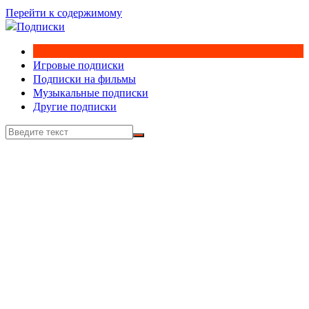
Перейти к содержимому
Игровые подписки
Подписки на фильмы
Музыкальные подписки
Другие подписки