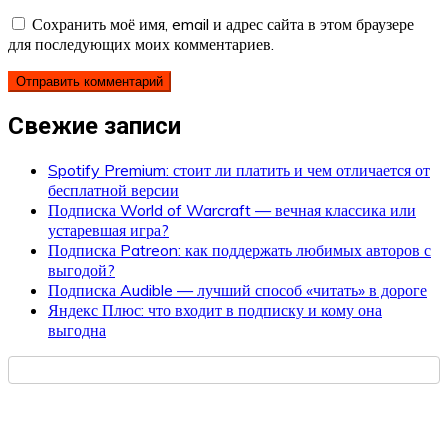
Сохранить моё имя, email и адрес сайта в этом браузере
для последующих моих комментариев.
Свежие записи
Spotify Premium: стоит ли платить и чем отличается от
бесплатной версии
Подписка World of Warcraft — вечная классика или
устаревшая игра?
Подписка Patreon: как поддержать любимых авторов с
выгодой?
Подписка Audible — лучший способ «читать» в дороге
Яндекс Плюс: что входит в подписку и кому она
выгодна