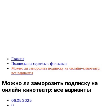
Главная
Подписка на сервисы с фильмами
Можно ли заморозить подписку на онлайн-кинотеатр:
все варианты
Можно ли заморозить подписку на
онлайн-кинотеатр: все варианты
06.05.2025
0