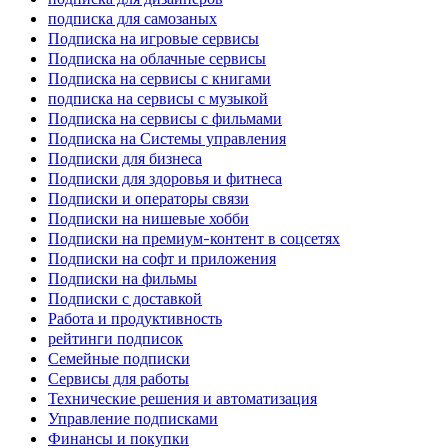
подписка для самозаных
Подписка на игровые сервисы
Подписка на облачные сервисы
Подписка на сервисы с книгами
подписка на сервисы с музыкой
Подписка на сервисы с фильмами
Подписка на Системы управления
Подписки для бизнеса
Подписки для здоровья и фитнеса
Подписки и операторы связи
Подписки на нишевые хобби
Подписки на премиум-контент в соцсетях
Подписки на софт и приложения
Подписки на фильмы
Подписки с доставкой
Работа и продуктивность
рейтинги подписок
Семейные подписки
Сервисы для работы
Технические решения и автоматизация
Управление подписками
Финансы и покупки