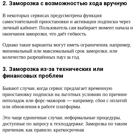
2. Заморозка с возможностью хода вручную
В некоторых сервисах предусмотрена функция
самостоятельной приостановки и активации подписки через
личный кабинет. Пользователь сам выбирает момент начала и
окончания заморозки, что даёт гибкость.
Однако такие варианты могут иметь ограничения, например,
минимальный или максимальный срок заморозки, или
количество разрешённых пауз за год.
3. Заморозка из-за технических или
финансовых проблем
Бывают случаи, когда сервис предлагает временную
приостановку подписки на льготных условиях по причине
неполадок или форс-мажоров — например, сбои с оплатой
или обновления в работе платформы.
Это чаще единичные случаи, неформальные процедуры,
доступные по запросу к техподдержке. Заморозка по таким
причинам, как правило, краткосрочная.