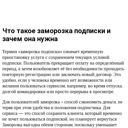
Что такое заморозка подписки и
зачем она нужна
Термин «заморозка подписки» означает временную
приостановку услуги с сохранением текущих условий
подписки. Пользователь прекращает оплату на определённый
период, а затем возобновляет её без необходимости проходить
повторную регистрацию или заключать новый договор. Это
удобно, если у человека временно нет возможности или
желания пользоваться сервисом, например, во время отпуска,
долгой командировки или просто перерыва в просмотре.
Для пользователей заморозка – способ сэкономить деньги, не
теряя при этом удобства и положения подписчика. Для
сервиса — это способ сохранить клиента, который временно
не хочет пользоваться подпиской, но планирует вернуться.
Заморозка выгодна обеим сторонам, поскольку уменьшает