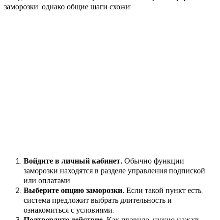
заморозки, однако общие шаги схожи:
Войдите в личный кабинет.
Обычно функции
заморозки находятся в разделе управления подпиской
или оплатами.
Выберите опцию заморозки.
Если такой пункт есть,
система предложит выбрать длительность и
ознакомиться с условиями.
Подтвердите действие.
Как правило, нужно нажать