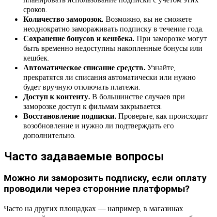
сроков.
Количество заморозок.
Возможно, вы не сможете
неоднократно замораживать подписку в течение года.
Сохранение бонусов и кешбека.
При заморозке могут
быть временно недоступны накопленные бонусы или
кешбек.
Автоматическое списание средств.
Узнайте,
прекратятся ли списания автоматически или нужно
будет вручную отключать платежи.
Доступ к контенту.
В большинстве случаев при
заморозке доступ к фильмам закрывается.
Восстановление подписки.
Проверьте, как происходит
возобновление и нужно ли подтверждать его
дополнительно.
Часто задаваемые вопросы
Можно ли заморозить подписку, если оплату
проводили через сторонние платформы?
Часто на других площадках — например, в магазинах