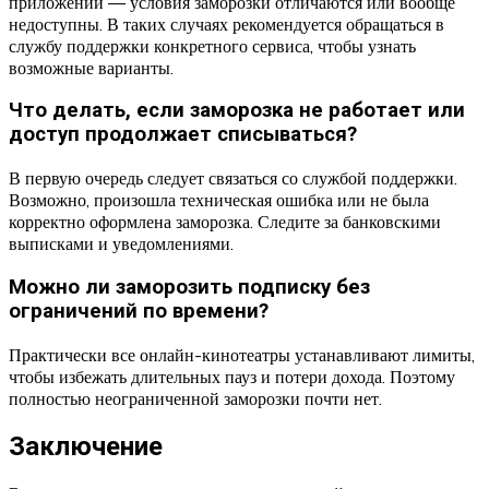
приложений — условия заморозки отличаются или вообще
недоступны. В таких случаях рекомендуется обращаться в
службу поддержки конкретного сервиса, чтобы узнать
возможные варианты.
Что делать, если заморозка не работает или
доступ продолжает списываться?
В первую очередь следует связаться со службой поддержки.
Возможно, произошла техническая ошибка или не была
корректно оформлена заморозка. Следите за банковскими
выписками и уведомлениями.
Можно ли заморозить подписку без
ограничений по времени?
Практически все онлайн-кинотеатры устанавливают лимиты,
чтобы избежать длительных пауз и потери дохода. Поэтому
полностью неограниченной заморозки почти нет.
Заключение