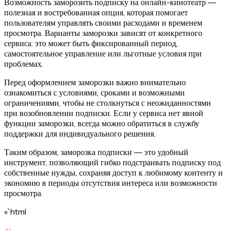
Возможность заморозить подписку на онлайн-кинотеатр —
полезная и востребованная опция, которая помогает
пользователям управлять своими расходами и временем
просмотра. Варианты заморозки зависят от конкретного
сервиса: это может быть фиксированный период,
самостоятельное управление или льготные условия при
проблемах.
Перед оформлением заморозки важно внимательно
ознакомиться с условиями, сроками и возможными
ограничениями, чтобы не столкнуться с неожиданностями
при возобновлении подписки. Если у сервиса нет явной
функции заморозки, всегда можно обратиться в службу
поддержки для индивидуального решения.
Таким образом, заморозка подписки — это удобный
инструмент, позволяющий гибко подстраивать подписку под
собственные нужды, сохраняя доступ к любимому контенту и
экономию в периоды отсутствия интереса или возможности
просмотра.
«`html